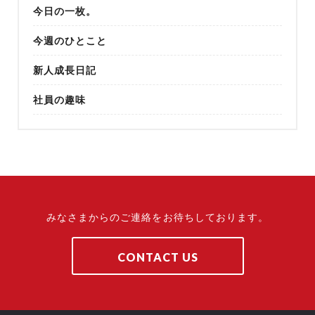
今日の一枚。
今週のひとこと
新人成長日記
社員の趣味
みなさまからのご連絡をお待ちしております。
CONTACT US