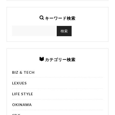
キーワード検索
カテゴリー検索
BIZ & TECH
LEXUES
LIFE STYLE
OKINAWA