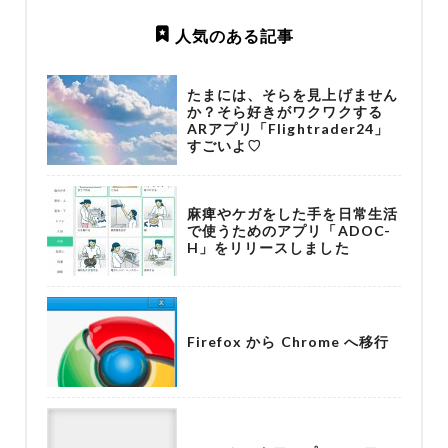
人気のある記事
たまには、そらを見上げません
か？そら好きがワクワクする
ARアプリ「Flightrader24」
すごいよ♡
麻痺やケガをした手を日常生活
で使うためのアプリ「ADOC-
H」をリリースしました
Firefox から Chrome へ移行