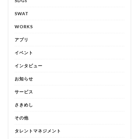
SDGs
SWAT
WORKS
アプリ
イベント
インタビュー
お知らせ
サービス
さきめし
その他
タレントマネジメント