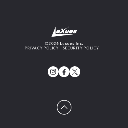
©2026 Lexues Inc.
PRIVACY POLICY
SECURITY POLICY
ページトップへ戻る