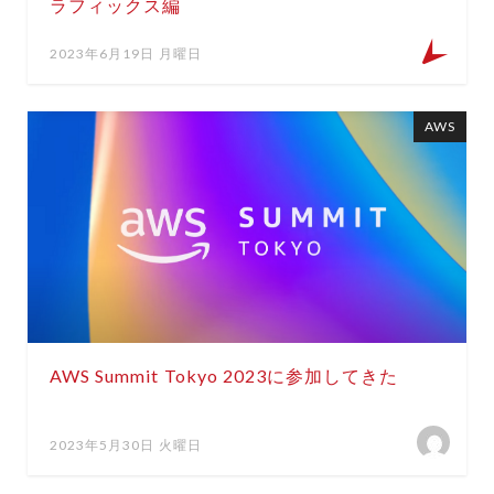
ラフィックス編
2023年6月19日 月曜日
AWS
AWS Summit Tokyo 2023に参加してきた
2023年5月30日 火曜日