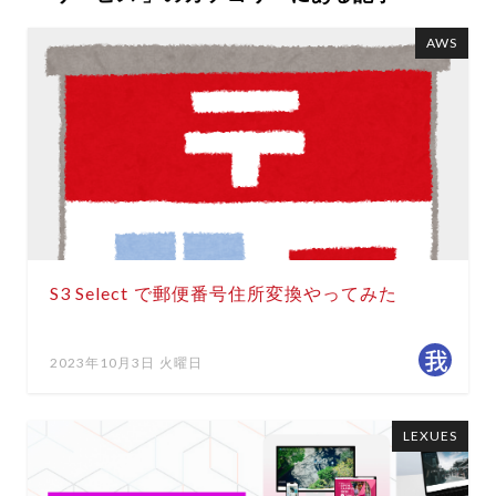
AWS
S3 Select で郵便番号住所変換やってみた
2023年10月3日 火曜日
LEXUES