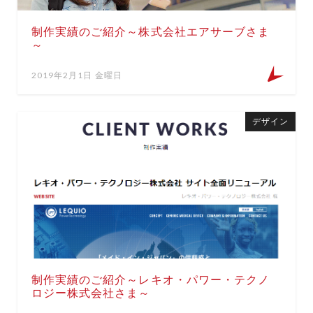
制作実績のご紹介～株式会社エアサーブさま
～
2019年2月1日 金曜日
デザイン
制作実績のご紹介～レキオ・パワー・テクノ
ロジー株式会社さま～