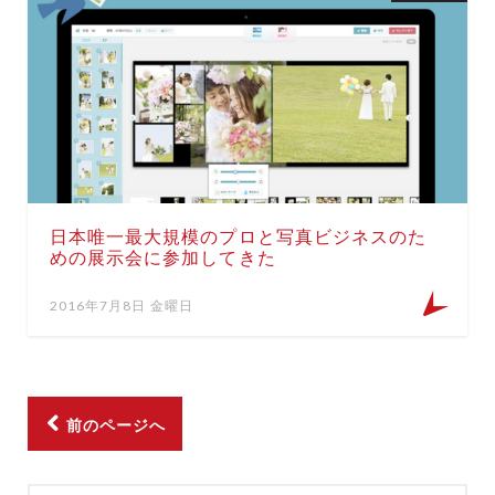
日本唯一最大規模のプロと写真ビジネスのた
めの展示会に参加してきた
2016年7月8日 金曜日
前のページへ