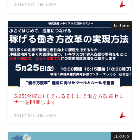
2018年6月14日 木曜日
kintone
5.25(金曜日)【てぃるる】にて働き方改革セミ
ナーを開催します
2018年5月16日 水曜日
LEXUES