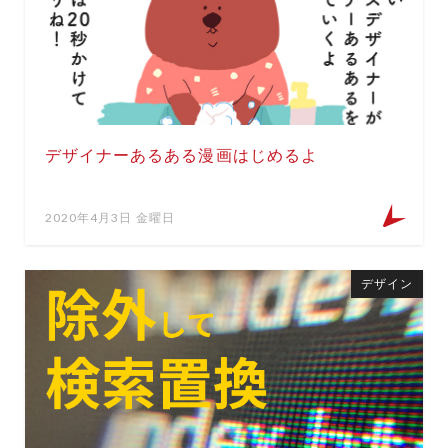
デザイナーあるある漫画はじめるよ
2020年4月3日 金曜日
デザイン