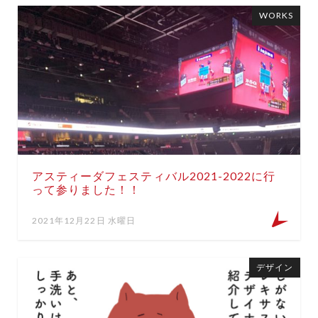
WORKS
アスティーダフェスティバル2021-2022に行
って参りました！！
2021年12月22日 水曜日
デザイン