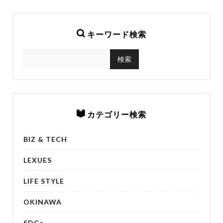
キーワード検索
カテゴリー検索
BIZ & TECH
LEXUES
LIFE STYLE
OKINAWA
SDGs