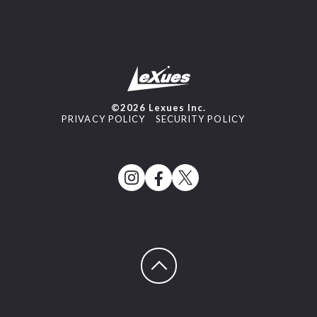
©2026 Lexues Inc.
PRIVACY POLICY
SECURITY POLICY
ページトップへ戻る