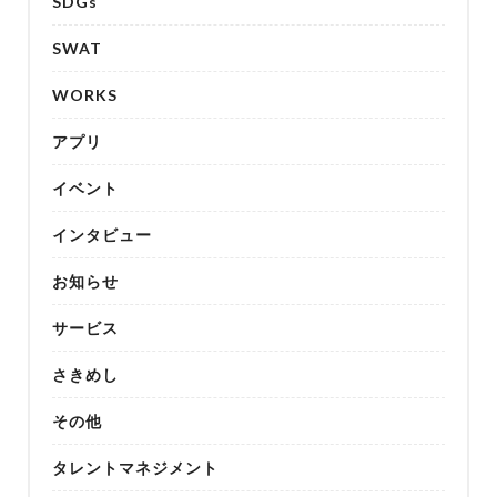
SDGs
SWAT
WORKS
アプリ
イベント
インタビュー
お知らせ
サービス
さきめし
その他
タレントマネジメント