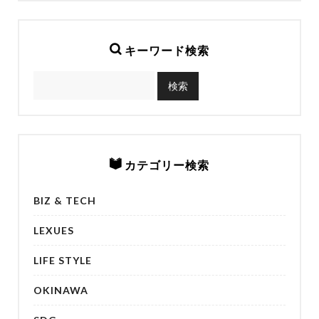
キーワード検索
カテゴリー検索
BIZ & TECH
LEXUES
LIFE STYLE
OKINAWA