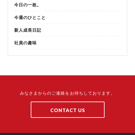
今日の一枚。
今週のひとこと
新人成長日記
社員の趣味
みなさまからのご連絡をお待ちしております。
CONTACT US