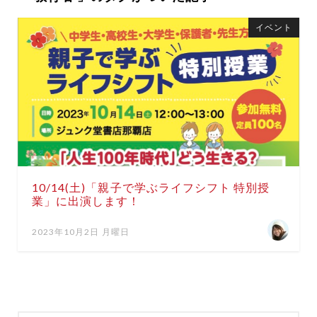
イベント
10/14(土)「親子で学ぶライフシフト 特別授
業」に出演します！
2023年10月2日 月曜日