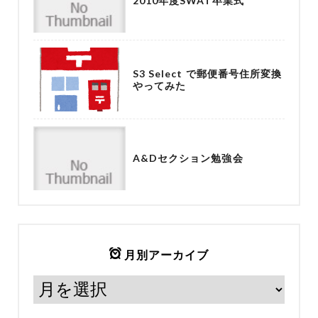
2010年度SWAT卒業式
S3 Select で郵便番号住所変換
やってみた
A&Dセクション勉強会
月別アーカイブ