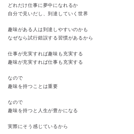
どれだけ仕事に夢中になれるか
自分で見いだし、到達していく世界
趣味がある人は到達しやすいのかも
なぜなら試行錯誤する習慣があるから
仕事が充実すれば趣味も充実する
趣味が充実すれば仕事も充実する
なので
趣味を持つことは重要
なので
趣味を持つと人生が豊かになる
実際にそう感じているから