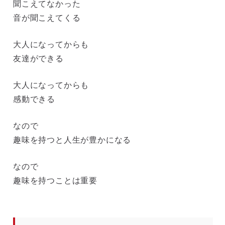
聞こえてなかった
音が聞こえてくる
大人になってからも
友達ができる
大人になってからも
感動できる
なので
趣味を持つと人生が豊かになる
なので
趣味を持つことは重要