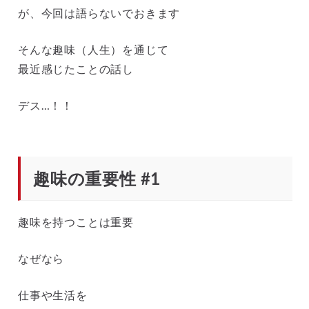
が、今回は語らないでおきます
そんな趣味（人生）を通じて
最近感じたことの話し
デス…！！
趣味の重要性 #1
趣味を持つことは重要
なぜなら
仕事や生活を