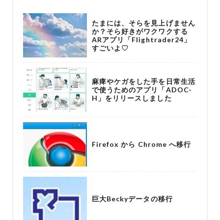
たまには、そらを見上げません
か？そら好きがワクワクする
ARアプリ「Flightrader24」
すごいよ♡
麻痺やケガをした手を日常生活
で使うためのアプリ「ADOC-
H」をリリースしました
Firefox から Chrome へ移行
巨大Beckyデータの移行