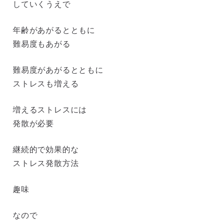
していくうえで
年齢があがるとともに
難易度もあがる
難易度があがるとともに
ストレスも増える
増えるストレスには
発散が必要
継続的で効果的な
ストレス発散方法
趣味
なので