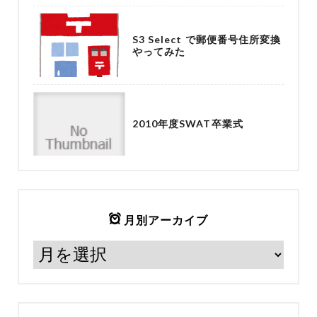
S3 Select で郵便番号住所変換
やってみた
2010年度SWAT卒業式
月別アーカイブ