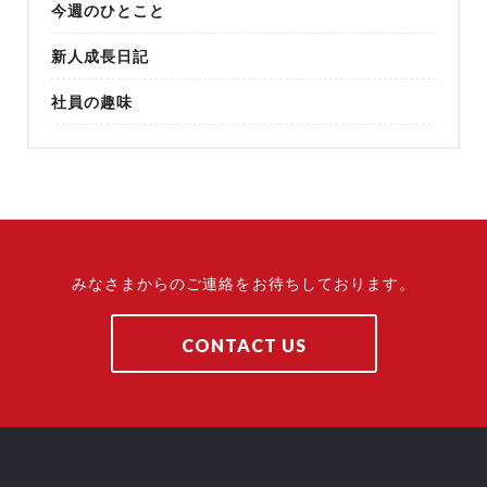
今週のひとこと
新人成長日記
社員の趣味
みなさまからのご連絡をお待ちしております。
CONTACT US