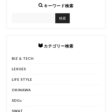
キーワード検索
カテゴリー検索
BIZ & TECH
LEXUES
LIFE STYLE
OKINAWA
SDGs
SWAT