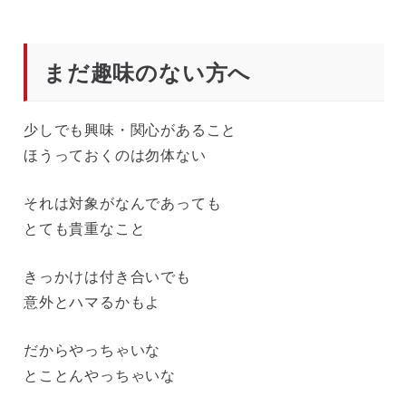
まだ趣味のない方へ
少しでも興味・関心があること
ほうっておくのは勿体ない
それは対象がなんであっても
とても貴重なこと
きっかけは付き合いでも
意外とハマるかもよ
だからやっちゃいな
とことんやっちゃいな