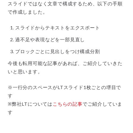
スライドではなく文章で構成するため、以下の手順
で作成しました。
スライドからテキストをエクスポート
過不足や表現などを一部見直し
ブロックごとに見出しをつけ構成分割
今後も転用可能な記事があれば、ご紹介していきた
いと思います。
※一行分のスペースがLTスライド1枚ごとの堺目で
す
※弊社LTについては
こちらの記事
でご紹介していま
す