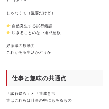
じゃなくて（重要だけど）…
自然発生する試行錯誤
尽きることのない達成意欲
好循環の原動力
これがある生活かどうか
仕事と趣味の共通点
「試行錯誤」と「達成意欲」
実はこれらは仕事の中にもあるもの