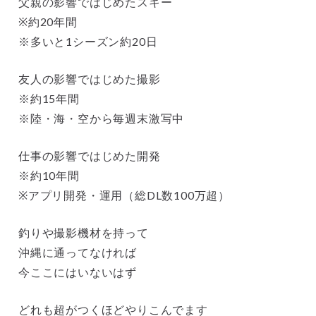
父親の影響ではじめたスキー
※約20年間
※多いと1シーズン約20日
友人の影響ではじめた撮影
※約15年間
※陸・海・空から毎週末激写中
仕事の影響ではじめた開発
※約10年間
※アプリ開発・運用（総DL数100万超）
釣りや撮影機材を持って
沖縄に通ってなければ
今ここにはいないはず
どれも超がつくほどやりこんでます