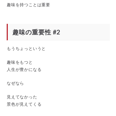
趣味を持つことは重要
趣味の重要性 #2
もうちょっというと
趣味をもつと
人生が豊かになる
なぜなら
見えてなかった
景色が見えてくる