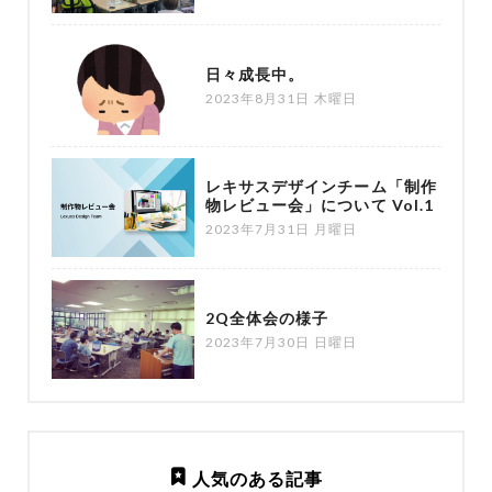
日々成長中。
2023年8月31日 木曜日
レキサスデザインチーム「制作
物レビュー会」について Vol.1
2023年7月31日 月曜日
2Q全体会の様子
2023年7月30日 日曜日
人気のある記事