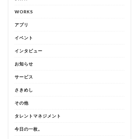
WORKS
アプリ
イベント
インタビュー
お知らせ
サービス
さきめし
その他
タレントマネジメント
今日の一枚。