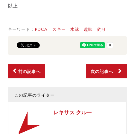
以上
キーワード：
PDCA
スキー
水泳
趣味
釣り
前の記事へ
次の記事へ
この記事のライター
レキサス クルー