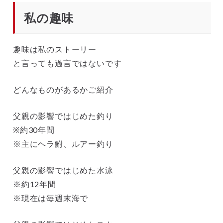
私の趣味
趣味は私のストーリー
と言っても過言ではないです
どんなものがあるかご紹介
父親の影響ではじめた釣り
※約30年間
※主にヘラ鮒、ルアー釣り
父親の影響ではじめた水泳
※約12年間
※現在は毎週末海で