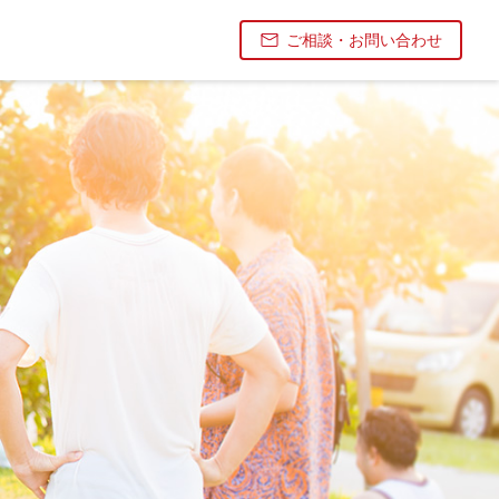
ご相談・お問い合わせ