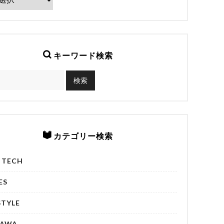
キーワード検索
カテゴリー検索
& TECH
ES
STYLE
NAWA