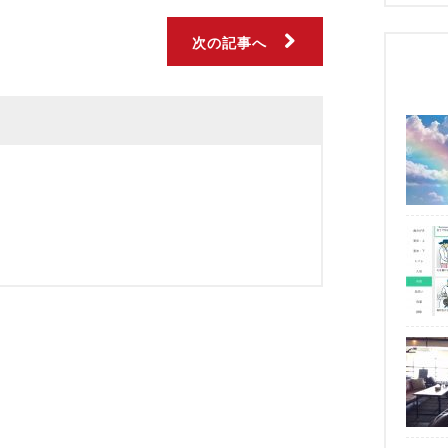
次の記事へ