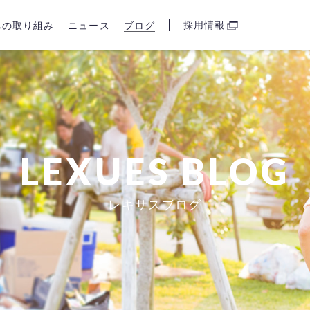
採用情報
sへの取り組み
ニュース
ブログ
LEXUES BLOG
レキサスブログ