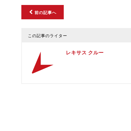
前の記事へ
この記事のライター
レキサス クルー