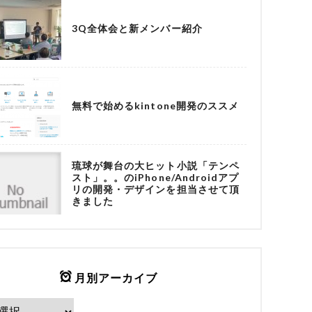
3Q全体会と新メンバー紹介
無料で始めるkintone開発のススメ
琉球が舞台の大ヒット小説「テンペ
スト」。。のiPhone/Androidアプ
リの開発・デザインを担当させて頂
きました
月別アーカイブ