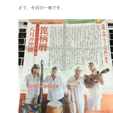
さて、今日の一枚です。