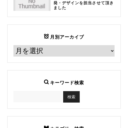
発・デザインを担当させて頂き
ました
月別アーカイブ
キーワード検索