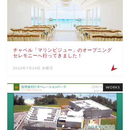
チャペル「マリンビジュー」のオープニング
セレモニーへ行ってきました！
2013年7月24日 水曜日
WORKS