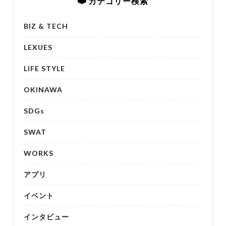
カテゴリー検索
BIZ & TECH
LEXUES
LIFE STYLE
OKINAWA
SDGs
SWAT
WORKS
アプリ
イベント
インタビュー