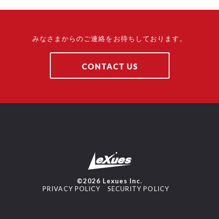
みなさまからのご連絡をお待ちしております。
CONTACT US
©2026 Lexues Inc.
PRIVACY POLICY
SECURITY POLICY