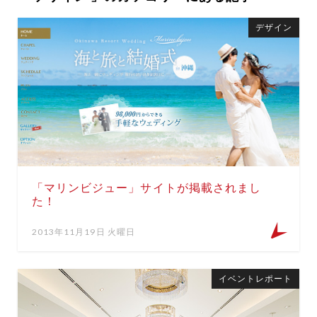
デザイン
「マリンビジュー」サイトが掲載されまし
た！
2013年11月19日 火曜日
イベントレポート