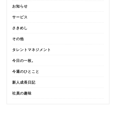
お知らせ
サービス
さきめし
その他
タレントマネジメント
今日の一枚。
今週のひとこと
新人成長日記
社員の趣味