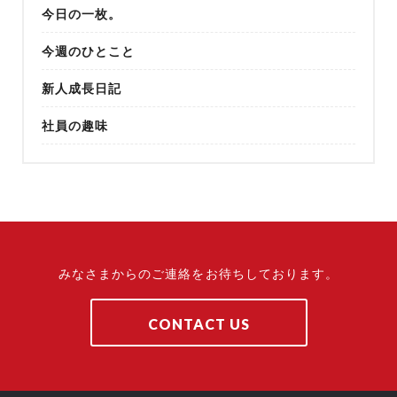
今日の一枚。
今週のひとこと
新人成長日記
社員の趣味
みなさまからのご連絡をお待ちしております。
CONTACT US