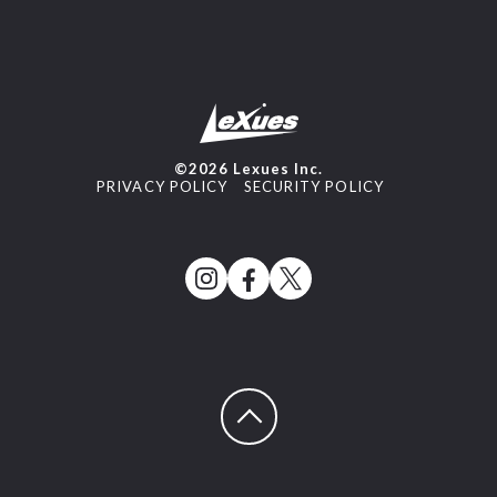
©2026 Lexues Inc.
PRIVACY POLICY
SECURITY POLICY
ページトップへ戻る