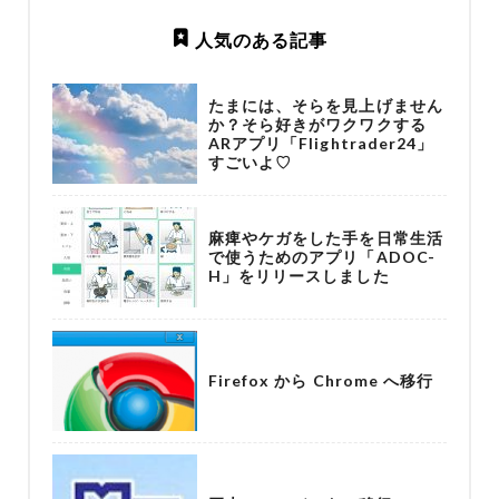
人気のある記事
たまには、そらを見上げません
か？そら好きがワクワクする
ARアプリ「Flightrader24」
すごいよ♡
麻痺やケガをした手を日常生活
で使うためのアプリ「ADOC-
H」をリリースしました
Firefox から Chrome へ移行