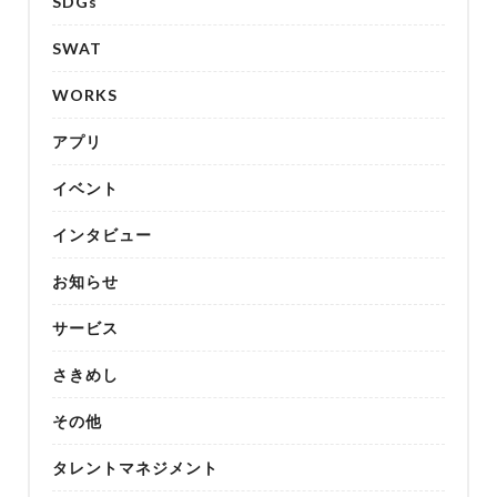
SDGs
SWAT
WORKS
アプリ
イベント
インタビュー
お知らせ
サービス
さきめし
その他
タレントマネジメント