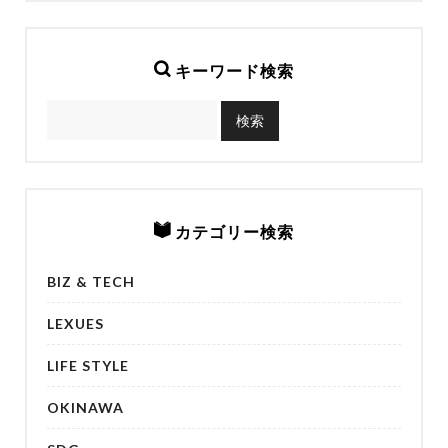
キーワード検索
カテゴリー検索
BIZ & TECH
LEXUES
LIFE STYLE
OKINAWA