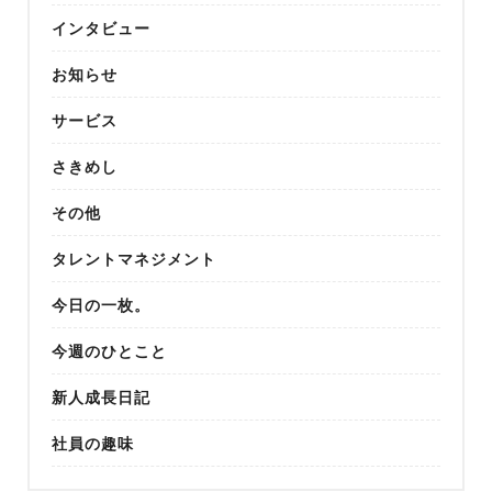
インタビュー
お知らせ
サービス
さきめし
その他
タレントマネジメント
今日の一枚。
今週のひとこと
新人成長日記
社員の趣味