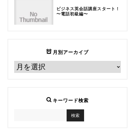
ビジネス英会話講座スタート！
〜電話初級編〜
月別アーカイブ
キーワード検索