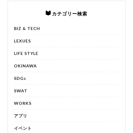
カテゴリー検索
BIZ & TECH
LEXUES
LIFE STYLE
OKINAWA
SDGs
SWAT
WORKS
アプリ
イベント