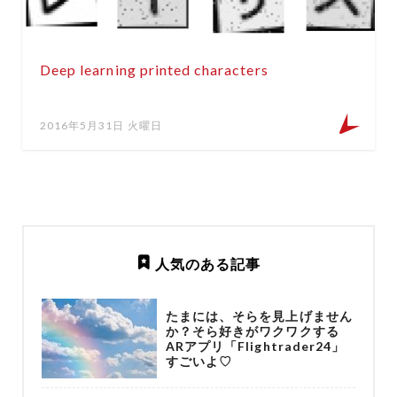
Deep learning printed characters
2016年5月31日 火曜日
人気のある記事
たまには、そらを見上げません
か？そら好きがワクワクする
ARアプリ「Flightrader24」
すごいよ♡