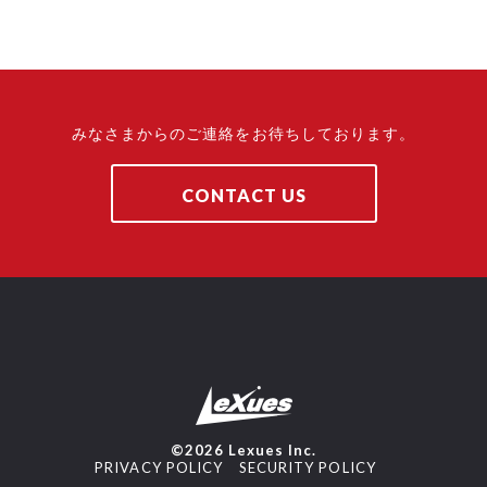
みなさまからのご連絡をお待ちしております。
CONTACT US
©2026 Lexues Inc.
PRIVACY POLICY
SECURITY POLICY