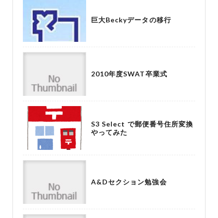
巨大Beckyデータの移行
2010年度SWAT卒業式
S3 Select で郵便番号住所変換
やってみた
A&Dセクション勉強会