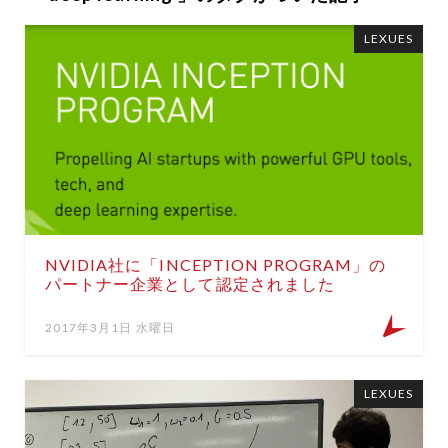
LEXUES
NVIDIA社に「INCEPTION PROGRAM」の
パートナー企業として認定されました
2017年3月1日 水曜日
LEXUES