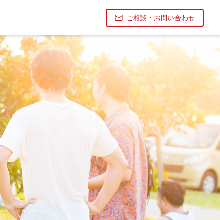
ご相談・お問い合わせ