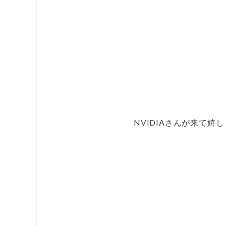
NVIDIAさんが来て嬉