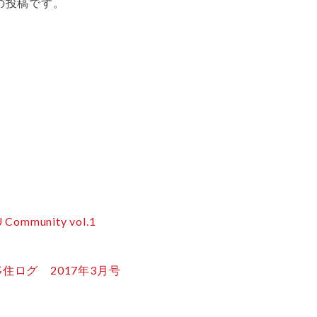
の投稿です。
Community vol.1
 移住ログ 2017年3月号