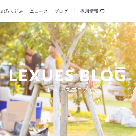
採用情報
sへの取り組み
ニュース
ブログ
LEXUES BLOG
レキサスブログ