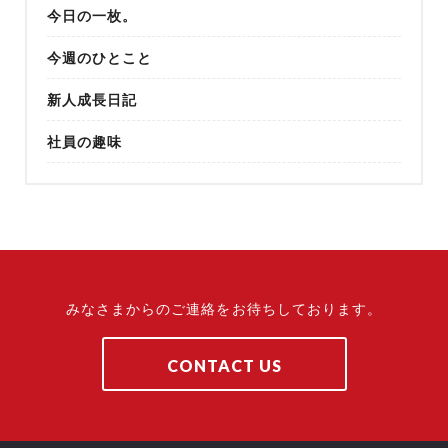
今日の一枚。
今週のひとこと
新人成長日記
社員の趣味
みなさまからのご連絡をお待ちしております。
CONTACT US