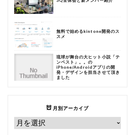
3Q全体会と新メンバー紹介
無料で始めるkintone開発のス
スメ
琉球が舞台の大ヒット小説「テ
ンペスト」。。の
iPhone/Androidアプリの開
発・デザインを担当させて頂き
ました
月別アーカイブ