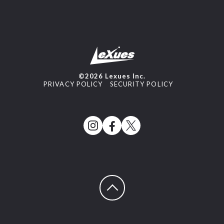
©2026 Lexues Inc.
PRIVACY POLICY
SECURITY POLICY
ページトップへ戻る