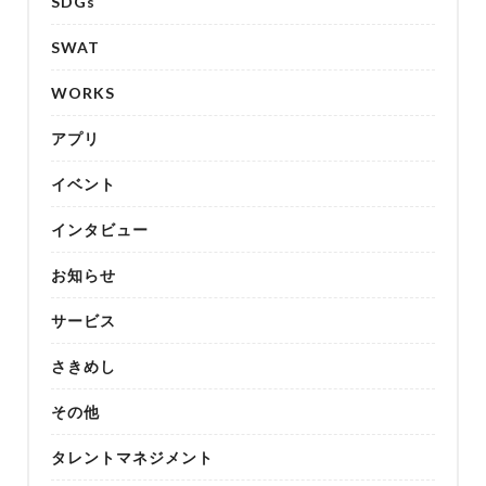
SDGs
SWAT
WORKS
アプリ
イベント
インタビュー
お知らせ
サービス
さきめし
その他
タレントマネジメント