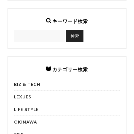
キーワード検索
カテゴリー検索
BIZ & TECH
LEXUES
LIFE STYLE
OKINAWA