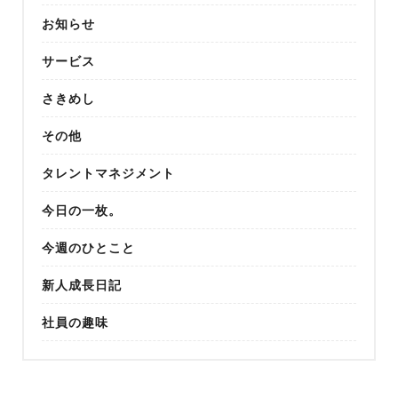
お知らせ
サービス
さきめし
その他
タレントマネジメント
今日の一枚。
今週のひとこと
新人成長日記
社員の趣味