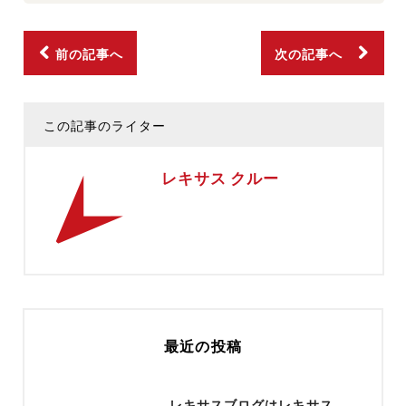
前の記事へ
次の記事へ
この記事のライター
レキサス クルー
最近の投稿
レキサスブログはレキサス