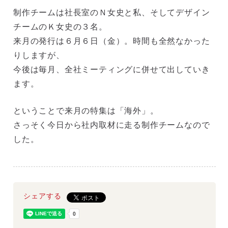
制作チームは社長室のＮ女史と私、そしてデザイン
チームのＫ女史の３名。
来月の発行は６月６日（金）。時間も全然なかった
りしますが、
今後は毎月、全社ミーティングに併せて出していき
ます。
ということで来月の特集は「海外」。
さっそく今日から社内取材に走る制作チームなので
した。
シェアする