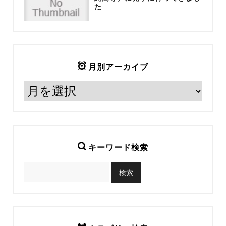
た
月別アーカイブ
キーワード検索