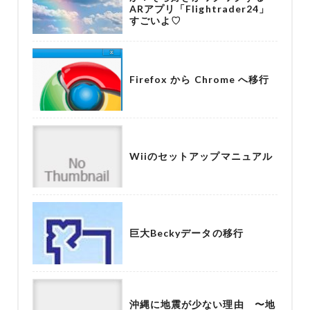
ARアプリ「Flightrader24」
すごいよ♡
Firefox から Chrome へ移行
Wiiのセットアップマニュアル
巨大Beckyデータの移行
沖縄に地震が少ない理由 〜地