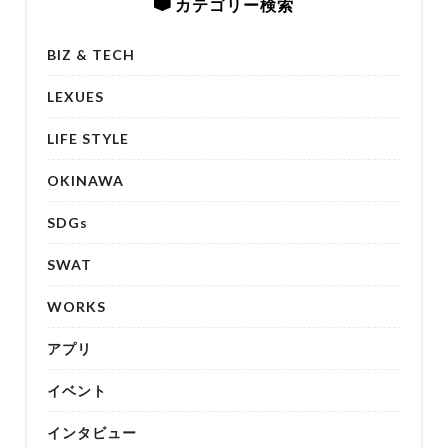
カテゴリー検索
BIZ & TECH
LEXUES
LIFE STYLE
OKINAWA
SDGs
SWAT
WORKS
アプリ
イベント
インタビュー