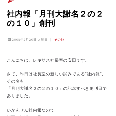
社内報「月刊大謝名２の２
の１０」創刊
2008年5月20日 火曜日
｜
その他
こんにちは、レキサス社長室の安田です。
さて、昨日は社長室の新しい試みである”社内報”、
その名も
「月刊大謝名２の２の１０」の記念すべき創刊日で
ありました。
いかんせん社内報なので