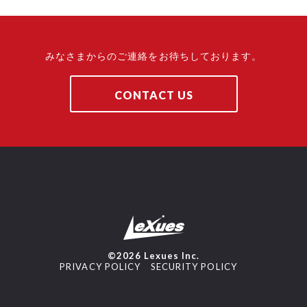
みなさまからのご連絡をお待ちしております。
CONTACT US
©2026 Lexues Inc.
PRIVACY POLICY
SECURITY POLICY