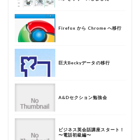
Firefox から Chrome へ移行
巨大Beckyデータの移行
A&Dセクション勉強会
ビジネス英会話講座スタート！
〜電話初級編〜