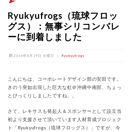
Ryukyufrogs（琉球フロッ
グス）：無事シリコンバレ
ーに到着しました
2014年8月19日 火曜日
｜
Ryukyufrogs
こんにちは、コーポレートデザイン部の安田です。
きのう突如出現した巨大な虹＠沖縄中南部、ちょっ
とびっくりしましたですね。。
さて、レキサスも発起人＆スポンサーとして設立当
初より支援させて頂いています人材育成プロジェク
ト「Ryukyufrogs（琉球フロッグス）」ですが、今