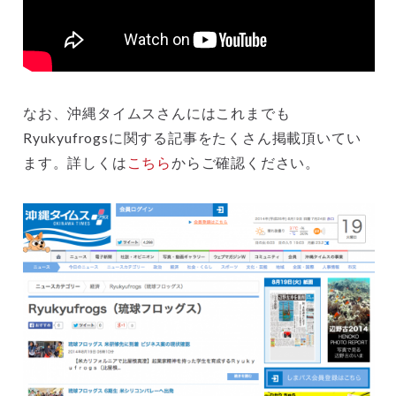
なお、沖縄タイムスさんにはこれまでも
Ryukyufrogsに関する記事をたくさん掲載頂いてい
ます。詳しくは
こちら
からご確認ください。