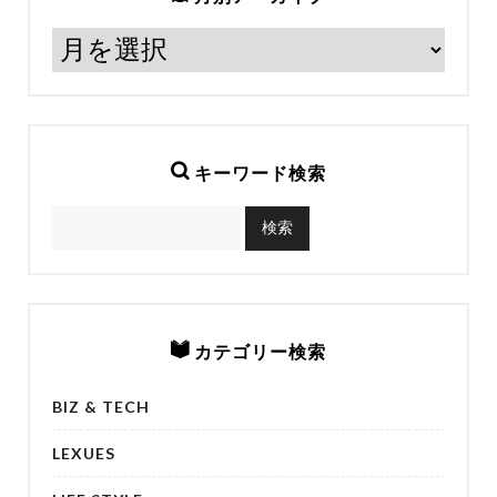
キーワード検索
カテゴリー検索
BIZ & TECH
LEXUES