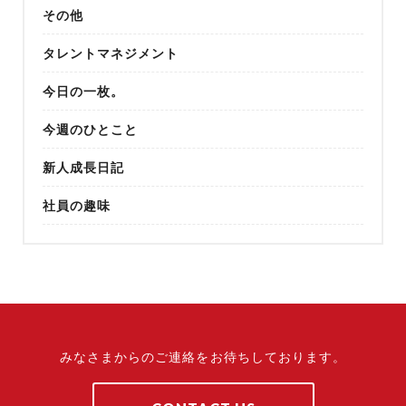
その他
タレントマネジメント
今日の一枚。
今週のひとこと
新人成長日記
社員の趣味
みなさまからのご連絡をお待ちしております。