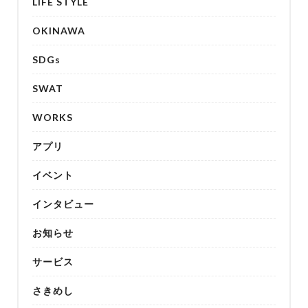
LIFE STYLE
OKINAWA
SDGs
SWAT
WORKS
アプリ
イベント
インタビュー
お知らせ
サービス
さきめし