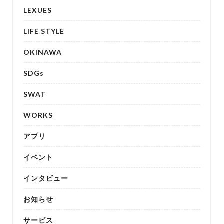
LEXUES
LIFE STYLE
OKINAWA
SDGs
SWAT
WORKS
アプリ
イベント
インタビュー
お知らせ
サービス