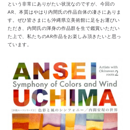
という非常にありがたい状況なのですが、今回の
AR、本質はやはり内間氏の作品自体の凄さにありま
す。ぜひ皆さまにも沖縄県立美術館に足をお運びい
ただき、内間氏の渾身の作品群を生で鑑賞いただい
た上で、私たちのAR作品をお楽しみ頂きたいと思っ
ています。