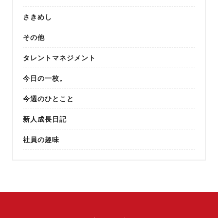
さきめし
その他
タレントマネジメント
今日の一枚。
今週のひとこと
新人成長日記
社員の趣味