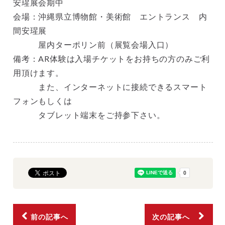
安瑆展会期中
会場：沖縄県立博物館・美術館 エントランス 内
間安瑆展
屋内ターポリン前（展覧会場入口）
備考：AR体験は入場チケットをお持ちの方のみご利
用頂けます。
また、インターネットに接続できるスマート
フォンもしくは
タブレット端末をご持参下さい。
前の記事へ
次の記事へ