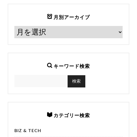
月別アーカイブ
キーワード検索
カテゴリー検索
BIZ & TECH