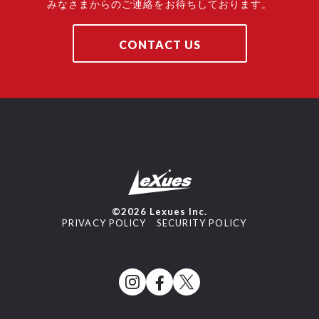
みなさまからのご連絡をお待ちしております。
CONTACT US
©2026 Lexues Inc.
PRIVACY POLICY
SECURITY POLICY