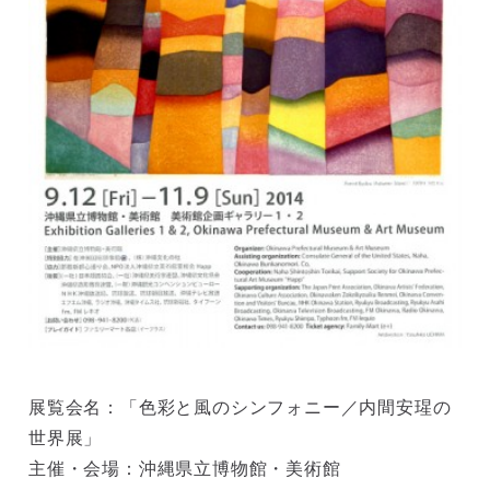
展覧会名：「色彩と風のシンフォニー／内間安瑆の
世界展」
主催・会場：沖縄県立博物館・美術館