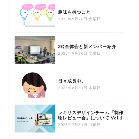
趣味を持つこと
2023年9月26日 火曜日
3Q全体会と新メンバー紹介
2023年9月20日 水曜日
日々成長中。
2023年8月31日 木曜日
レキサスデザインチーム「制作
物レビュー会」について Vol.1
2023年7月31日 月曜日