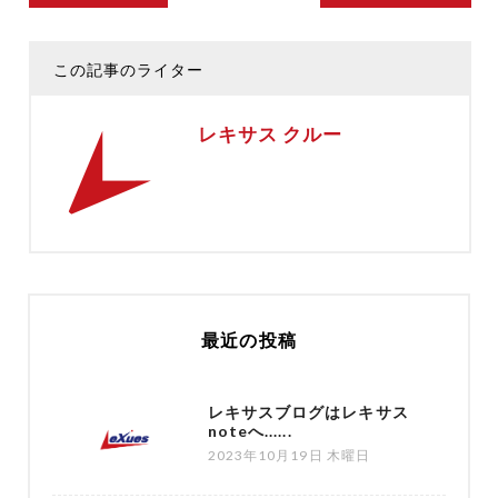
この記事のライター
レキサス クルー
最近の投稿
レキサスブログはレキサス
noteへ......
2023年10月19日 木曜日