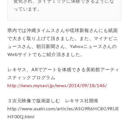
覚化され、ダイナミックに体験できるようにな
っています。
県内では沖縄タイムスさんや琉球新報さんにも紙面
で大きく取り上げて頂きました。また、マイナビニ
ュースさん、朝日新聞さん、Yahooニュースさんの
Webサイトでもご紹介頂きました。
レキサス、ARでアートを体感できる美術館アーティ
スティックプログラム
http://news.mynavi.jp/news/2014/09/18/146/
３次元映像で版画楽しむ レキサス社開発
http://www.asahi.com/articles/ASG9R6HC8G9RUE
HF00Q.html