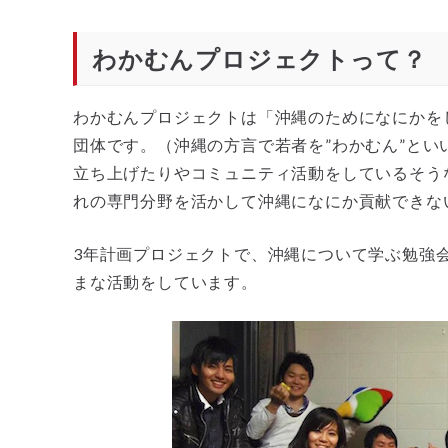
わかむんプロジェクトって？
わかむんプロジェクトは「沖縄のためになにかを
団体です。（沖縄の方言で若者を”わかむん”とい
立ち上げたりやコミュニティ活動をしているそう
れの専門分野を活かして沖縄になにか貢献できな
3年計画プロジェクトで、沖縄について学ぶ勉強
まな活動をしています。