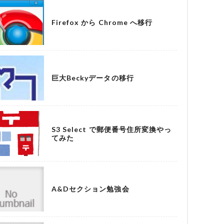
Firefox から Chrome へ移行
巨大Beckyデータの移行
S3 Select で郵便番号住所変換やっ
てみた
A&Dセクション勉強会