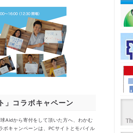
ェクト」コラボキャペーン
中、琉球Aidから寄付をして頂いた方へ、わかむ
ラボキャンペーンは、PCサイトとモバイル