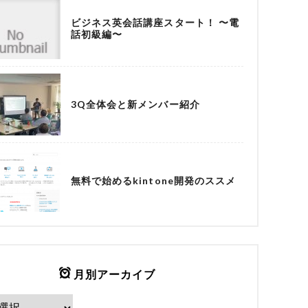
ビジネス英会話講座スタート！ 〜電
話初級編〜
3Q全体会と新メンバー紹介
無料で始めるkintone開発のススメ
月別アーカイブ