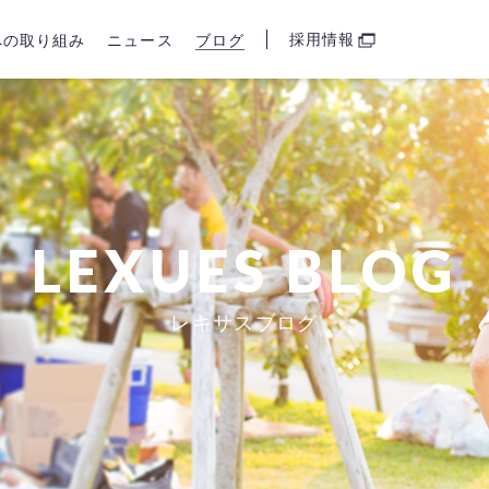
採用情報
sへの取り組み
ニュース
ブログ
LEXUES BLOG
レキサスブログ