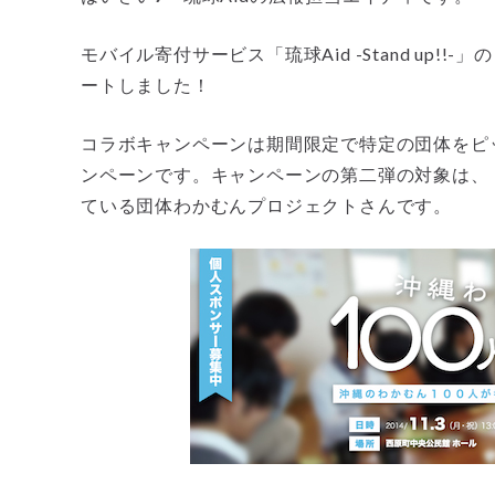
モバイル寄付サービス「琉球Aid -Stand up!
ートしました！
コラボキャンペーンは期間限定で特定の団体をピッ
ンペーンです。キャンペーンの第二弾の対象は、
ている団体わかむんプロジェクトさんです。