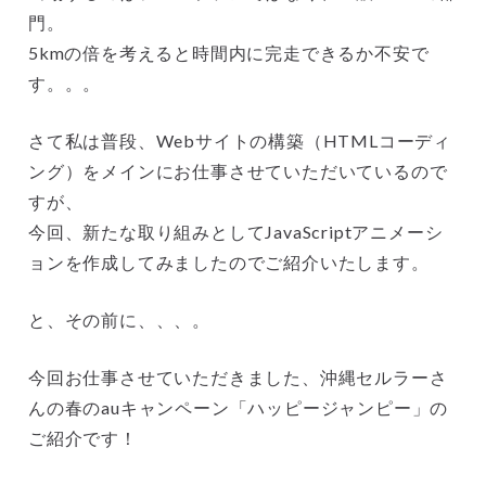
門。
5kmの倍を考えると時間内に完走できるか不安で
す。。。
さて私は普段、Webサイトの構築（HTMLコーディ
ング）をメインにお仕事させていただいているので
すが、
今回、新たな取り組みとしてJavaScriptアニメーシ
ョンを作成してみましたのでご紹介いたします。
と、その前に、、、。
今回お仕事させていただきました、沖縄セルラーさ
んの春のauキャンペーン「ハッピージャンピー」の
ご紹介です！