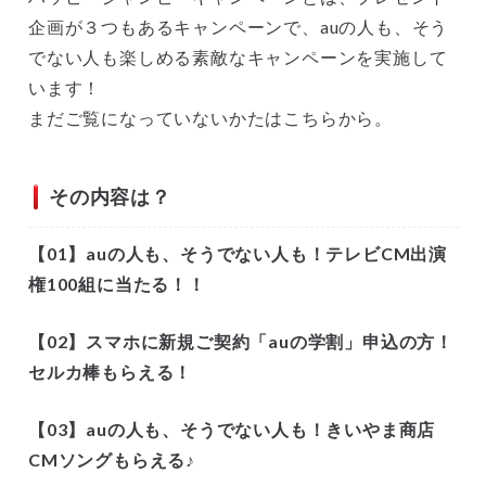
企画が３つもあるキャンペーンで、auの人も、そう
でない人も楽しめる素敵なキャンペーンを実施して
います！
まだご覧になっていないかたはこちらから。
その内容は？
【01】auの人も、そうでない人も！テレビCM出演
権100組に当たる！！
【02】スマホに新規ご契約「auの学割」申込の方！
セルカ棒もらえる！
【03】auの人も、そうでない人も！きいやま商店
CMソングもらえる♪