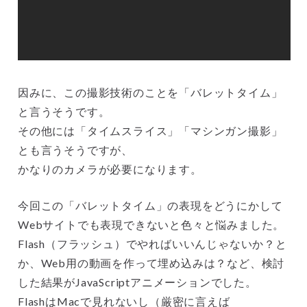
因みに、この撮影技術のことを「バレットタイム」
と言うそうです。
その他には「タイムスライス」「マシンガン撮影」
とも言うそうですが、
かなりのカメラが必要になります。
今回この「バレットタイム」の表現をどうにかして
Webサイトでも表現できないと色々と悩みました。
Flash（フラッシュ）でやればいいんじゃないか？と
か、Web用の動画を作って埋め込みは？など、検討
した結果がJavaScriptアニメーションでした。
FlashはMacで見れないし（厳密に言えば