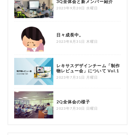
3Q全体会と新メンバー紹介
2023年9月20日 水曜日
日々成長中。
2023年8月31日 木曜日
レキサスデザインチーム「制作
物レビュー会」について Vol.1
2023年7月31日 月曜日
2Q全体会の様子
2023年7月30日 日曜日