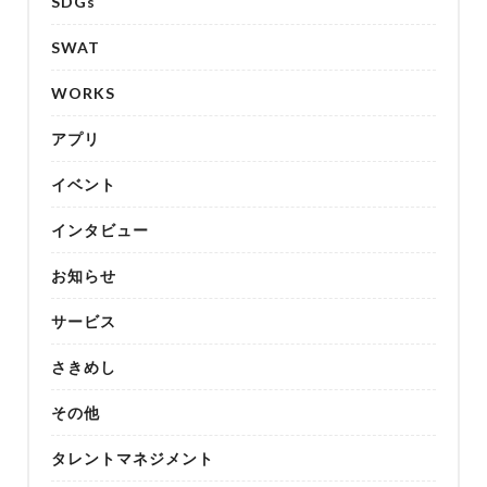
SDGs
SWAT
WORKS
アプリ
イベント
インタビュー
お知らせ
サービス
さきめし
その他
タレントマネジメント