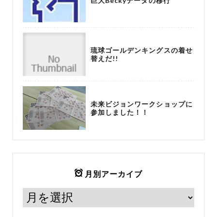
巨大Beckyデータの移行
琉球ゴールデンキングスの着せ
替えだ!!
未来ビジョンワークショップに
参加しました！！
月別アーカイブ