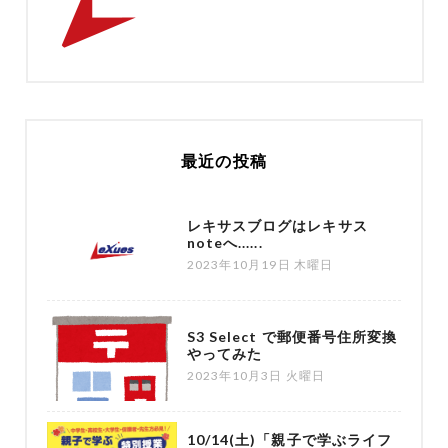
最近の投稿
レキサスブログはレキサス
noteへ......
2023年10月19日 木曜日
S3 Select で郵便番号住所変換
やってみた
2023年10月3日 火曜日
10/14(土)「親子で学ぶライフ