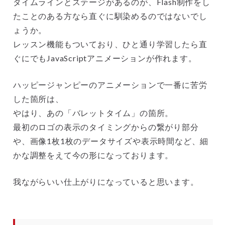
タイムラインとステージがあるのが、Flash制作をし
たことのある方なら直ぐに馴染めるのではないでし
ょうか。
レッスン機能もついており、ひと通り学習したら直
ぐにでもJavaScriptアニメーションが作れます。
ハッピージャンピーのアニメーションで一番に苦労
した箇所は、
やはり、あの「バレットタイム」の箇所。
最初のロゴの表示のタイミングからの繋がり部分
や、画像1枚1枚のデータサイズや表示時間など、細
かな調整をえて今の形になっております。
我ながらいい仕上がりになっていると思います。