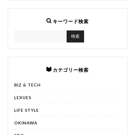
キーワード検索
カテゴリー検索
BIZ & TECH
LEXUES
LIFE STYLE
OKINAWA