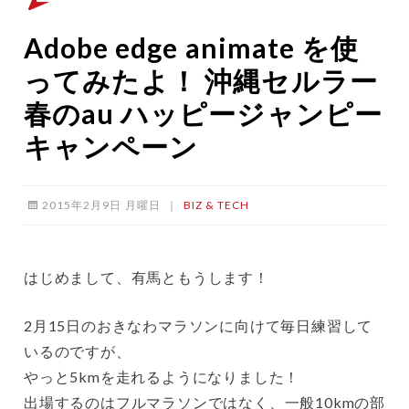
Adobe edge animate を使
ってみたよ！ 沖縄セルラー
春のau ハッピージャンピー
キャンペーン
2015年2月9日 月曜日
｜
BIZ & TECH
はじめまして、有馬ともうします！
2月15日のおきなわマラソンに向けて毎日練習して
いるのですが、
やっと5kmを走れるようになりました！
出場するのはフルマラソンではなく、一般10kmの部