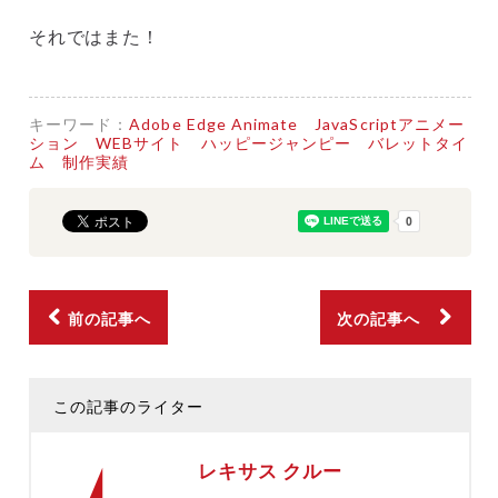
それではまた！
キーワード：
Adobe Edge Animate
JavaScriptアニメー
ション
WEBサイト
ハッピージャンピー
バレットタイ
ム
制作実績
前の記事へ
次の記事へ
この記事のライター
レキサス クルー