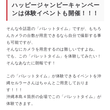
ハッピージャンピーキャンペー
ンは体験イベントも開催！！！
そんな今話題の「バレットタイム」ですが、もちろ
んカメラの台数が用意できるなら自分で撮影する事
も可能ですが、
そんなにカメラを用意するのは難しいですよね。
でも、この「バレットタイム」を体験してみたい！
そんなあなたに朗報です！
この「バレットタイム」が体験できるイベントを沖
縄セルラーさんはちゃんとご用意しておりま
す！！！
沖縄本島４箇所の会場でこの「バレットタイム」が
体験できます。