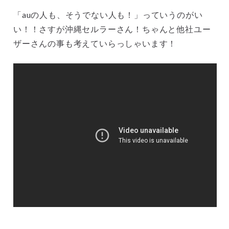
「auの人も、そうでない人も！」っていうのがい
い！！さすが沖縄セルラーさん！ちゃんと他社ユー
ザーさんの事も考えていらっしゃいます！