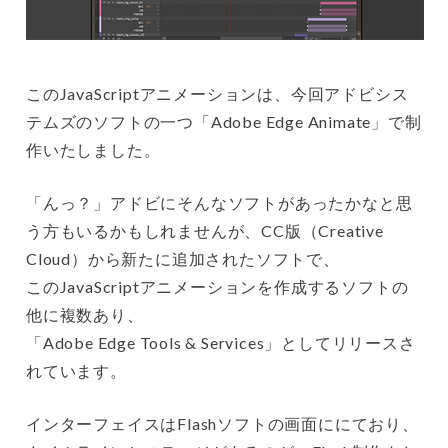
このJavaScriptアニメーションは、今回アドビシス
テムズのソフトの一つ「Adobe Edge Animate」で制
作いたしました。
「んっ？」アドビにそんなソフトがあったかなと思
う方もいるかもしれませんが、CC版（Creative
Cloud）から新たに追加されたソフトで、
このJavaScriptアニメーションを作成するソフトの
他に複数あり、
「Adobe Edge Tools & Services」としてリリースさ
れています。
インターフェイスはFlashソフトの画面ににており、