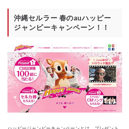
沖縄セルラー 春のauハッピー
ジャンピーキャンペーン！！
ハッピージャンピーキャンペーンとは、プレゼント