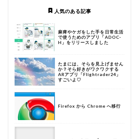
人気のある記事
麻痺やケガをした手を日常生活
で使うためのアプリ「ADOC-
H」をリリースしました
たまには、そらを見上げません
か？そら好きがワクワクする
ARアプリ「Flightrader24」
すごいよ♡
Firefox から Chrome へ移行