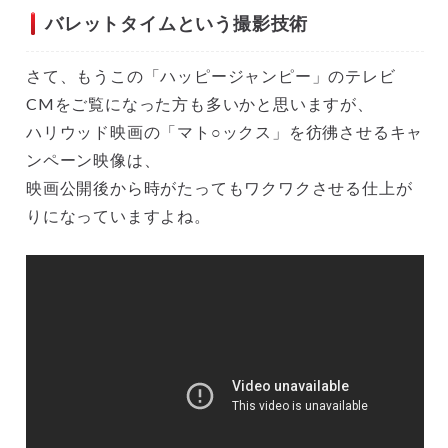
バレットタイムという撮影技術
さて、もうこの「ハッピージャンピー」のテレビ
CMをご覧になった方も多いかと思いますが、
ハリウッド映画の「マト○ックス」を彷彿させるキャ
ンペーン映像は、
映画公開後から時がたってもワクワクさせる仕上が
りになっていますよね。