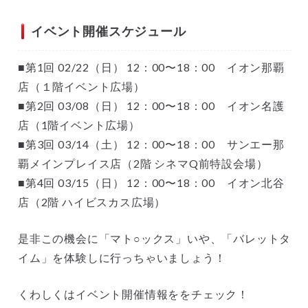
イベント開催スケジュール
■第1回 02/22（日） 12：00〜18：00 イオン那覇
店（１階イベント広場）
■第2回 03/08（日） 12：00〜18：00 イオン名護
店（1階イベント広場）
■第3回 03/14（土） 12：00〜18：00 サンエー那
覇メインプレイス店（2階 シネマQ前特設会場）
■第4回 03/15（日） 12：00〜18：00 イオン北谷
店（2階 ハイビスカス広場）
是非この機会に「マト○ックス」いや、「バレットタ
イム」を体験しに行っちゃいましょう！
くわしくはイベント開催情報ををチェック！