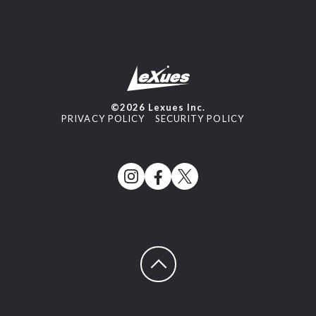
©2026 Lexues Inc.
PRIVACY POLICY
SECURITY POLICY
ページトップへ戻る