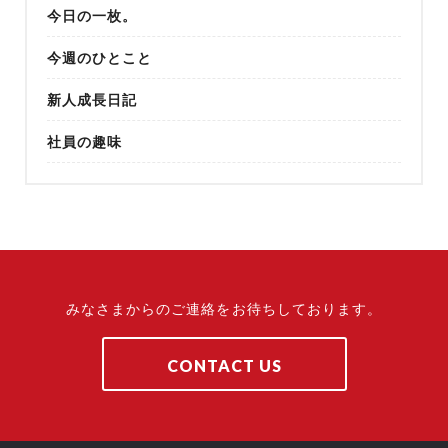
今日の一枚。
今週のひとこと
新人成長日記
社員の趣味
みなさまからのご連絡をお待ちしております。
CONTACT US