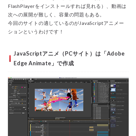
FlashPlayerをインストールすれば見れる）、動画は
次への展開が難しく、容量の問題もある。
今回のサイトの適しているのがJavaScriptアニメー
ションというわけです！
JavaScriptアニメ（PCサイト）は「Adobe
Edge Animate」で作成