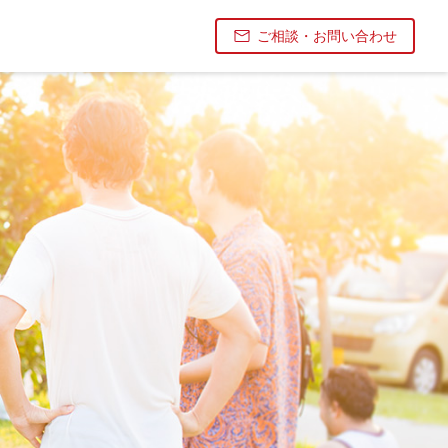
ご相談・お問い合わせ