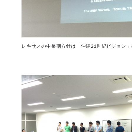
レキサスの中長期方針は「沖縄21世紀ビジョン