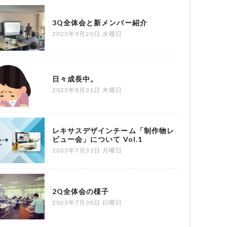
3Q全体会と新メンバー紹介
2023年9月20日 水曜日
日々成長中。
2023年8月31日 木曜日
レキサスデザインチーム「制作物レ
ビュー会」について Vol.1
2023年7月31日 月曜日
2Q全体会の様子
2023年7月30日 日曜日