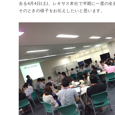
去る4月4日(土)、レキサス本社で半期に一度の
そのときの様子をお伝えしたいと思います。