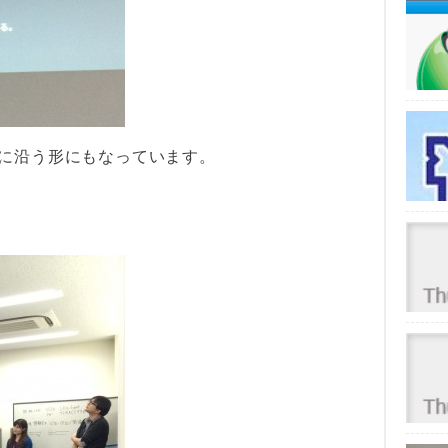
」に沿う形にもなっています。