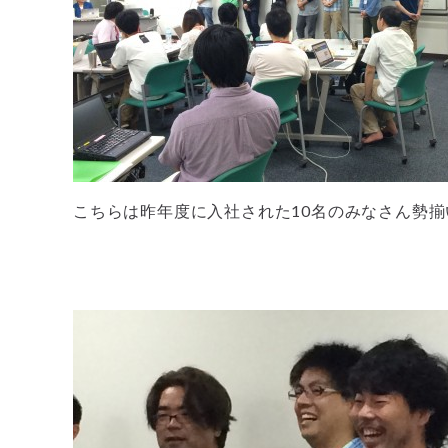
こちらは昨年度に入社された10名のみなさん勢揃