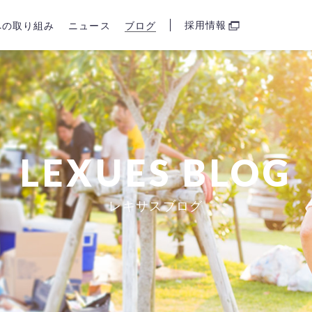
採用情報
sへの取り組み
ニュース
ブログ
LEXUES BLOG
レキサスブログ