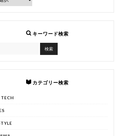
キーワード検索
カテゴリー検索
& TECH
ES
STYLE
NAWA