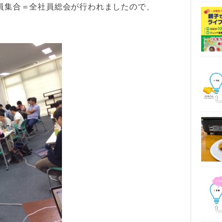
全員集合＝全社員総会が行われましたので、