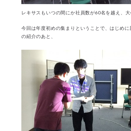
レキサスもいつの間にか社員数が60名を越え、
今回は年度初めの集まりということで、はじめに
の紹介のあと、