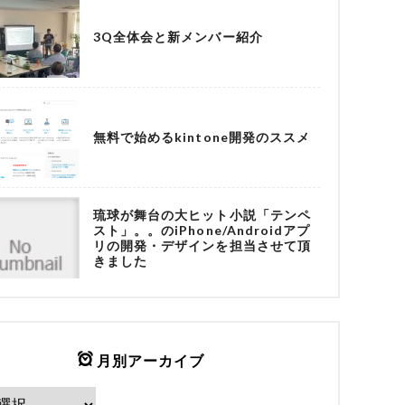
3Q全体会と新メンバー紹介
無料で始めるkintone開発のススメ
琉球が舞台の大ヒット小説「テンペ
スト」。。のiPhone/Androidアプ
リの開発・デザインを担当させて頂
きました
月別アーカイブ