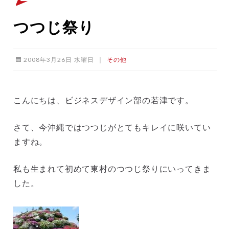
つつじ祭り
2008年3月26日 水曜日
｜
その他
こんにちは、ビジネスデザイン部の若津です。
さて、今沖縄ではつつじがとてもキレイに咲いてい
ますね。
私も生まれて初めて東村のつつじ祭りにいってきま
した。