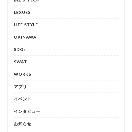
LEXUES
LIFE STYLE
OKINAWA
SDGs
SWAT
WORKS
アプリ
イベント
インタビュー
お知らせ