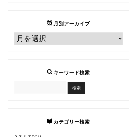
月別アーカイブ
キーワード検索
カテゴリー検索
BIZ & TECH