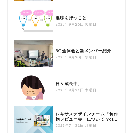
趣味を持つこと
2023年9月26日 火曜日
3Q全体会と新メンバー紹介
2023年9月20日 水曜日
日々成長中。
2023年8月31日 木曜日
レキサスデザインチーム「制作
物レビュー会」について Vol.1
2023年7月31日 月曜日