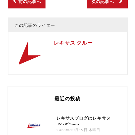
前の記事へ
次の記事へ
この記事のライター
レキサス クルー
最近の投稿
レキサスブログはレキサス
noteへ......
2023年10月19日 木曜日