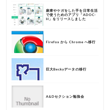
麻痺やケガをした手を日常生活
で使うためのアプリ「ADOC-
H」をリリースしました
Firefox から Chrome へ移行
巨大Beckyデータの移行
A&Dセクション勉強会