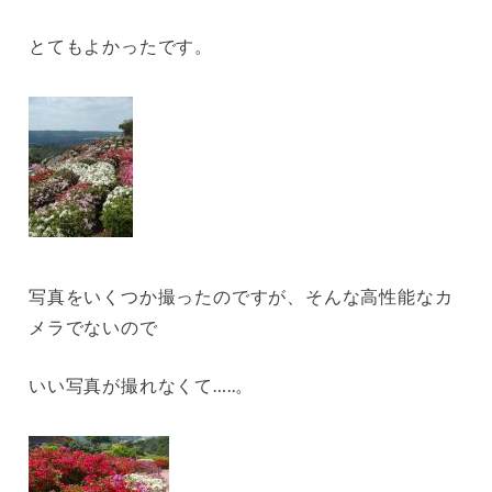
とてもよかったです。
写真をいくつか撮ったのですが、そんな高性能なカ
メラでないので
いい写真が撮れなくて…..。