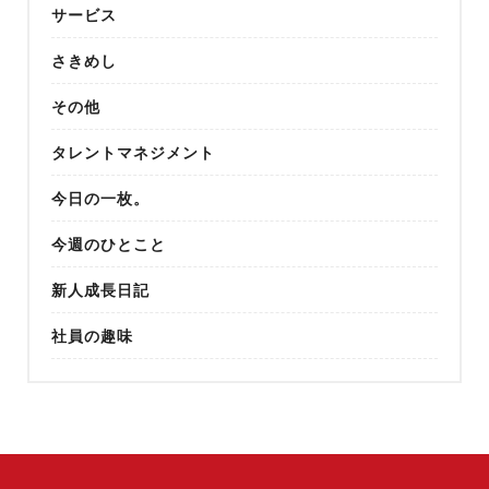
サービス
さきめし
その他
タレントマネジメント
今日の一枚。
今週のひとこと
新人成長日記
社員の趣味