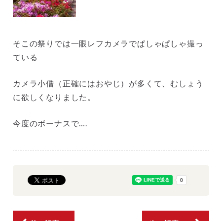
そこの祭りでは一眼レフカメラでぱしゃぱしゃ撮っ
ている
カメラ小僧（正確にはおやじ）が多くて、むしょう
に欲しくなりました。
今度のボーナスで….