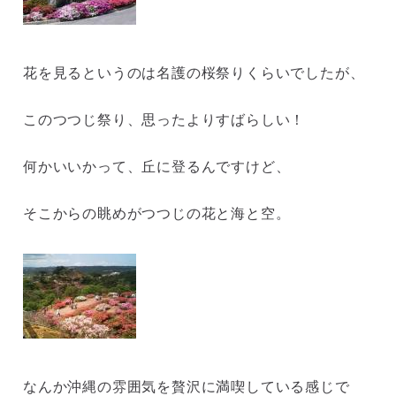
花を見るというのは名護の桜祭りくらいでしたが、
このつつじ祭り、思ったよりすばらしい！
何かいいかって、丘に登るんですけど、
そこからの眺めがつつじの花と海と空。
なんか沖縄の雰囲気を贅沢に満喫している感じで