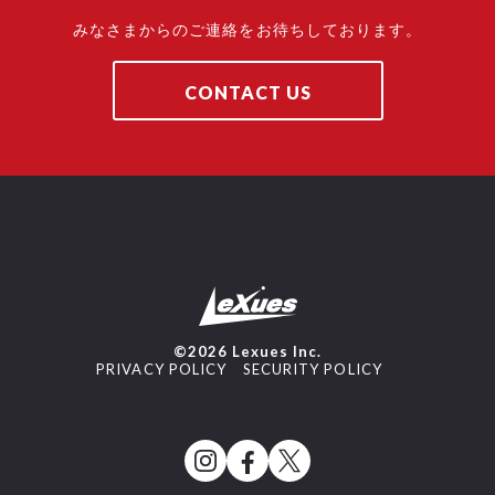
みなさまからのご連絡をお待ちしております。
CONTACT US
©2026 Lexues Inc.
PRIVACY POLICY
SECURITY POLICY