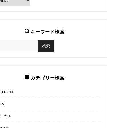
キーワード検索
カテゴリー検索
& TECH
ES
STYLE
NAWA