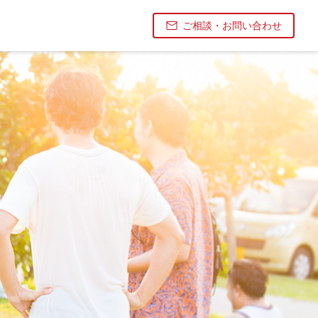
ご相談・お問い合わせ