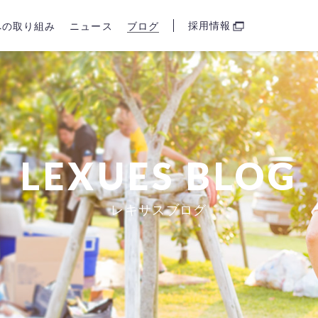
採用情報
sへの取り組み
ニュース
ブログ
LEXUES BLOG
レキサスブログ