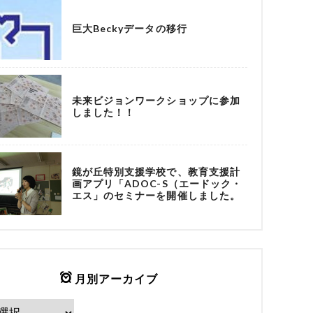
巨大Beckyデータの移行
未来ビジョンワークショップに参加
しました！！
鏡が丘特別支援学校で、教育支援計
画アプリ「ADOC-S（エードック・
エス」のセミナーを開催しました。
月別アーカイブ