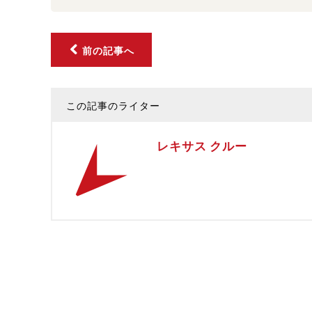
前の記事へ
この記事のライター
レキサス クルー