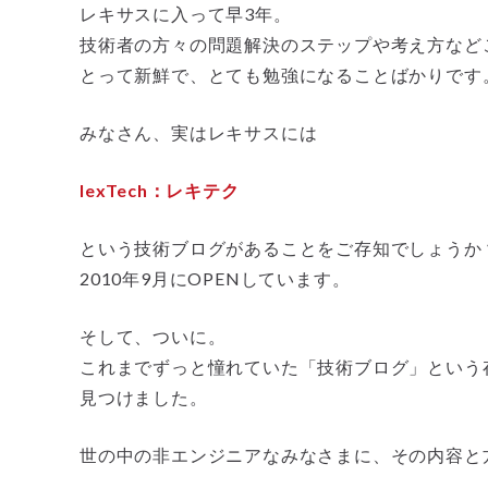
レキサスに入って早3年。
技術者の方々の問題解決のステップや考え方など
とって新鮮で、とても勉強になることばかりです
みなさん、実はレキサスには
lexTech：レキテク
という技術ブログがあることをご存知でしょうか
2010年9月にOPENしています。
そして、ついに。
これまでずっと憧れていた「技術ブログ」という
見つけました。
世の中の非エンジニアなみなさまに、その内容と