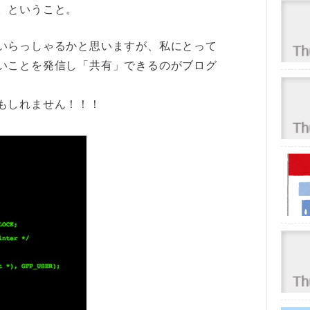
。ということ。
いらっしゃるかと思いますが、私にとって
いことを発信し「共有」できるのがブログ
もしれません！！！