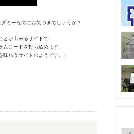
はダミーなのにお気づきでしょうか？
ことが出来るサイトで、
ラムコードを打ち込めます。
を味わうサイトのようです。）