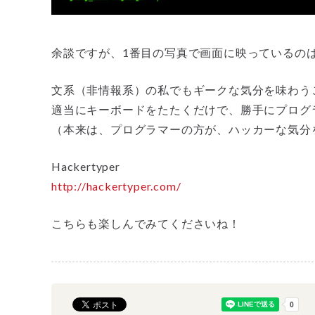
余談ですが、1番目の写真で画面に映っているの
文系（非情報系）の私でもギークな気分を味わう
適当にキーボードをたたくだけで、勝手にプログ
（本来は、プログラマーの方が、ハッカーな気分
Hackertyper
http://hackertyper.com/
こちらも楽しんでみてくださいね！