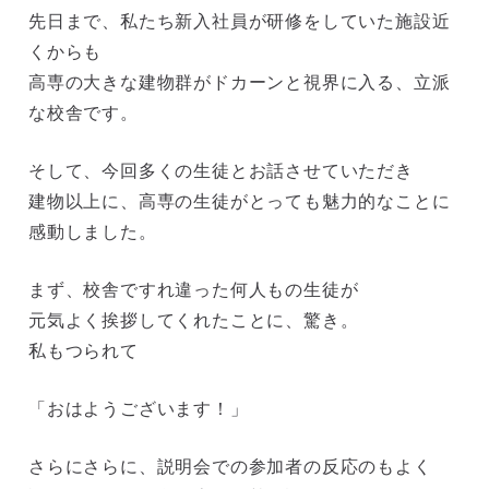
先日まで、私たち新入社員が研修をしていた施設近
くからも
高専の大きな建物群がドカーンと視界に入る、立派
な校舎です。
そして、今回多くの生徒とお話させていただき
建物以上に、高専の生徒がとっても魅力的なことに
感動しました。
まず、校舎ですれ違った何人もの生徒が
元気よく挨拶してくれたことに、驚き。
私もつられて
「おはようございます！」
さらにさらに、説明会での参加者の反応のもよく