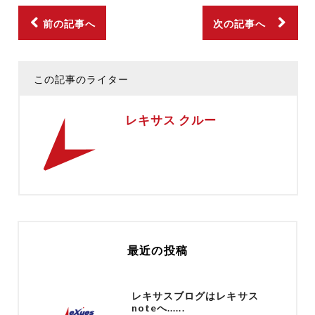
前の記事へ
次の記事へ
この記事のライター
レキサス クルー
最近の投稿
レキサスブログはレキサス
noteへ......