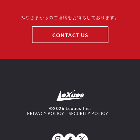
みなさまからのご連絡をお待ちしております。
CONTACT US
©2026 Lexues Inc.
PRIVACY POLICY
SECURITY POLICY