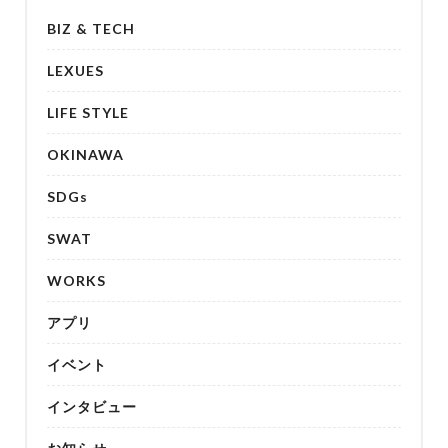
BIZ & TECH
LEXUES
LIFE STYLE
OKINAWA
SDGs
SWAT
WORKS
アプリ
イベント
インタビュー