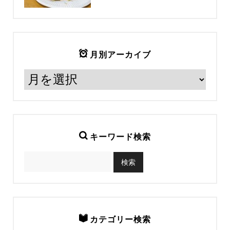
月別アーカイブ
キーワード検索
カテゴリー検索