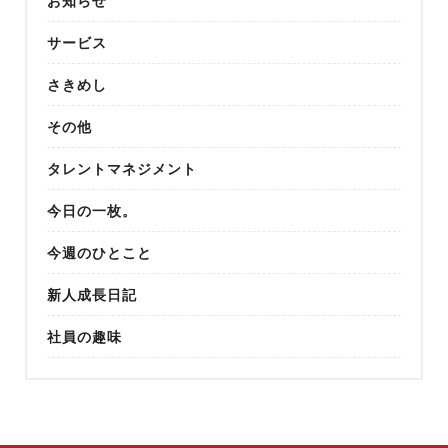
お知らせ
サービス
さきめし
その他
タレントマネジメント
今日の一枚。
今週のひとこと
新人成長日記
社員の趣味