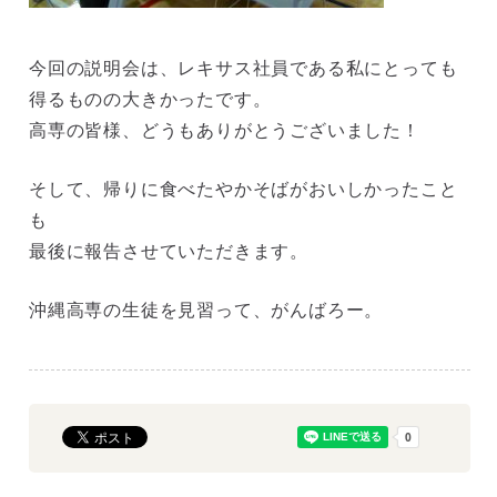
今回の説明会は、レキサス社員である私にとっても
得るものの大きかったです。
高専の皆様、どうもありがとうございました！
そして、帰りに食べたやかそばがおいしかったこと
も
最後に報告させていただきます。
沖縄高専の生徒を見習って、がんばろー。