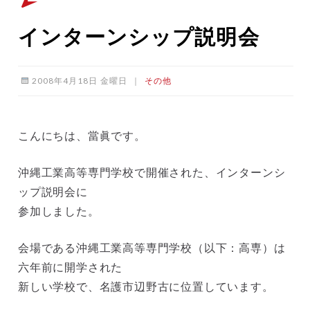
インターンシップ説明会
2008年4月18日 金曜日
｜
その他
こんにちは、當眞です。
沖縄工業高等専門学校で開催された、インターンシ
ップ説明会に
参加しました。
会場である沖縄工業高等専門学校（以下：高専）は
六年前に開学された
新しい学校で、名護市辺野古に位置しています。