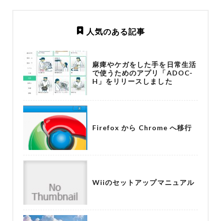
人気のある記事
麻痺やケガをした手を日常生活
で使うためのアプリ「ADOC-
H」をリリースしました
Firefox から Chrome へ移行
Wiiのセットアップマニュアル