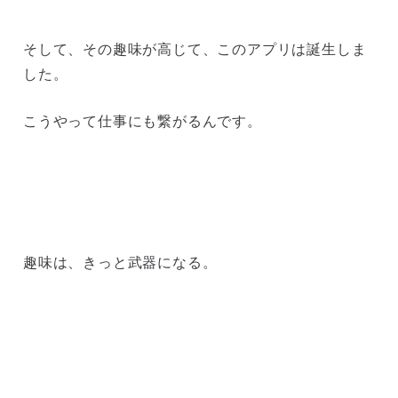
そして、その趣味が高じて、このアプリは誕生しま
した。
こうやって仕事にも繋がるんです。
趣味は、きっと武器になる。