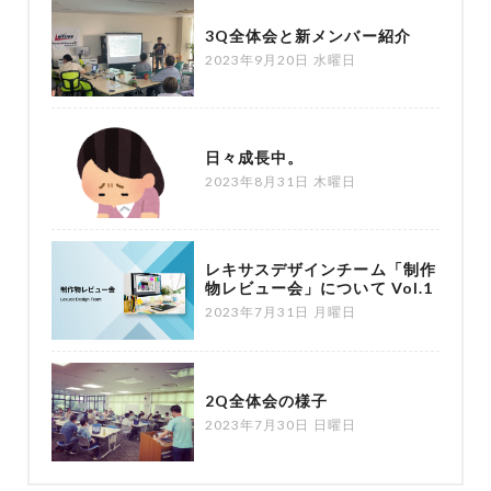
3Q全体会と新メンバー紹介
2023年9月20日 水曜日
日々成長中。
2023年8月31日 木曜日
レキサスデザインチーム「制作
物レビュー会」について Vol.1
2023年7月31日 月曜日
2Q全体会の様子
2023年7月30日 日曜日