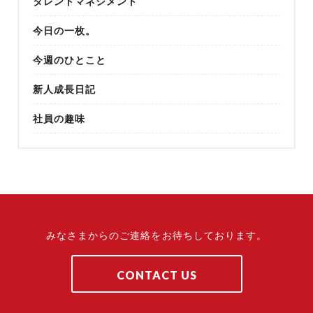
タレントマネジメント
今日の一枚。
今週のひとこと
新人成長日記
社員の趣味
みなさまからのご連絡をお待ちしております。
CONTACT US