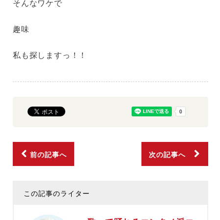
そんなワケで
趣味
私も探しますっ！！
前の記事へ
次の記事へ
この記事のライター