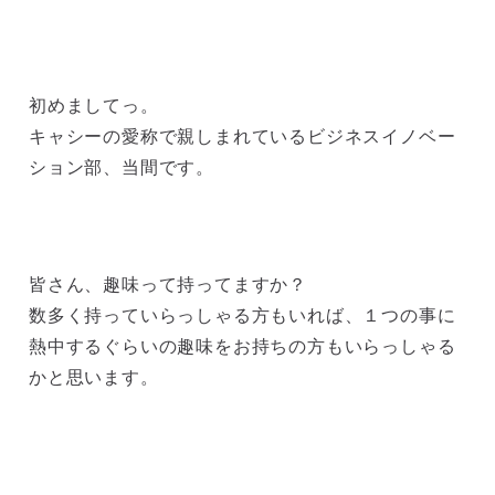
初めましてっ。
キャシーの愛称で親しまれているビジネスイノベー
ション部、当間です。
皆さん、趣味って持ってますか？
数多く持っていらっしゃる方もいれば、１つの事に
熱中するぐらいの趣味をお持ちの方もいらっしゃる
かと思います。