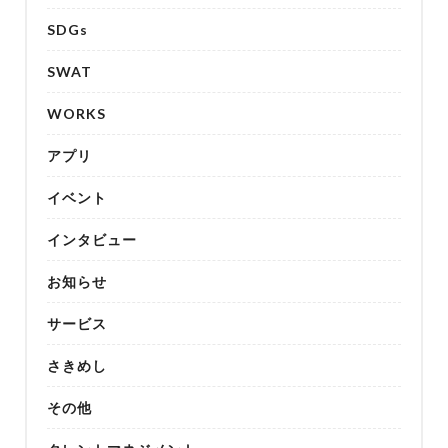
SDGs
SWAT
WORKS
アプリ
イベント
インタビュー
お知らせ
サービス
さきめし
その他