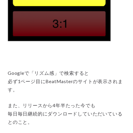
Googleで「リズム感」で検索すると
必ず1ページ目にBeatMasterのサイトが表示されま
す。
また、リリースから4年半たった今でも
毎日毎日継続的にダウンロードしていただいている
とのこと。