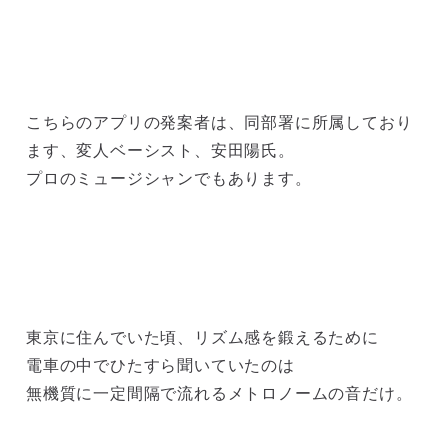
こちらのアプリの発案者は、同部署に所属しており
ます、変人ベーシスト、安田陽氏。
プロのミュージシャンでもあります。
東京に住んでいた頃、リズム感を鍛えるために
電車の中でひたすら聞いていたのは
無機質に一定間隔で流れるメトロノームの音だけ。