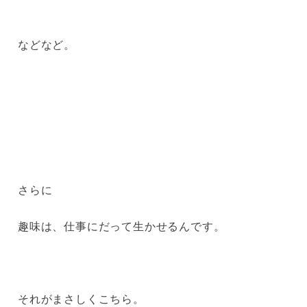
などなど。
さらに
趣味は、仕事にだって生かせるんです。
それがまさしくこちら。