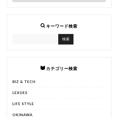
キーワード検索
カテゴリー検索
BIZ & TECH
LEXUES
LIFE STYLE
OKINAWA