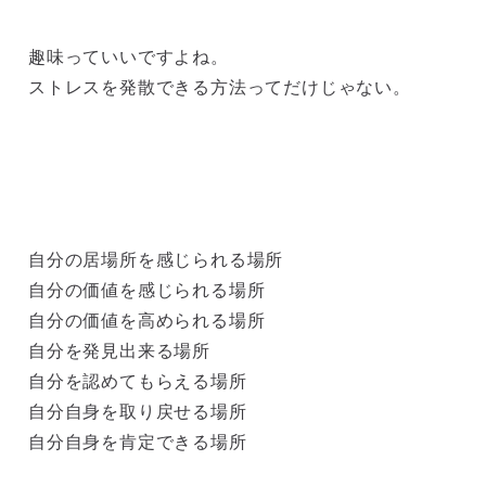
趣味っていいですよね。
ストレスを発散できる方法ってだけじゃない。
自分の居場所を感じられる場所
自分の価値を感じられる場所
自分の価値を高められる場所
自分を発見出来る場所
自分を認めてもらえる場所
自分自身を取り戻せる場所
自分自身を肯定できる場所