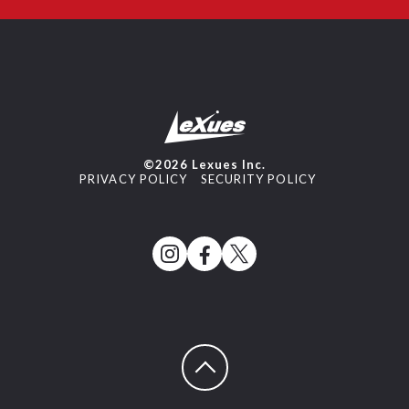
©2026 Lexues Inc.
PRIVACY POLICY
SECURITY POLICY
ページトップへ戻る