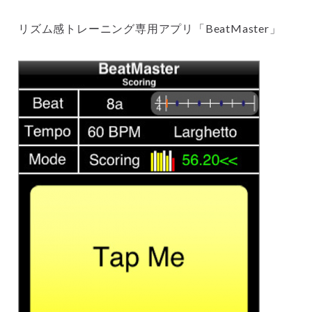
リズム感トレーニング専用アプリ「BeatMaster」