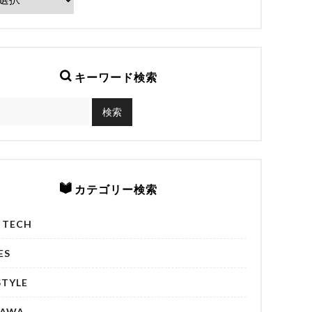
キーワード検索
カテゴリー検索
& TECH
ES
STYLE
NAWA