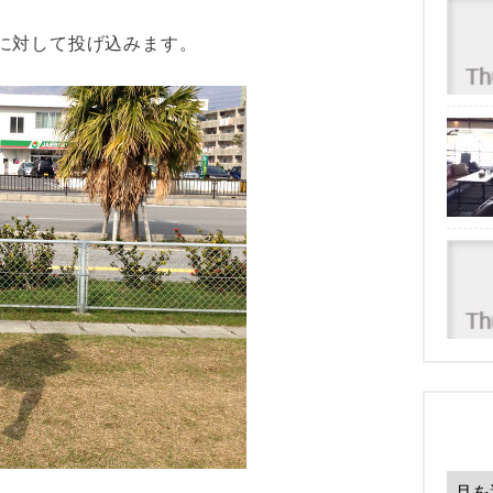
に対して投げ込みます。