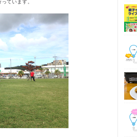
を行っています。