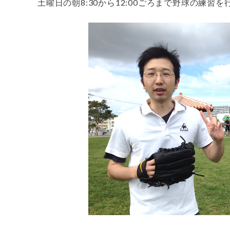
土曜日の朝8:30から12:00ごろまで野球の練習