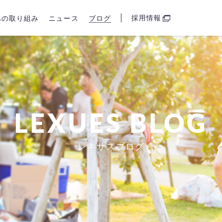
採用情報
sへの取り組み
ニュース
ブログ
LEXUES BLOG
レキサスブログ