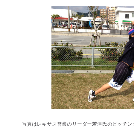
写真はレキサス営業のリーダー若津氏のピッチン