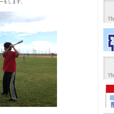
ターをします。