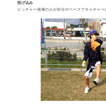
投げ込み
ピッチャー候補の人が自分のペースでキャチャー