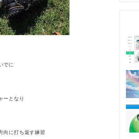
いでに
ャーとなり
方向に打ち返す練習