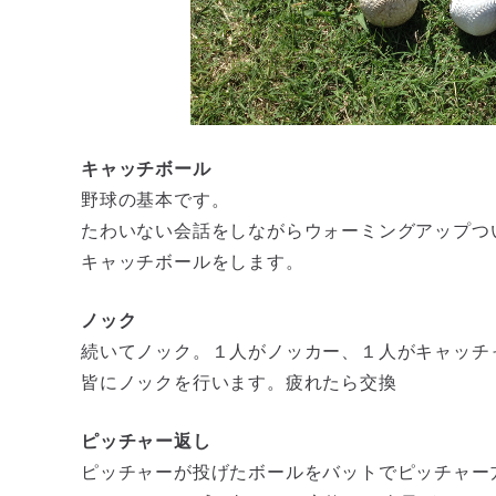
キャッチボール
野球の基本です。
たわいない会話をしながらウォーミングアップつ
キャッチボールをします。
ノック
続いてノック。１人がノッカー、１人がキャッチ
皆にノックを行います。疲れたら交換
ピッチャー返し
ピッチャーが投げたボールをバットでピッチャー