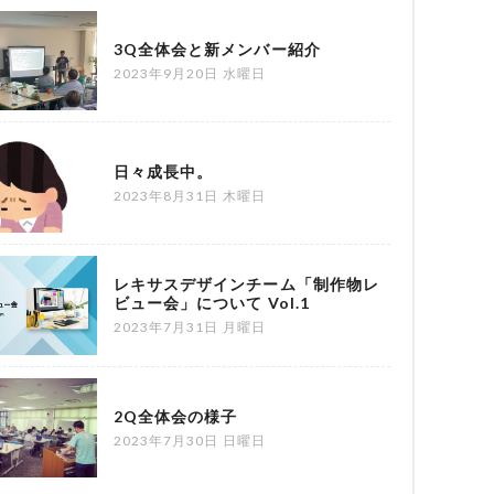
3Q全体会と新メンバー紹介
2023年9月20日 水曜日
日々成長中。
2023年8月31日 木曜日
レキサスデザインチーム「制作物レ
ビュー会」について Vol.1
2023年7月31日 月曜日
2Q全体会の様子
2023年7月30日 日曜日