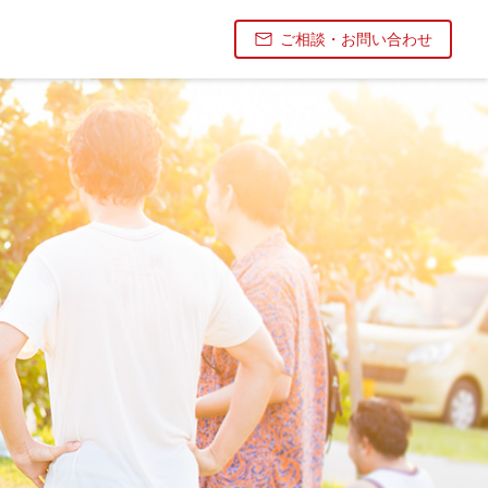
ご相談・お問い合わせ