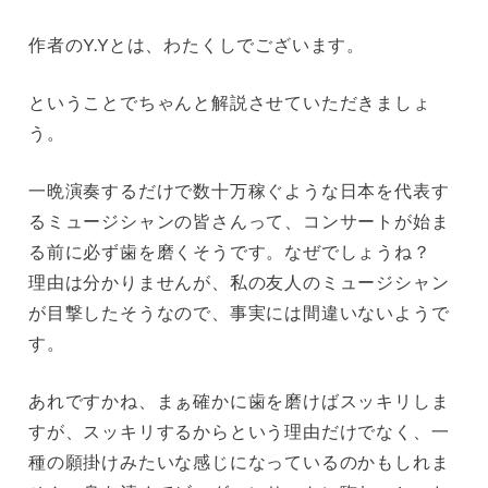
作者のY.Yとは、わたくしでございます。
ということでちゃんと解説させていただきましょ
う。
一晩演奏するだけで数十万稼ぐような日本を代表す
るミュージシャンの皆さんって、コンサートが始ま
る前に必ず歯を磨くそうです。なぜでしょうね？
理由は分かりませんが、私の友人のミュージシャン
が目撃したそうなので、事実には間違いないようで
す。
あれですかね、まぁ確かに歯を磨けばスッキリしま
すが、スッキリするからという理由だけでなく、一
種の願掛けみたいな感じになっているのかもしれま