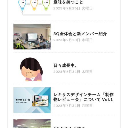
趣味を持つこと
2023年9月26日 火曜日
3Q全体会と新メンバー紹介
2023年9月20日 水曜日
日々成長中。
2023年8月31日 木曜日
レキサスデザインチーム「制作
物レビュー会」について Vol.1
2023年7月31日 月曜日