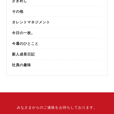
さきめし
その他
タレントマネジメント
今日の一枚。
今週のひとこと
新人成長日記
社員の趣味
みなさまからのご連絡をお待ちしております。