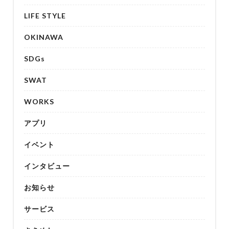
LIFE STYLE
OKINAWA
SDGs
SWAT
WORKS
アプリ
イベント
インタビュー
お知らせ
サービス