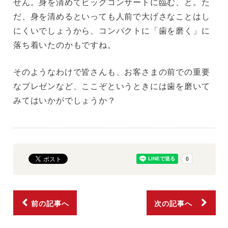
せん。身を清めてビッグコンサートに臨む、と。た
だ、身を清めるといっても人前で大げさなことはし
にくいでしょうから、コンパクトに「歯を磨く」に
落ち着いたのかもですね。
そのようなわけで皆さんも、お客さまの前での重要
なプレゼンなど、ここぞというときには歯を磨いて
みてはいかがでしょうか？
前の記事へ
次の記事へ