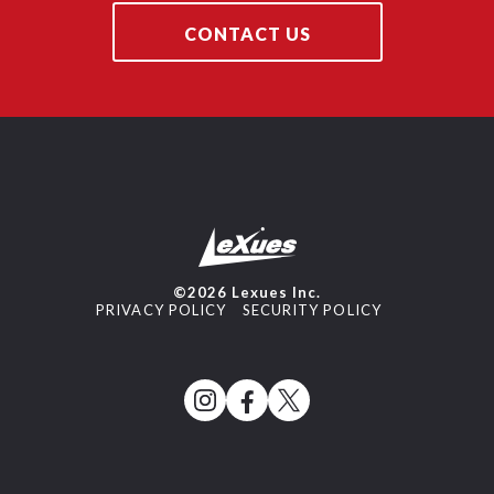
CONTACT US
©2026 Lexues Inc.
PRIVACY POLICY
SECURITY POLICY