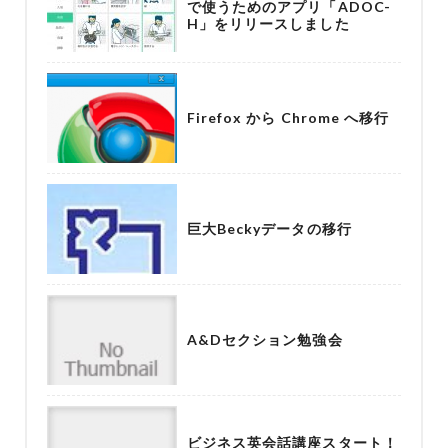
で使うためのアプリ「ADOC-
H」をリリースしました
Firefox から Chrome へ移行
巨大Beckyデータの移行
A&Dセクション勉強会
ビジネス英会話講座スタート！