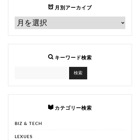
月別アーカイブ
キーワード検索
カテゴリー検索
BIZ & TECH
LEXUES