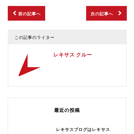
前の記事へ
次の記事へ
この記事のライター
レキサス クルー
最近の投稿
レキサスブログはレキサス