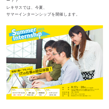
ー？？
レキサスでは、今夏、
サマーインターンシップを開催します。