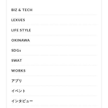
BIZ & TECH
LEXUES
LIFE STYLE
OKINAWA
SDGs
SWAT
WORKS
アプリ
イベント
インタビュー