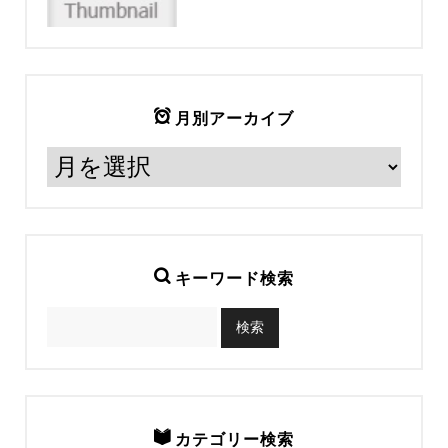
月別アーカイブ
キーワード検索
カテゴリー検索