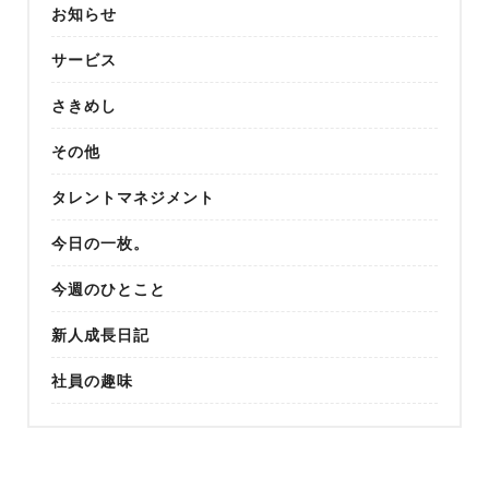
お知らせ
サービス
さきめし
その他
タレントマネジメント
今日の一枚。
今週のひとこと
新人成長日記
社員の趣味