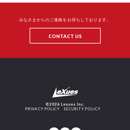
みなさまからのご連絡をお待ちしております。
CONTACT US
©2026 Lexues Inc.
PRIVACY POLICY
SECURITY POLICY