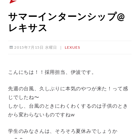
サマーインターンシップ@
レキサス
2015年7月15日 水曜日
｜
LEXUES
こんにちは！！採用担当、伊波です。
先週の台風、久しぶりに本気のやつが来た！って感
じでしたね〜
しかし、台風のときにわくわくするのは子供のとき
から変わらないものですねw
学生のみなさんは、そろそろ夏休みでしょうか