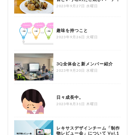
2023年9月27日 水曜日
趣味を持つこと
2023年9月26日 火曜日
3Q全体会と新メンバー紹介
2023年9月20日 水曜日
日々成長中。
2023年8月31日 木曜日
レキサスデザインチーム「制作
物レビュー会」について Vol.1