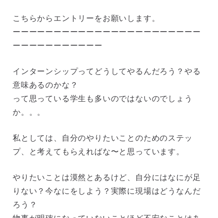
こちらからエントリーをお願いします。
ーーーーーーーーーーーーーーーーーーーーーーー
ーーーーーーーーーーー
インターンシップってどうしてやるんだろう？やる
意味あるのかな？
って思っている学生も多いのではないのでしょう
か。。。
私としては、自分のやりたいことのためのステッ
プ、と考えてもらえればな〜と思っています。
やりたいことは漠然とあるけど、自分にはなにが足
りない？今なにをしよう？実際に現場はどうなんだ
ろう？
物事が明確になっていないことほど不安なことはあ