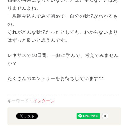
りませんよね。
一歩踏み込んでみて初めて、自分の状況がわかるも
の。
それがどんな状況だったとしても、わからないより
はずっと良いと思うんです。
レキサスで10日間、一緒に学んで、考えてみません
か？
たくさんのエントリーをお待ちしています^^
キーワード：
インターン