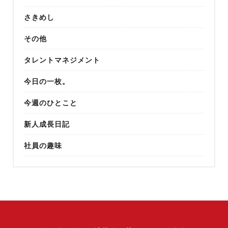
さきめし
その他
タレントマネジメント
今日の一枚。
今週のひとこと
新人成長日記
社員の趣味