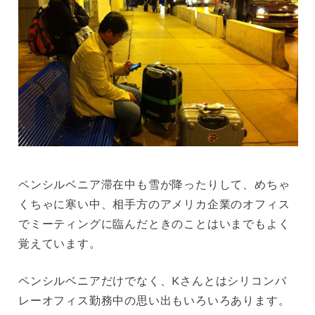
ペンシルベニア滞在中も雪が降ったりして、めちゃ
くちゃに寒い中、相手方のアメリカ企業のオフィス
でミーティングに臨んだときのことはいまでもよく
覚えています。
ペンシルベニアだけでなく、Kさんとはシリコンバ
レーオフィス勤務中の思い出もいろいろあります。