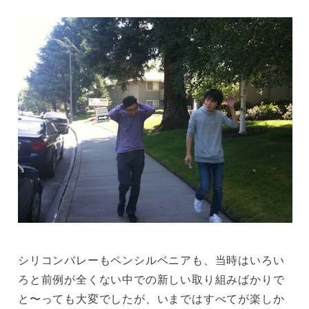
シリコンバレーもペンシルベニアも、当時はいろい
ろと前例が全くない中での新しい取り組みばかりで
と〜っても大変でしたが、いまではすべてが楽しか