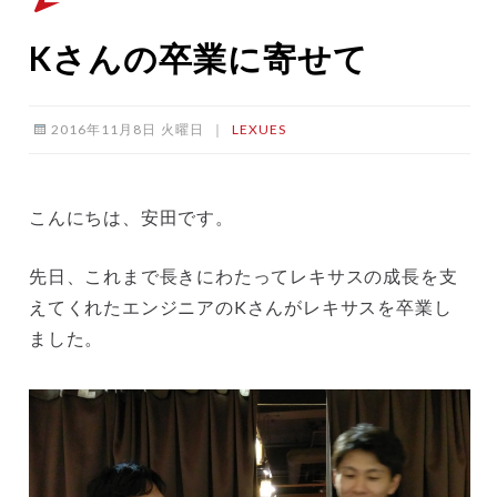
Kさんの卒業に寄せて
2016年11月8日 火曜日
｜
LEXUES
こんにちは、安田です。
先日、これまで長きにわたってレキサスの成長を支
えてくれたエンジニアのKさんがレキサスを卒業し
ました。