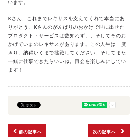
います。
Kさん、これまでレキサスを支えてくれて本当にあ
りがとう。Kさんのがんばりのおかげで世に出せた
プロダクト・サービスは数知れず、、そしてそのお
かげでいまのレキサスがあります。この人生は一度
きり。納得いくまで挑戦してください。そしてまた
一緒に仕事できたらいいね。再会を楽しみにしてい
ます！
前の記事へ
次の記事へ