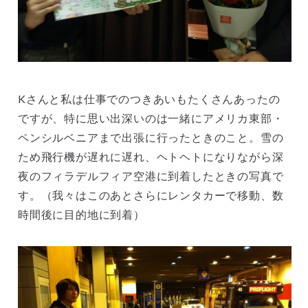
Kさんと私は仕事でのつきあいもたくさんあったの
ですが、特に思い出深いのは一緒にアメリカ東部・
ペンシルベニアまで出張に行ったときのこと。雪の
ため飛行機が遅れに遅れ、ヘトヘトになりながら深
夜のフィラデルフィア空港に到着したときの写真で
す。（我々はこのあとさらにレンタカーで移動、数
時間後に目的地に到着）