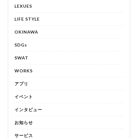
LEXUES
LIFE STYLE
OKINAWA
SDGs
SWAT
WORKS
アプリ
イベント
インタビュー
お知らせ
サービス