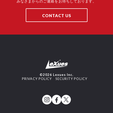
みなさまからのご連絡をお待ちしております。
CONTACT US
©2026 Lexues Inc.
PRIVACY POLICY
SECURITY POLICY