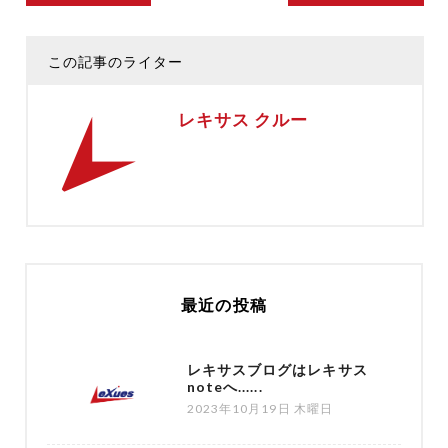
この記事のライター
レキサス クルー
最近の投稿
レキサスブログはレキサス
noteへ......
2023年10月19日 木曜日