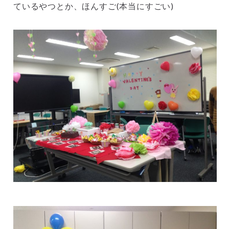
ているやつとか、ほんすご(本当にすごい)