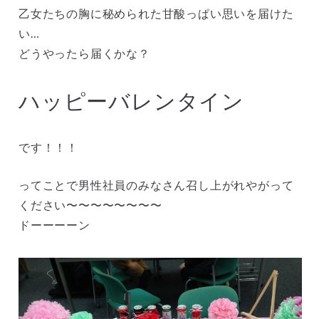
乙女たちの胸に秘められた甘酸っぱい思いを届けた
い…
どうやったら届くかな？
ハッピーバレンタイン
です！！！
ってことで男性社員のみなさん召し上がれやがって
ください〜〜〜〜〜〜〜〜
ドーーーーン