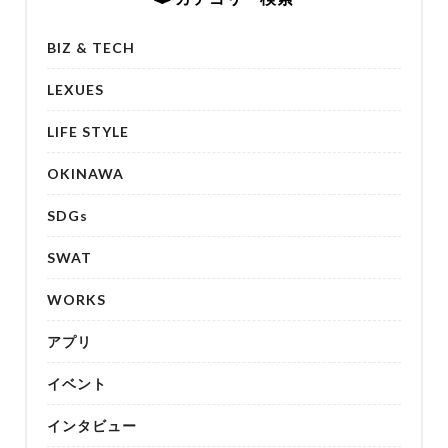
BIZ & TECH
LEXUES
LIFE STYLE
OKINAWA
SDGs
SWAT
WORKS
アプリ
イベント
インタビュー