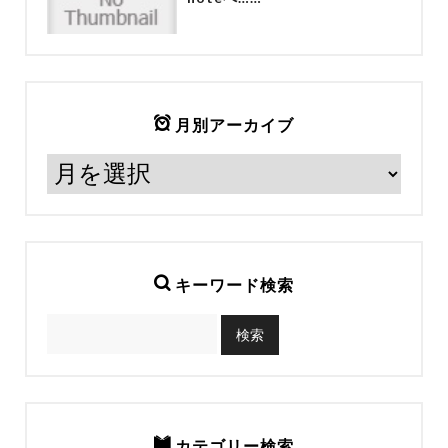
月別アーカイブ
キーワード検索
カテゴリー検索