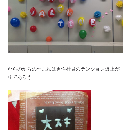
からのからの〜これは男性社員のテンション爆上が
りであろう