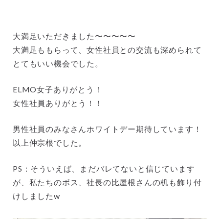
大満足いただきました〜〜〜〜〜
大満足ももらって、女性社員との交流も深められて
とてもいい機会でした。
ELMO女子ありがとう！
女性社員ありがとう！！
男性社員のみなさんホワイトデー期待しています！
以上仲宗根でした。
PS：そういえば、まだバレてないと信じています
が、私たちのボス、社長の比屋根さんの机も飾り付
けしましたw