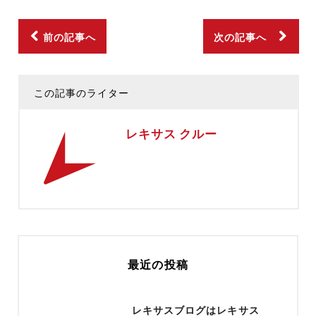
前の記事へ
次の記事へ
この記事のライター
レキサス クルー
最近の投稿
レキサスブログはレキサス