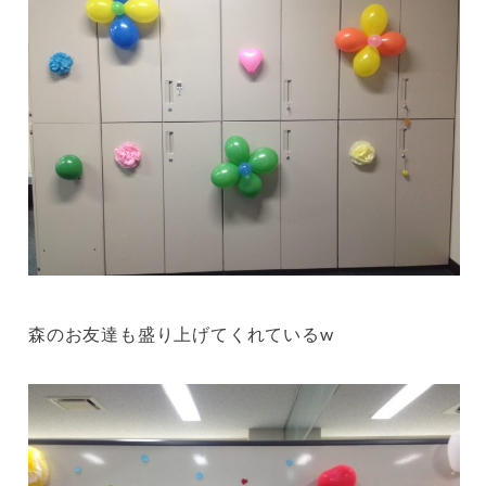
森のお友達も盛り上げてくれているw