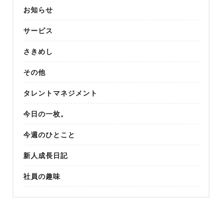
お知らせ
サービス
さきめし
その他
タレントマネジメント
今日の一枚。
今週のひとこと
新人成長日記
社員の趣味