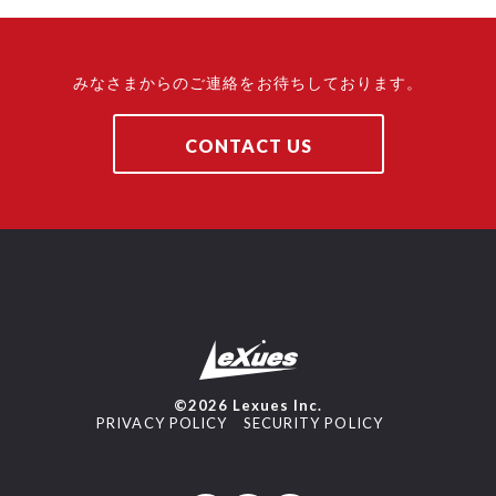
みなさまからのご連絡をお待ちしております。
CONTACT US
©2026 Lexues Inc.
PRIVACY POLICY
SECURITY POLICY