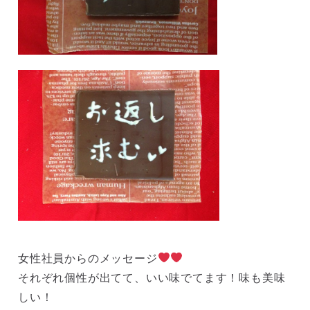
女性社員からのメッセージ
それぞれ個性が出てて、いい味でてます！味も美味
しい！