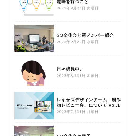
趣味を持つこと
2023年9月26日 火曜日
3Q全体会と新メンバー紹介
2023年9月20日 水曜日
日々成長中。
2023年8月31日 木曜日
レキサスデザインチーム「制作
物レビュー会」について Vol.1
2023年7月31日 月曜日