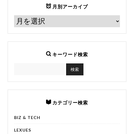
月別アーカイブ
キーワード検索
カテゴリー検索
BIZ & TECH
LEXUES