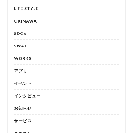
LIFE STYLE
OKINAWA
SDGs
SWAT
WORKS
アプリ
イベント
インタビュー
お知らせ
サービス