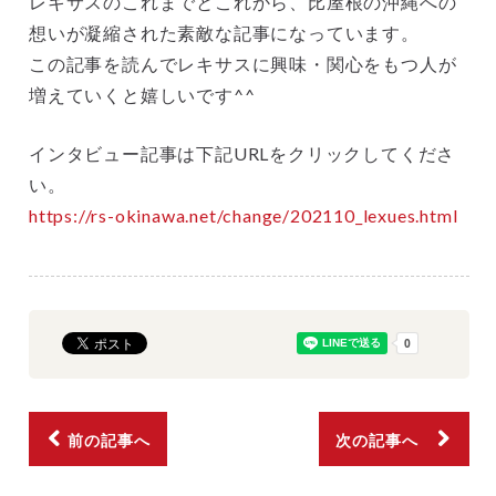
レキサスのこれまでとこれから、比屋根の沖縄への
想いが凝縮された素敵な記事になっています。
この記事を読んでレキサスに興味・関心をもつ人が
増えていくと嬉しいです^^
インタビュー記事は下記URLをクリックしてくださ
い。
https://rs-okinawa.net/change/202110_lexues.html
前の記事へ
次の記事へ