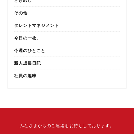
さきめし
その他
タレントマネジメント
今日の一枚。
今週のひとこと
新人成長日記
社員の趣味
みなさまからのご連絡をお待ちしております。