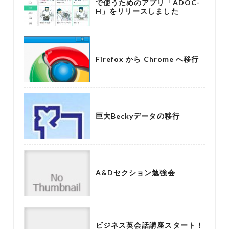
で使うためのアプリ「ADOC-
H」をリリースしました
Firefox から Chrome へ移行
巨大Beckyデータの移行
A&Dセクション勉強会
ビジネス英会話講座スタート！