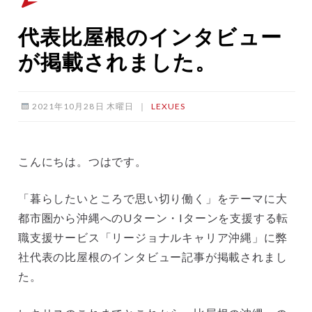
代表比屋根のインタビュー
が掲載されました。
2021年10月28日 木曜日
｜
LEXUES
こんにちは。つはです。
「暮らしたいところで思い切り働く」をテーマに大
都市圏から沖縄へのUターン・Iターンを支援する転
職支援サービス「リージョナルキャリア沖縄」に弊
社代表の比屋根のインタビュー記事が掲載されまし
た。