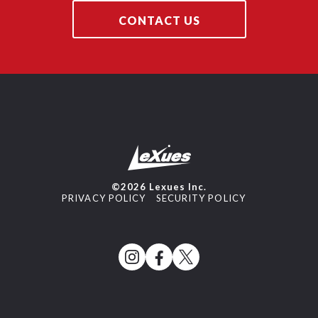
CONTACT US
©2026 Lexues Inc.
PRIVACY POLICY
SECURITY POLICY