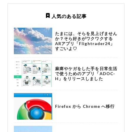
人気のある記事
たまには、そらを見上げません
か？そら好きがワクワクする
ARアプリ「Flightrader24」
すごいよ♡
麻痺やケガをした手を日常生活
で使うためのアプリ「ADOC-
H」をリリースしました
Firefox から Chrome へ移行