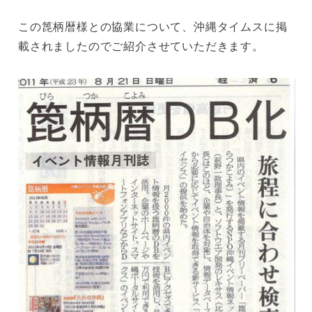
この箆柄暦様との協業について、沖縄タイムスに掲
載されましたのでご紹介させていただきます。