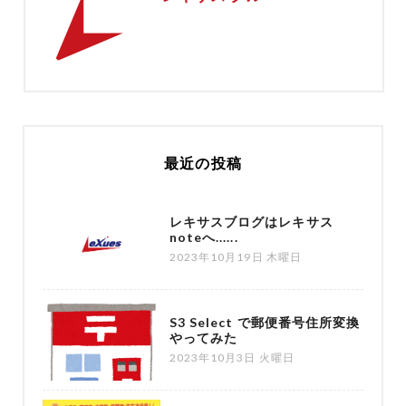
最近の投稿
レキサスブログはレキサス
noteへ......
2023年10月19日 木曜日
S3 Select で郵便番号住所変換
やってみた
2023年10月3日 火曜日