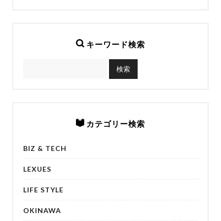
キーワード検索
カテゴリー検索
BIZ & TECH
LEXUES
LIFE STYLE
OKINAWA