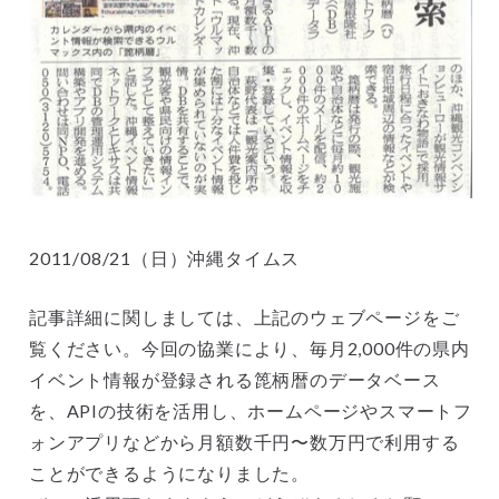
2011/08/21（日）沖縄タイムス
記事詳細に関しましては、上記のウェブページをご
覧ください。今回の協業により、毎月2,000件の県内
イベント情報が登録される箆柄暦のデータベース
を、APIの技術を活用し、ホームページやスマートフ
ォンアプリなどから月額数千円〜数万円で利用する
ことができるようになりました。