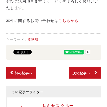
ぜひご活用頂きますよう、どうぞよろしくお願いい
たします。
本件に関するお問い合わせは
こちらから
キーワード：
箆柄暦
前の記事へ
次の記事へ
この記事のライター
レキサス クルー