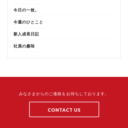
今日の一枚。
今週のひとこと
新人成長日記
社員の趣味
みなさまからのご連絡をお待ちしております。
CONTACT US