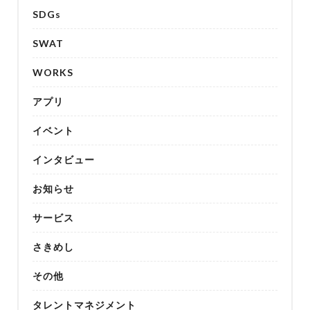
SDGs
SWAT
WORKS
アプリ
イベント
インタビュー
お知らせ
サービス
さきめし
その他
タレントマネジメント