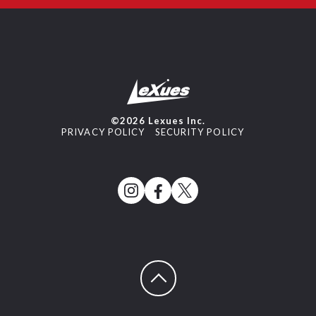
©2026 Lexues Inc.
PRIVACY POLICY
SECURITY POLICY
ページトップへ戻る