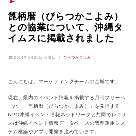
箆柄暦（ぴらつかこよみ）
との協業について、沖縄タ
イムスに掲載されました
2011年8月23日 火曜日
｜
ぴらつかこよみ
こんにちは。マーケティングチームの金城です。
現在、県内のイベント情報を掲載する月刊フリーペ
ーパー「箆柄暦（ぴらつかこよみ）」を発行する
NPO沖縄イベント情報ネットワークと共同でレキサ
スは沖縄イベント情報データベースの管理運用シス
テム構築やアプリ開発を進めています。