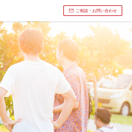
ご相談・お問い合わせ