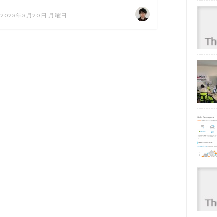
2023年3月20日 月曜日