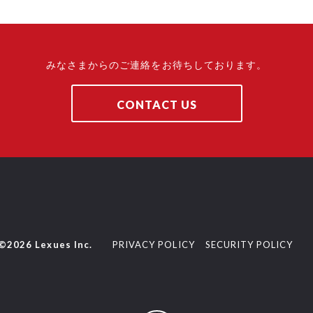
みなさまからのご連絡をお待ちしております。
CONTACT US
©2026 Lexues Inc.
PRIVACY POLICY
SECURITY POLICY