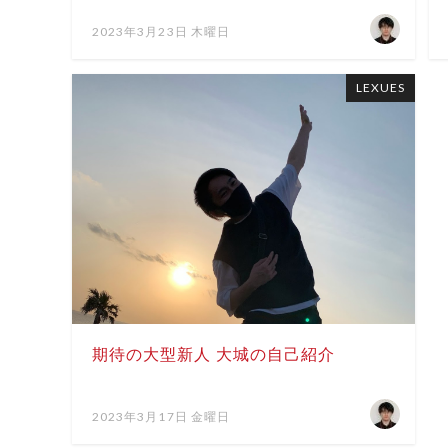
2023年3月23日 木曜日
LEXUES
期待の大型新人 大城の自己紹介
2023年3月17日 金曜日