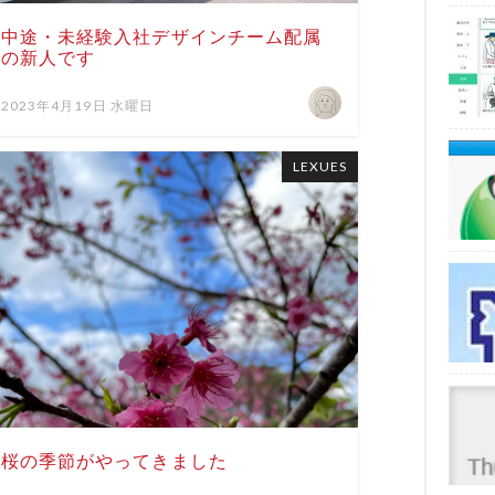
中途・未経験入社デザインチーム配属
の新人です
2023年4月19日 水曜日
LEXUES
桜の季節がやってきました