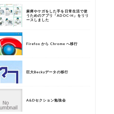
麻痺やケガをした手を日常生活で使
うためのアプリ「ADOC-H」をリリ
ースしました
Firefox から Chrome へ移行
巨大Beckyデータの移行
A&Dセクション勉強会