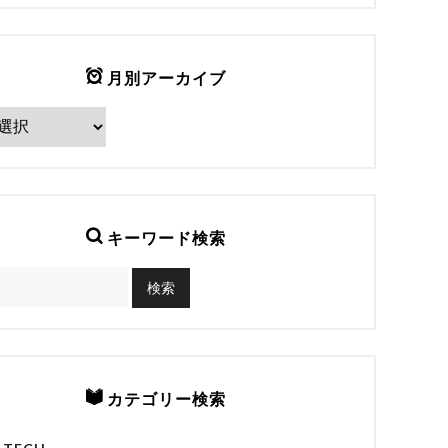
月別アーカイブ
キーワード検索
カテゴリー検索