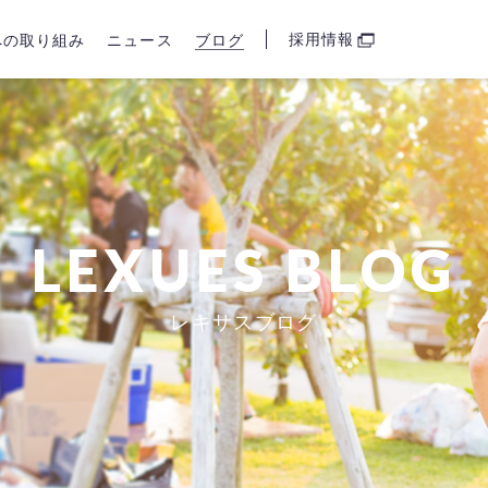
採用情報
sへの取り組み
ニュース
ブログ
LEXUES BLOG
レキサスブログ