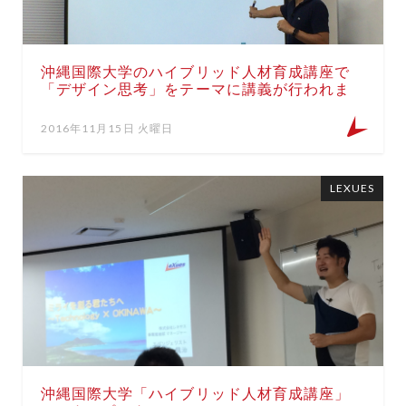
沖縄国際大学のハイブリッド人材育成講座で
「デザイン思考」をテーマに講義が行われま
した by プロダクトデザイナー山路氏
2016年11月15日 火曜日
LEXUES
沖縄国際大学「ハイブリッド人材育成講座」