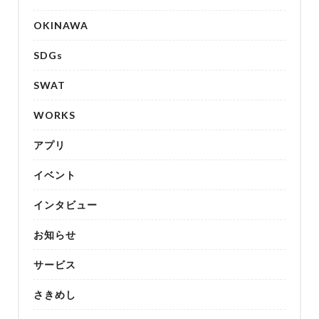
OKINAWA
SDGs
SWAT
WORKS
アプリ
イベント
インタビュー
お知らせ
サービス
さきめし