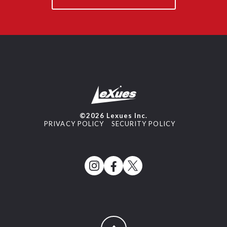
©2026 Lexues Inc.
PRIVACY POLICY
SECURITY POLICY
ページトップへ戻る