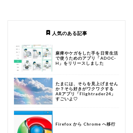
人気のある記事
麻痺やケガをした手を日常生活
で使うためのアプリ「ADOC-
H」をリリースしました
たまには、そらを見上げません
か？そら好きがワクワクする
ARアプリ「Flightrader24」
すごいよ♡
Firefox から Chrome へ移行