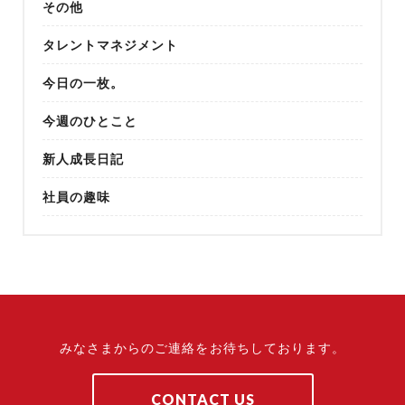
その他
タレントマネジメント
今日の一枚。
今週のひとこと
新人成長日記
社員の趣味
みなさまからのご連絡をお待ちしております。
CONTACT US