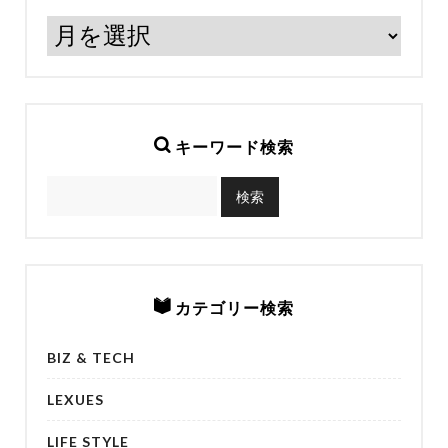
キーワード検索
カテゴリー検索
BIZ & TECH
LEXUES
LIFE STYLE