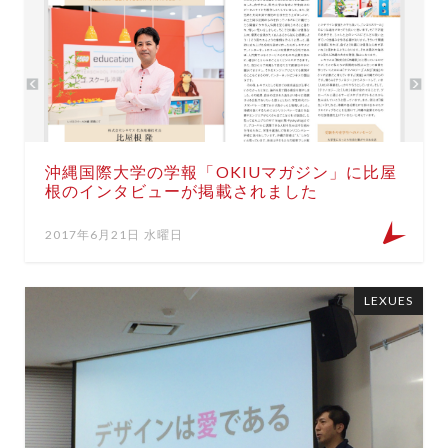
沖縄国際大学の学報「OKIUマガジン」に比屋
根のインタビューが掲載されました
2017年6月21日 水曜日
LEXUES