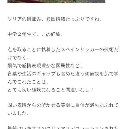
ソリアの街並み、異国情緒たっぷりですね。
中学２年生で、この経験。
点を取ることに執着したスペインサッカーの技術だ
けでなく、
陽気で感情表現豊かな国民性など、
言葉や生活のギャップも含めた違う価値観を肌で学
んでこれたことは、
とても良い経験になること間違いなし！
固い表情からのぞかせる笑顔に自信が満ちあふれて
いました。
最後はレキサスのクリスマスデコレーションされた