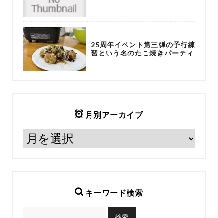
25周年イベント第三弾の予行練
習という名のたこ焼きパーティ
月別アーカイブ
キーワード検索