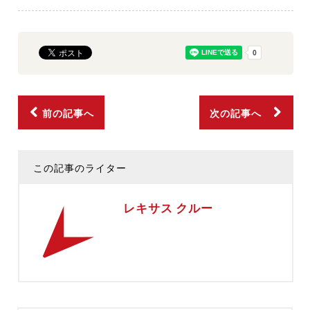
前の記事へ
次の記事へ
この記事のライター
レキサス クルー