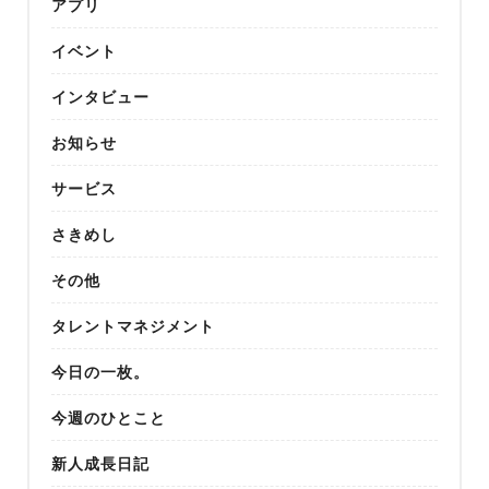
アプリ
イベント
インタビュー
お知らせ
サービス
さきめし
その他
タレントマネジメント
今日の一枚。
今週のひとこと
新人成長日記