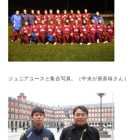
ジュニアユースと集合写真。（中央が座喜味さん）