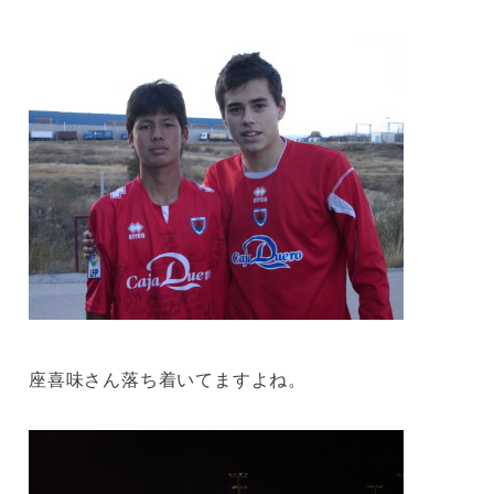
座喜味さん落ち着いてますよね。