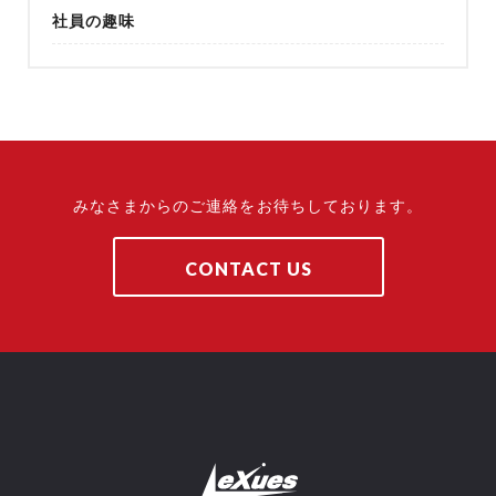
社員の趣味
みなさまからのご連絡をお待ちしております。
CONTACT US