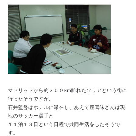
マドリッドから約２５０km離れたソリアという街に
行ったそうですが、
石井監督はホテルに滞在し、あえて座喜味さんは現
地のサッカー選手と
１１泊１３日という日程で共同生活をしたそうで
す。