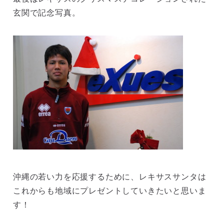
玄関で記念写真。
沖縄の若い力を応援するために、レキサスサンタは
これからも地域にプレゼントしていきたいと思いま
す！