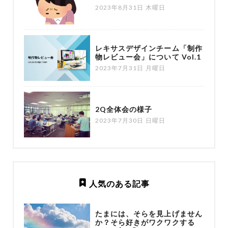
2023年8月31日 木曜日
レキサスデザインチーム「制作
物レビュー会」について Vol.1
2023年7月31日 月曜日
2Q全体会の様子
2023年7月30日 日曜日
人気のある記事
たまには、そらを見上げません
か？そら好きがワクワクする