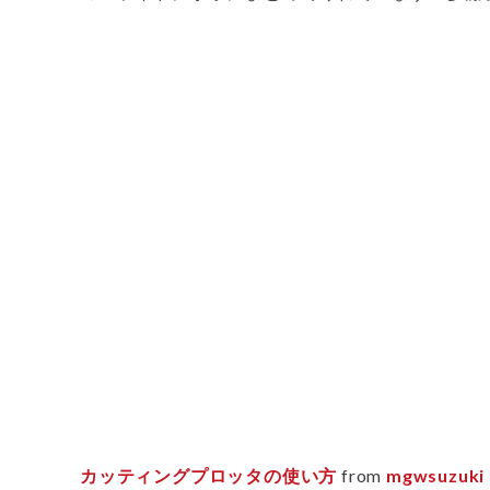
カッティングプロッタの使い方
from
mgwsuzuki