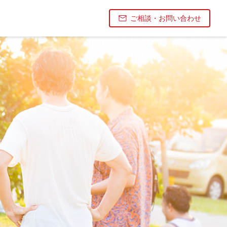
ご相談・お問い合わせ