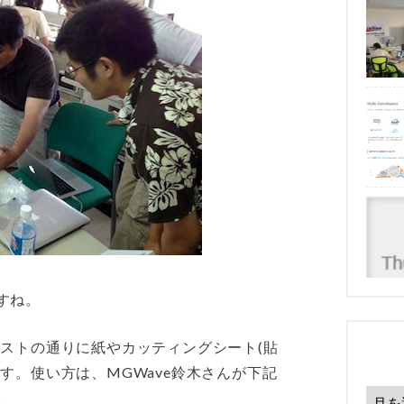
すね。
ストの通りに紙やカッティングシート(貼
す。使い方は、MGWave鈴木さんが下記
。