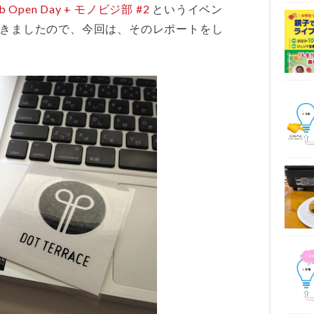
b Open Day + モノビジ部 #2
というイベン
きましたので、今回は、そのレポートをし