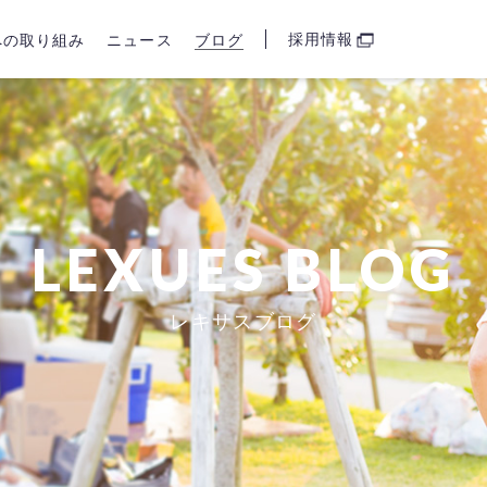
採用情報
sへの取り組み
ニュース
ブログ
LEXUES BLOG
レキサスブログ