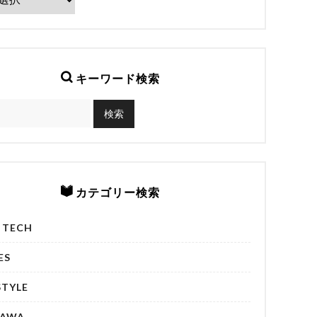
キーワード検索
カテゴリー検索
& TECH
ES
STYLE
NAWA