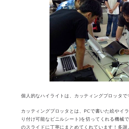
個人的なハイライトは、カッティングプロッタで
カッティングプロッタとは、PCで書いた絵やイラ
り付け可能なビニルシート)を切ってくれる機械で
のスライドに丁寧にまとめてくれています！多謝