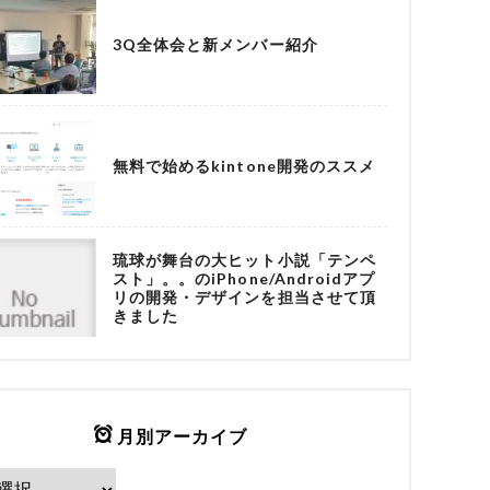
3Q全体会と新メンバー紹介
無料で始めるkintone開発のススメ
琉球が舞台の大ヒット小説「テンペ
スト」。。のiPhone/Androidアプ
リの開発・デザインを担当させて頂
きました
月別アーカイブ