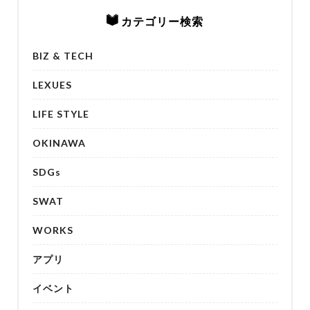
カテゴリー検索
BIZ & TECH
LEXUES
LIFE STYLE
OKINAWA
SDGs
SWAT
WORKS
アプリ
イベント