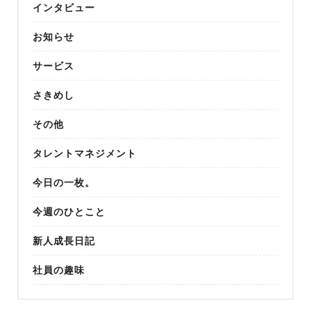
インタビュー
お知らせ
サービス
さきめし
その他
タレントマネジメント
今日の一枚。
今週のひとこと
新人成長日記
社員の趣味