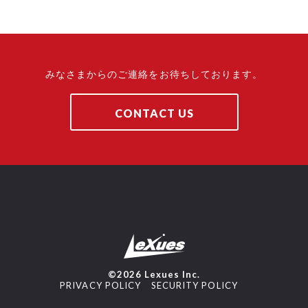
みなさまからのご連絡をお待ちしております。
CONTACT US
©2026 Lexues Inc.
PRIVACY POLICY
SECURITY POLICY