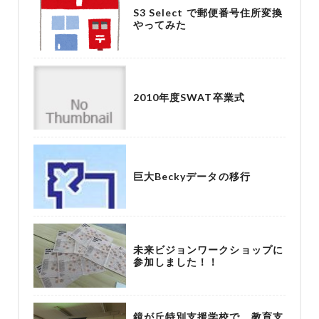
S3 Select で郵便番号住所変換
やってみた
2010年度SWAT卒業式
巨大Beckyデータの移行
未来ビジョンワークショップに
参加しました！！
鏡が丘特別支援学校で、教育支