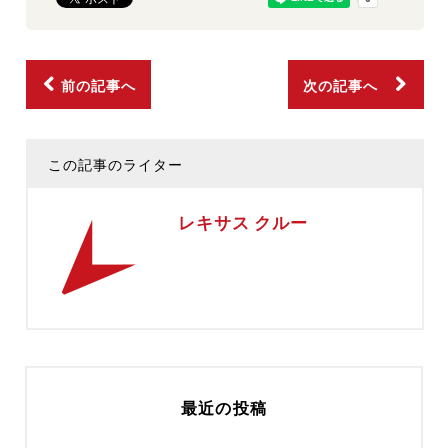
前の記事へ
次の記事へ
この記事のライター
レキサス クルー
最近の投稿