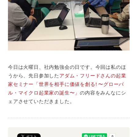
今日は火曜日、社内勉強会の日です。今回は私のほ
うから、先日参加した
アダム・フリードさんの起業
家セミナー「世界を相手に価値を創る! 〜グローバ
ル・マイクロ起業家の誕生〜」
の内容をみんなにシ
ェアさせていただきました。