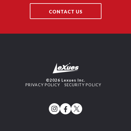
CONTACT US
©2026 Lexues Inc.
PRIVACY POLICY
SECURITY POLICY