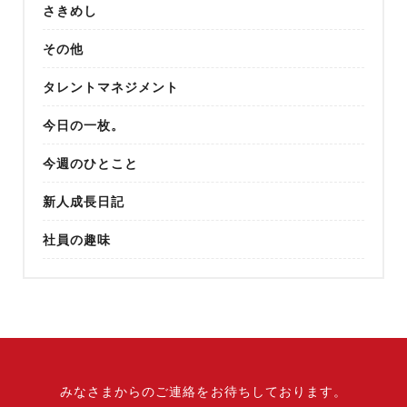
さきめし
その他
タレントマネジメント
今日の一枚。
今週のひとこと
新人成長日記
社員の趣味
みなさまからのご連絡をお待ちしております。