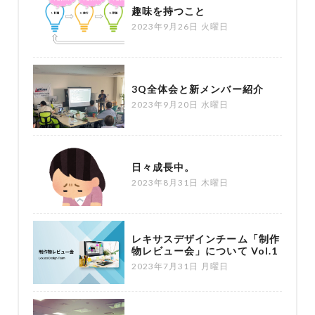
趣味を持つこと
2023年9月26日 火曜日
3Q全体会と新メンバー紹介
2023年9月20日 水曜日
日々成長中。
2023年8月31日 木曜日
レキサスデザインチーム「制作
物レビュー会」について Vol.1
2023年7月31日 月曜日