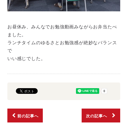
お昼休み、みんなでお勉強動画みながらお弁当たべ
ました。
ランチタイムのゆるさとお勉強感が絶妙なバランス
で
いい感じでした。
前の記事へ
次の記事へ