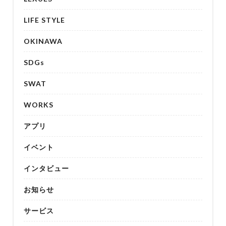
LIFE STYLE
OKINAWA
SDGs
SWAT
WORKS
アプリ
イベント
インタビュー
お知らせ
サービス