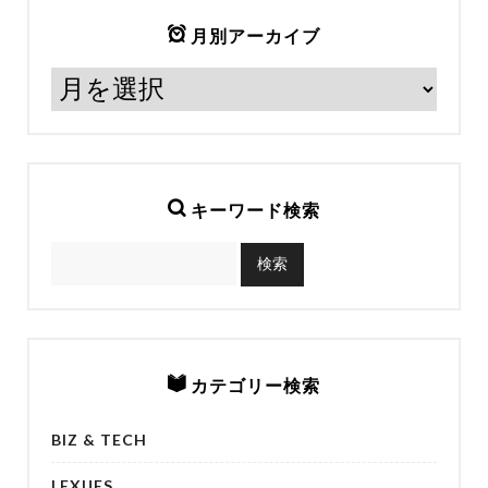
月別アーカイブ
キーワード検索
カテゴリー検索
BIZ & TECH
LEXUES