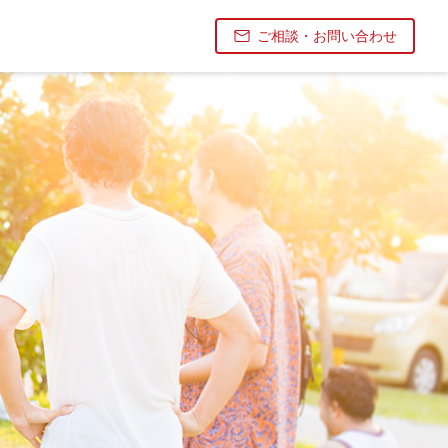
ご相談・お問い合わせ