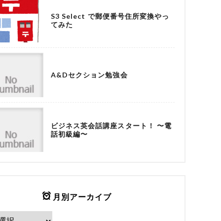
S3 Select で郵便番号住所変換やっ
てみた
A&Dセクション勉強会
ビジネス英会話講座スタート！ 〜電
話初級編〜
月別アーカイブ