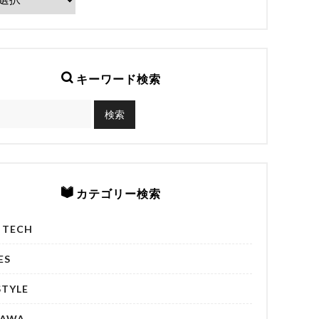
キーワード検索
カテゴリー検索
& TECH
ES
STYLE
NAWA