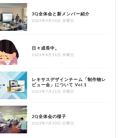
3Q全体会と新メンバー紹介
2023年9月20日 水曜日
日々成長中。
2023年8月31日 木曜日
レキサスデザインチーム「制作物レ
ビュー会」について Vol.1
2023年7月31日 月曜日
2Q全体会の様子
2023年7月30日 日曜日