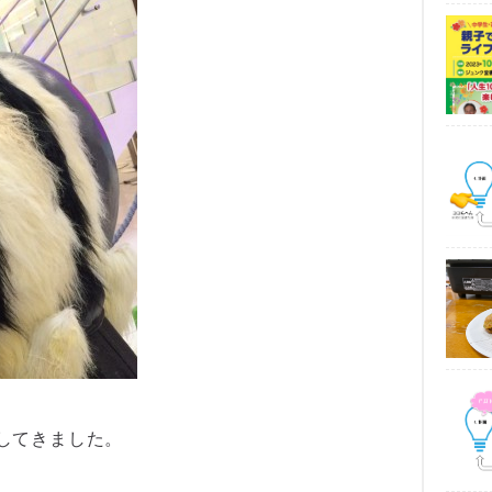
してきました。