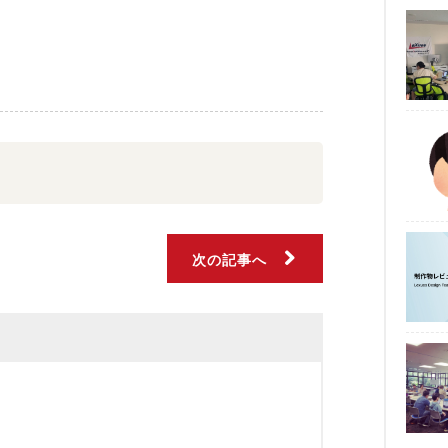
次の記事へ