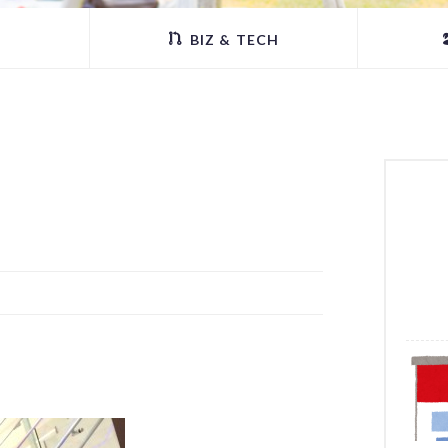
BIZ & TECH