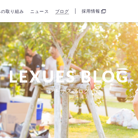
採用情報
sへの取り組み
ニュース
ブログ
LEXUES BLOG
レキサスブログ