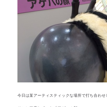
今日は某アーティスティックな場所で打ち合わせ