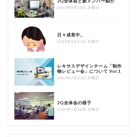
3Q全体会と新メンバー紹介
2023年9月20日 水曜日
日々成長中。
2023年8月31日 木曜日
レキサスデザインチーム「制作
物レビュー会」について Vol.1
2023年7月31日 月曜日
2Q全体会の様子
2023年7月30日 日曜日