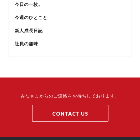
今日の一枚。
今週のひとこと
新人成長日記
社員の趣味
みなさまからのご連絡をお待ちしております。
CONTACT US