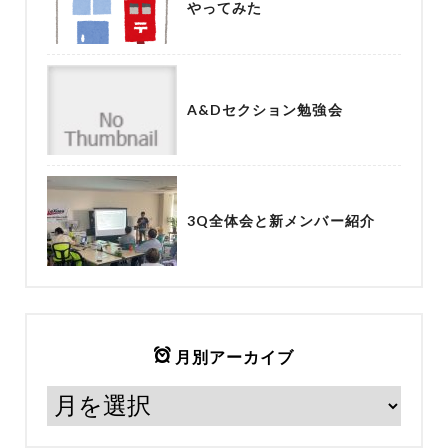
やってみた
A&Dセクション勉強会
3Q全体会と新メンバー紹介
月別アーカイブ