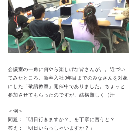
会議室の一角に何やら楽しげな皆さんが。。近づい
てみたところ、新卒入社3年目までのみなさんを対象
にした「敬語教室」開催中でありました。ちょっと
参加させてもらったのですが、結構難しく（汗
＜例＞
問題：「明日行きますか？」を丁寧に言うと？
答え：「明日いらっしゃいますか？」