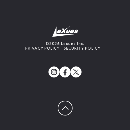
©2026 Lexues Inc.
PRIVACY POLICY
SECURITY POLICY
ページトップへ戻る