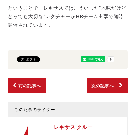
ということで、レキサスではこういった”地味だけど
とっても大切な”レクチャーがHRチーム主宰で随時
開催されています。
前の記事へ
次の記事へ
この記事のライター
レキサス クルー