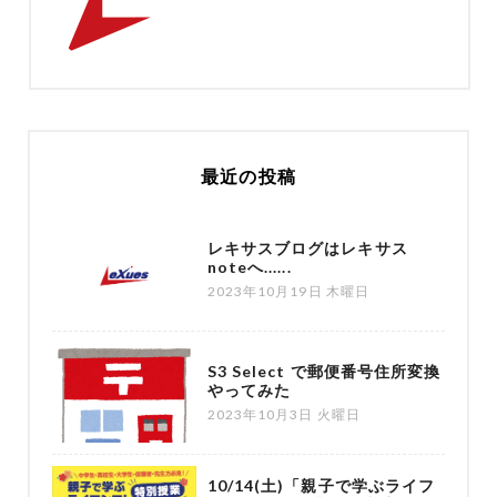
最近の投稿
レキサスブログはレキサス
noteへ......
2023年10月19日 木曜日
S3 Select で郵便番号住所変換
やってみた
2023年10月3日 火曜日
10/14(土)「親子で学ぶライフ