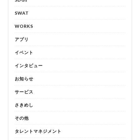
SWAT
WORKS
アプリ
イベント
インタビュー
お知らせ
サービス
さきめし
その他
タレントマネジメント