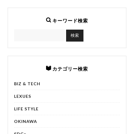
キーワード検索
カテゴリー検索
BIZ & TECH
LEXUES
LIFE STYLE
OKINAWA
SDGs