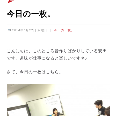
今日の一枚。
2014年8月27日 水曜日
｜
今日の一枚。
こんにちは、このところ音作りばかりしている安田
です。趣味が仕事になると楽しいですネ♪
さて、今日の一枚はこちら。