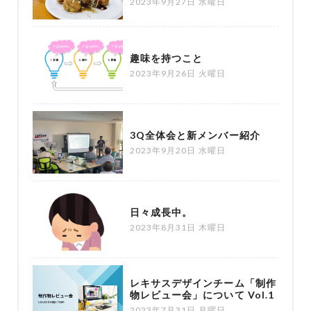
2023年9月27日 水曜日
趣味を持つこと
2023年9月26日 火曜日
3Q全体会と新メンバー紹介
2023年9月20日 水曜日
日々成長中。
2023年8月31日 木曜日
レキサスデザインチーム「制作
物レビュー会」について Vol.1
2023年7月31日 月曜日