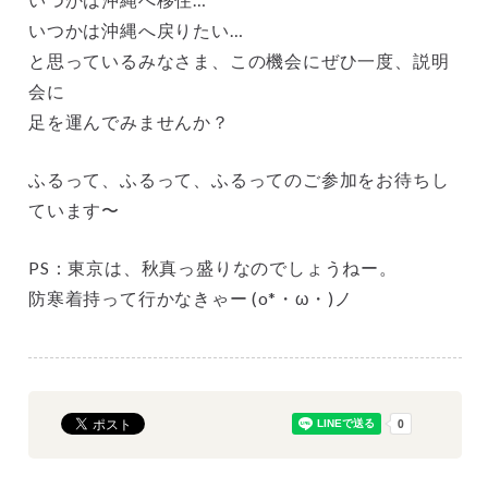
いつかは沖縄へ戻りたい…
と思っているみなさま、この機会にぜひ一度、説明
会に
足を運んでみませんか？
ふるって、ふるって、ふるってのご参加をお待ちし
ています〜
PS：東京は、秋真っ盛りなのでしょうねー。
防寒着持って行かなきゃー (o*・ω・)ノ