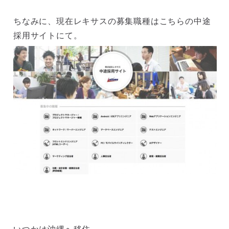
ちなみに、現在レキサスの募集職種はこちらの中途
採用サイトにて。
いつかは沖縄へ移住…