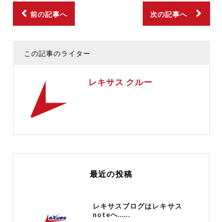
前の記事へ
次の記事へ
この記事のライター
レキサス クルー
最近の投稿
レキサスブログはレキサス
noteへ......