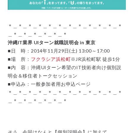
＊＿＊＿＊＿＊＿＊＿＊＿＊＿＊＿＊＿＊＿＊＿＊
＿＊＿＊＿＊＿＊＿＊＿＊
沖縄IT業界 UIターン就職説明会 in 東京
■日 時：2014年11月29日(土) 13:00～17:00
■場 所：
フクラシア浜松町
※JR浜松町駅 徒歩1分
■内 容：沖縄UIターン希望のIT技術者向け個別説
明会＆移住者トークセッション
■申込み：一般参加者用お申込ページ
＊＿＊＿＊＿＊＿＊＿＊＿＊＿＊＿＊＿＊＿＊＿＊
＿＊＿＊＿＊＿＊＿＊＿＊
そう、今回はなんと【個別説明会】に加えて、