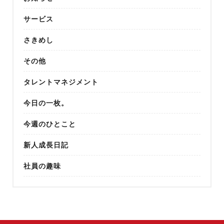
サービス
さきめし
その他
タレントマネジメント
今日の一枚。
今週のひとこと
新人成長日記
社員の趣味