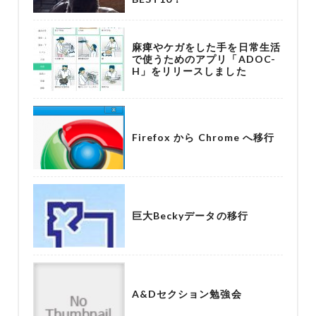
麻痺やケガをした手を日常生活
で使うためのアプリ「ADOC-
H」をリリースしました
Firefox から Chrome へ移行
巨大Beckyデータの移行
A&Dセクション勉強会