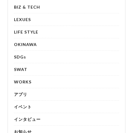
BIZ & TECH
LEXUES
LIFE STYLE
OKINAWA
SDGs
SWAT
WORKS
アプリ
イベント
インタビュー
お知らせ