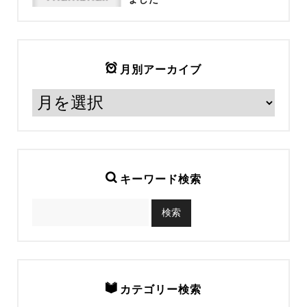
月別アーカイブ
キーワード検索
カテゴリー検索