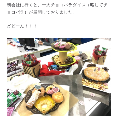
朝会社に行くと、一大チョコパラダイス（略してチ
ョコパラ）が展開しておりました。
どどーん！！！