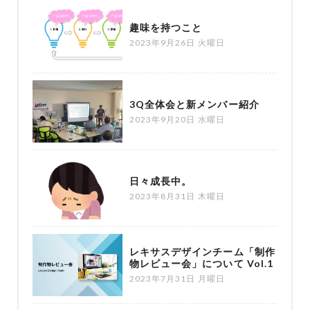
趣味を持つこと
2023年9月26日 火曜日
3Q全体会と新メンバー紹介
2023年9月20日 水曜日
日々成長中。
2023年8月31日 木曜日
レキサスデザインチーム「制作
物レビュー会」について Vol.1
2023年7月31日 月曜日