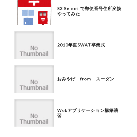
S3 Select で郵便番号住所変換
やってみた
2010年度SWAT卒業式
おみやげ from スーダン
Webアプリケーション構築演
習