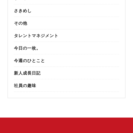
さきめし
その他
タレントマネジメント
今日の一枚。
今週のひとこと
新人成長日記
社員の趣味