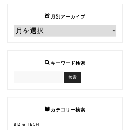
月別アーカイブ
キーワード検索
カテゴリー検索
BIZ & TECH