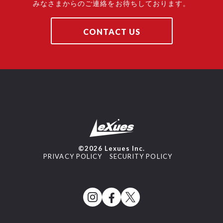
みなさまからのご連絡をお待ちしております。
CONTACT US
©2026 Lexues Inc.
PRIVACY POLICY
SECURITY POLICY