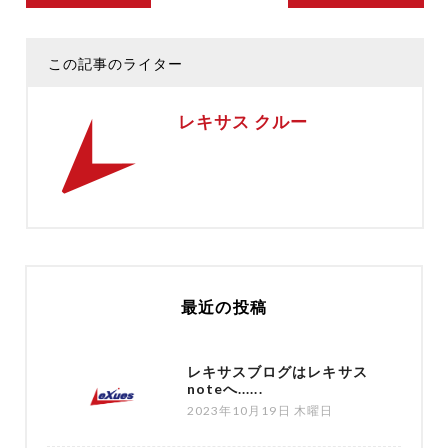
この記事のライター
レキサス クルー
最近の投稿
レキサスブログはレキサス
noteへ......
2023年10月19日 木曜日