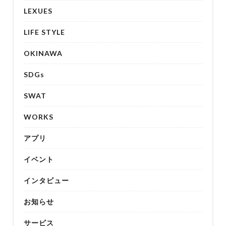
LEXUES
LIFE STYLE
OKINAWA
SDGs
SWAT
WORKS
アプリ
イベント
インタビュー
お知らせ
サービス