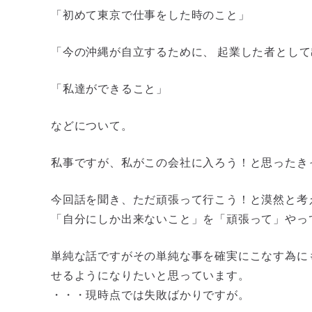
「初めて東京で仕事をした時のこと」
「今の沖縄が自立するために、 起業した者とし
「私達ができること」
などについて。
私事ですが、私がこの会社に入ろう！と思ったき
今回話を聞き、ただ頑張って行こう！と漠然と考
「自分にしか出来ないこと」を「頑張って」やっ
単純な話ですがその単純な事を確実にこなす為に
せるようになりたいと思っています。
・・・現時点では失敗ばかりですが。