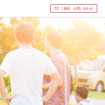
ご相談・お問い合わせ