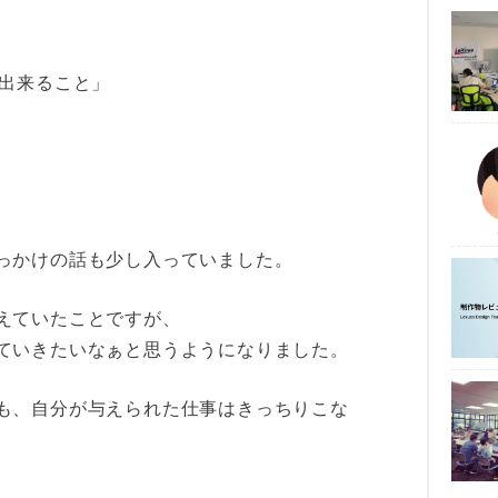
て出来ること」
っかけの話も少し入っていました。
えていたことですが、
ていきたいなぁと思うようになりました。
も、自分が与えられた仕事はきっちりこな