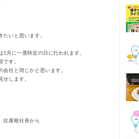
。
きたいと思います。
は1月に一度特定の日に行われます。
容です。
の会社と同じかと思います。
見せします。
、比屋根社長から