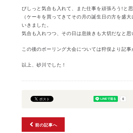
ぴしっと気合も入れて、また仕事を頑張ろう!と
（ケーキを買ってきてその月の誕生日の方を盛大
いきました。
気合も入れつつ、その日は息抜きも大切だなと思
この後のボーリング大会については狩俣より記事
以上、砂川でした！
前の記事へ