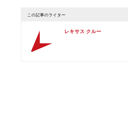
この記事のライター
レキサス クルー