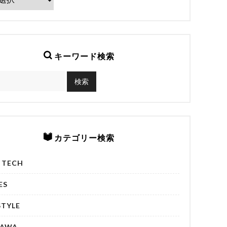
キーワード検索
カテゴリー検索
& TECH
ES
STYLE
NAWA