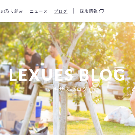
採用情報
sへの取り組み
ニュース
ブログ
LEXUES BLOG
レキサスブログ