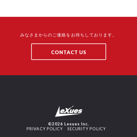
みなさまからのご連絡をお待ちしております。
CONTACT US
©2026 Lexues Inc.
PRIVACY POLICY
SECURITY POLICY