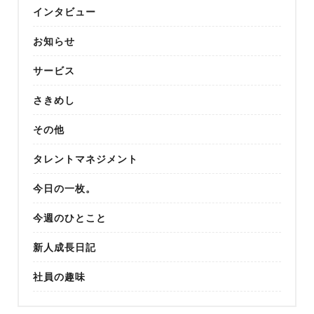
インタビュー
お知らせ
サービス
さきめし
その他
タレントマネジメント
今日の一枚。
今週のひとこと
新人成長日記
社員の趣味