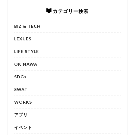
カテゴリー検索
BIZ & TECH
LEXUES
LIFE STYLE
OKINAWA
SDGs
SWAT
WORKS
アプリ
イベント