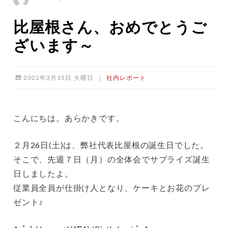
比屋根さん、おめでとうご
ざいます～
2022年3月15日 火曜日
｜
社内レポート
こんにちは。あらかきです。
２月26日(土)は、弊社代表比屋根の誕生日でした。
そこで、先週７日（月）の全体会でサプライズ誕生
日しましたよ。
従業員全員が仕掛け人となり、ケーキとお花のプレ
ゼント♪