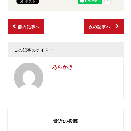
前の記事へ
次の記事へ
この記事のライター
あらかき
最近の投稿