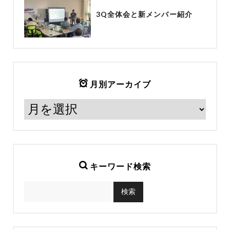
3Q全体会と新メンバー紹介
月別アーカイブ
キーワード検索