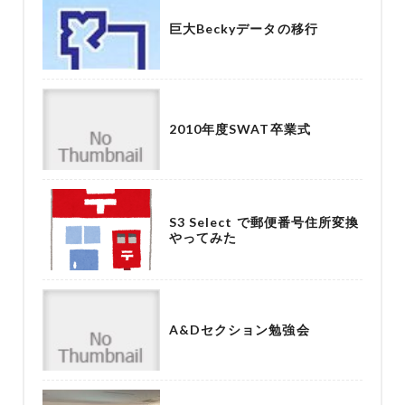
巨大Beckyデータの移行
2010年度SWAT卒業式
S3 Select で郵便番号住所変換
やってみた
A&Dセクション勉強会