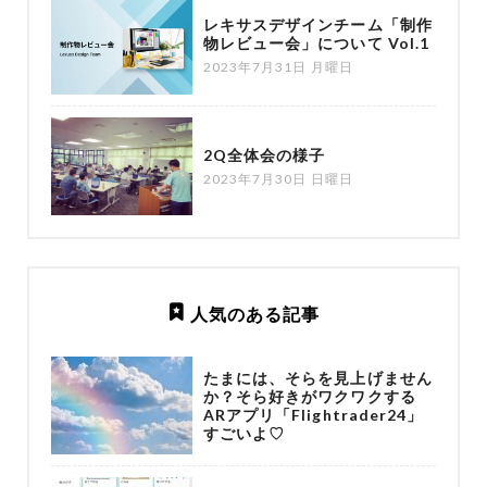
レキサスデザインチーム「制作
物レビュー会」について Vol.1
2023年7月31日 月曜日
2Q全体会の様子
2023年7月30日 日曜日
人気のある記事
たまには、そらを見上げません
か？そら好きがワクワクする
ARアプリ「Flightrader24」
すごいよ♡