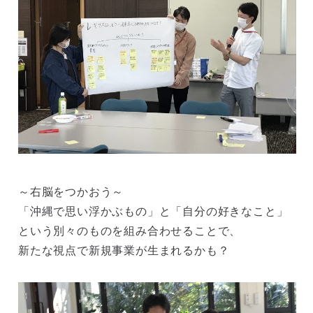
～右脳をつかおう～
「沖縄で思い浮かぶもの」と「自分の好きなこと」
という別々のものを組み合わせることで、
新たな視点で新規事業が生まれるかも？