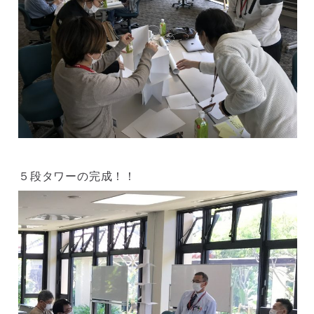
５段タワーの完成！！