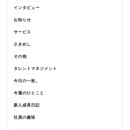
インタビュー
お知らせ
サービス
さきめし
その他
タレントマネジメント
今日の一枚。
今週のひとこと
新人成長日記
社員の趣味