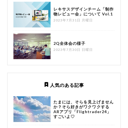
レキサスデザインチーム「制作
物レビュー会」について Vol.1
2023年7月31日 月曜日
2Q全体会の様子
2023年7月30日 日曜日
人気のある記事
たまには、そらを見上げません
か？そら好きがワクワクする
ARアプリ「Flightrader24」
すごいよ♡