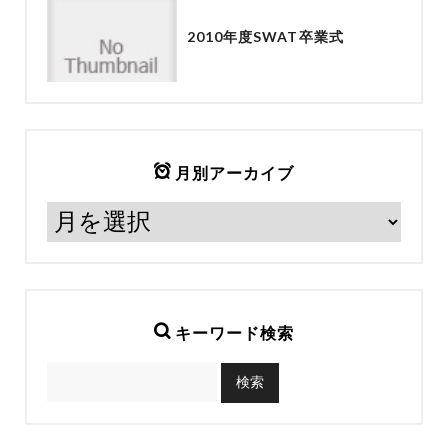
2010年度SWAT卒業式
月別アーカイブ
キーワード検索