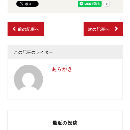
前の記事へ
次の記事へ
この記事のライター
あらかき
最近の投稿