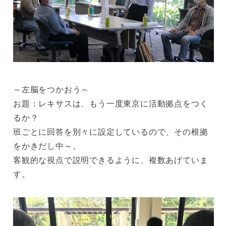
～左脳をつかおう～
お題：レキサスは、もう一度東京に活動拠点をつく
るか？
班ごとに回答を別々に設定しているので、その根拠
をかきだし中～。
客観的な視点で説明できるように、複数あげていま
す。