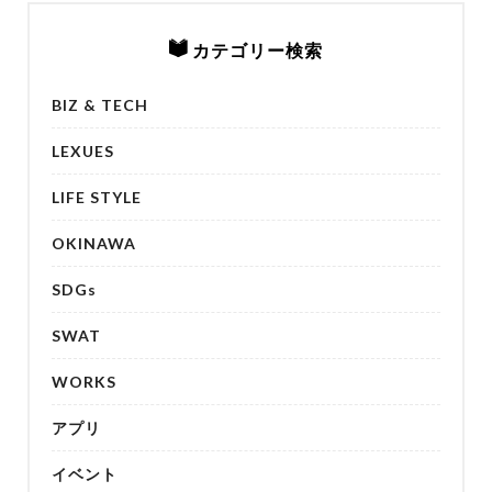
カテゴリー検索
BIZ & TECH
LEXUES
LIFE STYLE
OKINAWA
SDGs
SWAT
WORKS
アプリ
イベント