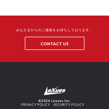
みなさまからのご連絡をお待ちしております。
CONTACT US
©2026 Lexues Inc.
PRIVACY POLICY
SECURITY POLICY