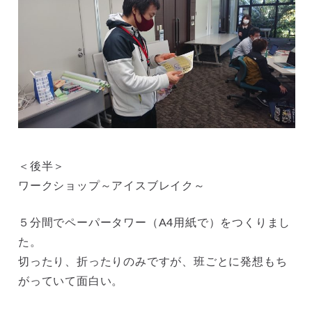
＜後半＞
ワークショップ～アイスブレイク～
５分間でペーパータワー（A4用紙で）をつくりまし
た。
切ったり、折ったりのみですが、班ごとに発想もち
がっていて面白い。