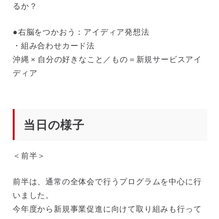
るか？
●右脳をつかおう：アイディア発想法
・組み合わせカード法
沖縄 × 自分の好きなこと／もの＝新規サービスアイ
ディア
当日の様子
＜前半＞
前半は、通常の全体会で行うプログラムを中心に行
いました。
今年度から新規事業促進に向けて取り組みも行って