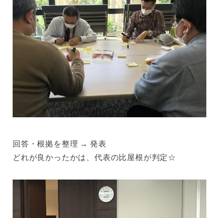
回答・根拠を整理 → 発表
どれが良かったかは、代表の比屋根が判定☆