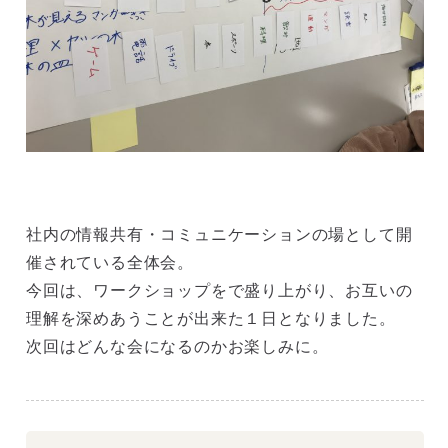
社内の情報共有・コミュニケーションの場として開
催されている全体会。
今回は、ワークショップをで盛り上がり、お互いの
理解を深めあうことが出来た１日となりました。
次回はどんな会になるのかお楽しみに。