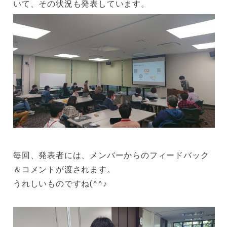
いて、その状況も発表しています。
毎回、発表者には、メンバーからのフィードバック
＆コメントが渡されます。
うれしいものですね(^^♪