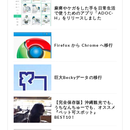
麻痺やケガをした手を日常生活
で使うためのアプリ「ADOC-
H」をリリースしました
Firefox から Chrome へ移行
巨大Beckyデータの移行
【完全保存版】沖縄観光でも、
うちなんちゅーでも、オススメ
『ペット可スポット』
BEST10！