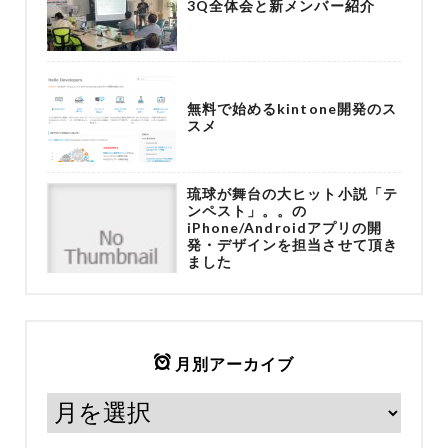
3Q全体会と新メンバー紹介
無料で始めるkintone開発のス
スメ
琉球が舞台の大ヒット小説「テ
ンペスト」。。の
iPhone/Androidアプリの開
発・デザインを担当させて頂き
ました
月別アーカイブ