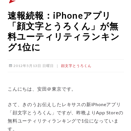
速報続報：iPhoneアプリ
「顔文字とうろくん」が無
料ユーティリティランキン
グ1位に
2012年5月13日 日曜日
｜
顔文字とうろくん
こんにちは、安田＠東京です。
さて、きのうお伝えしたレキサスの新iPhoneアプリ
「顔文字とうろくん」ですが、昨晩よりApp Storeの
無料ユーティリティランキングで1位になっていま
す。