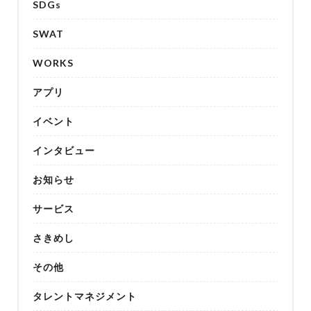
SDGs
SWAT
WORKS
アプリ
イベント
インタビュー
お知らせ
サービス
さきめし
その他
タレントマネジメント