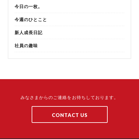
今日の一枚。
今週のひとこと
新人成長日記
社員の趣味
みなさまからのご連絡をお待ちしております。
CONTACT US