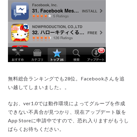
無料総合ランキングでも28位。Facebookさんを追
い越してしまいました。。
なお、ver1.0では動作環境によってグループを作成
できない不具合が見つかり、現在アップデート版を
App Storeに申請中ですので、恐れ入りますがもうし
ばらくお待ちください。