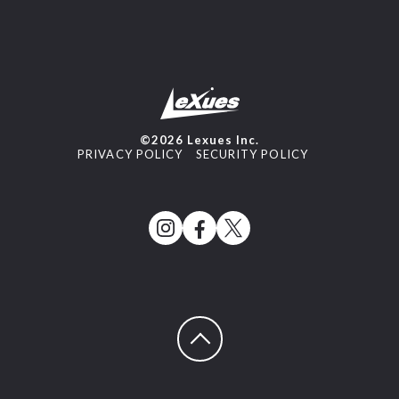
©2026 Lexues Inc.
PRIVACY POLICY
SECURITY POLICY
ページトップへ戻る