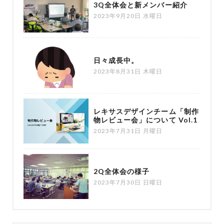
3Q全体会と新メンバー紹介
2023年9月20日 水曜日
日々成長中。
2023年8月31日 木曜日
レキサスデザインチーム「制作
物レビュー会」について Vol.1
2023年7月31日 月曜日
2Q全体会の様子
2023年7月30日 日曜日