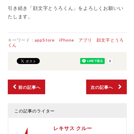
引き続き「顔文字とうろくん」をよろしくお願いい
たします。
キーワード：
appStore
iPhone
アプリ
顔文字とうろ
くん
前の記事へ
次の記事へ
この記事のライター
レキサス クルー