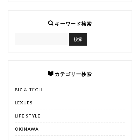
キーワード検索
カテゴリー検索
BIZ & TECH
LEXUES
LIFE STYLE
OKINAWA