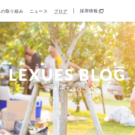
採用情報
sへの取り組み
ニュース
ブログ
LEXUES BLOG
レキサスブログ