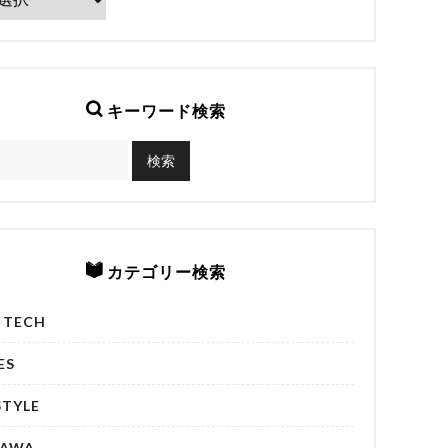
キーワード検索
カテゴリー検索
& TECH
ES
STYLE
NAWA