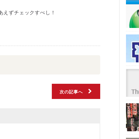
あえずチェックすべし！
次の記事へ