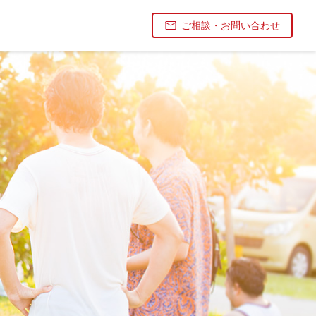
ご相談・お問い合わせ