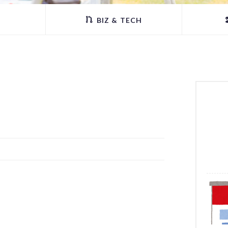
BIZ & TECH