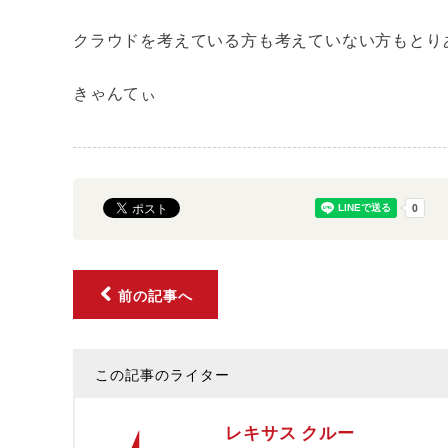
クラウドを考えている方も考えていない方もとり
きゃんてぃ
前の記事へ
この記事のライター
レキサス クルー