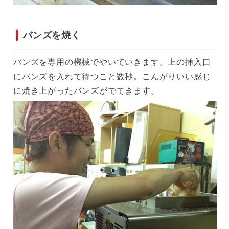
バンズを焼く
バンズを専用の機械でやいていきます。上の挿入口
にバンズを入れて待つこと数秒。こんがりいい感じ
に焼き上がったバンズがでてきます。