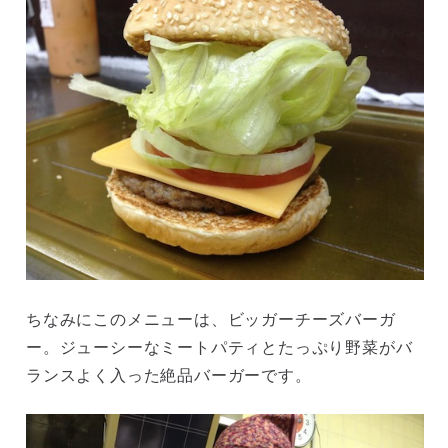
ちなみにこのメニューは、ビッガーチーズバーガ
ー。ジューシーなミートパティとたっぷり野菜がバ
ランスよく入った絶品バーガーです。