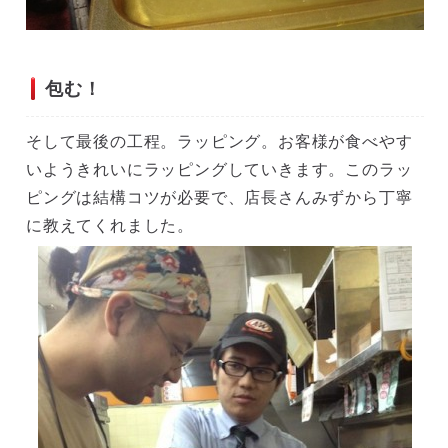
包む！
そして最後の工程。ラッピング。お客様が食べやす
いようきれいにラッピングしていきます。このラッ
ピングは結構コツが必要で、店長さんみずから丁寧
に教えてくれました。