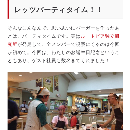
レッツパーティタイム！！
そんなこんなんで、思い思いにバーガーを作ったあ
とは、パーティタイムです。実は
ルートビア独立研
究所
が発足して、全メンバーで視察にくるのは今回
が初めて。今回は、わたしのお誕生日記念というこ
ともあり、ゲスト社員も数名きてくれました！