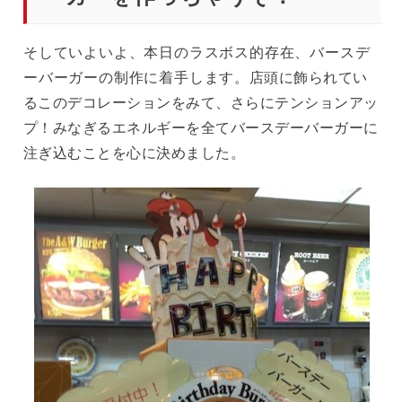
そしていよいよ、本日のラスボス的存在、バースデ
ーバーガーの制作に着手します。
店頭に飾られてい
るこのデコレーションをみて、さらにテンションアッ
プ！みなぎるエネルギーを全てバースデーバーガーに
注ぎ込むことを心に決めました。