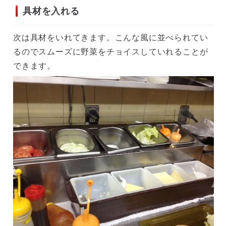
具材を入れる
次は具材をいれてきます。こんな風に並べられてい
るのでスムーズに野菜をチョイスしていれることが
できます。