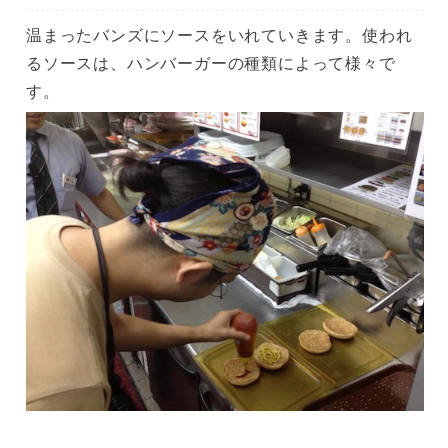
温まったバンズにソースをいれていきます。使われ
るソースは、ハンバーガーの種類によって様々で
す。