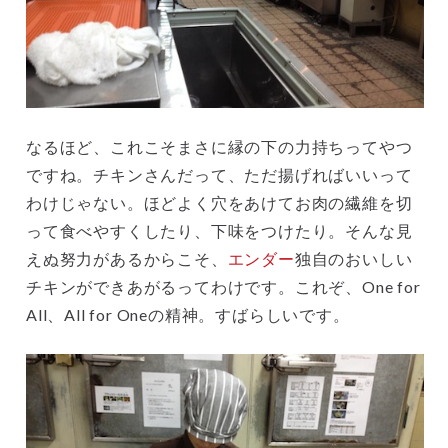
なるほど、これこそまさに縁の下の力持ちってやつ
ですね。チキンさんだって、ただ揚げればいいって
わけじゃない。ほどよく穴をあけてお肉の繊維を切
って食べやすくしたり、下味をつけたり。そんな見
えぬ努力があるからこそ、
エンダー
独自のおいしい
チキンができあがるってわけです。これぞ、One for
All、All for Oneの精神。すばらしいです。