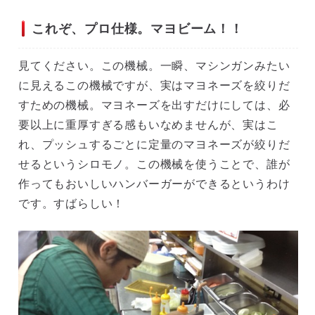
これぞ、プロ仕様。マヨビーム！！
見てください。この機械。一瞬、マシンガンみたい
に見えるこの機械ですが、実はマヨネーズを絞りだ
すための機械。マヨネーズを出すだけにしては、必
要以上に重厚すぎる感もいなめませんが、実はこ
れ、プッシュするごとに定量のマヨネーズが絞りだ
せるというシロモノ。この機械を使うことで、誰が
作ってもおいしいハンバーガーができるというわけ
です。すばらしい！