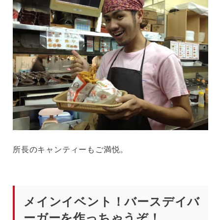
所長のキャンティーもご満悦。
メインイベント！バースデイバ
ーガーを作っちゃうぞ！