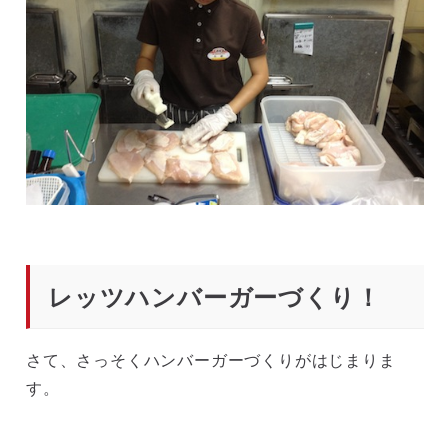
レッツハンバーガーづくり！
さて、さっそくハンバーガーづくりがはじまりま
す。