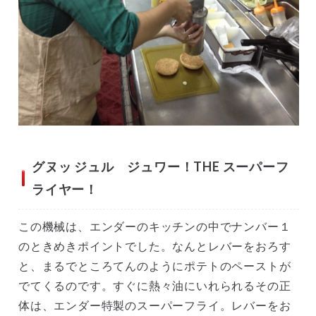
グヌッ ジュル ジュワー！THE スーパーフ
ライヤー！
この機械は、エンダーのキッチンの中でナンバー１
のときめきポイントでした。なんとレバーをおろす
と、まるでところてんのようにポテトのペーストが
でてくるのです。すぐに熱々油にいれられるその正
体は、エンダー特製のスーパーフライ。レバーをお