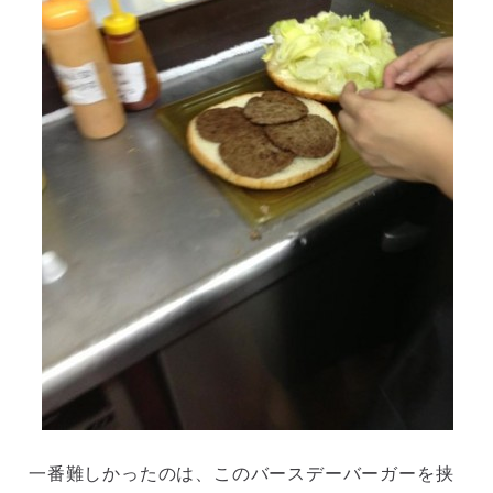
一番難しかったのは、このバースデーバーガーを挟