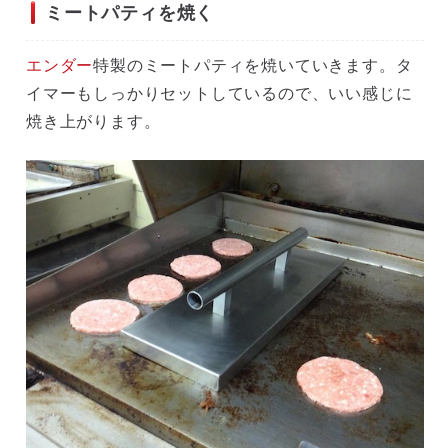
ミートパティを焼く
エンダー
特製のミートパティを焼いていきます。タ
イマーもしっかりセットしているので、いい感じに
焼き上がります。