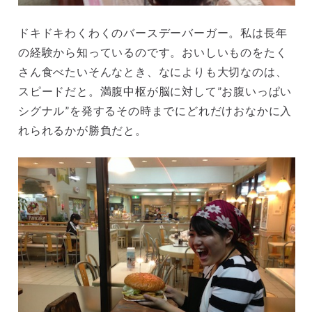
ドキドキわくわくのバースデーバーガー。私は長年
の経験から知っているのです。おいしいものをたく
さん食べたいそんなとき、なによりも大切なのは、
スピードだと。満腹中枢が脳に対して”お腹いっぱい
シグナル”を発するその時までにどれだけおなかに入
れられるかが勝負だと。