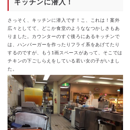
キッチンに潜入！
さっそく、キッチンに潜入です！こ、これは！案外
広々としてて、どこか食堂のようななつかしさもあ
りました。カウンターのすぐ後ろにあるキッチンで
は、ハンバーガーを作ったりフライ系をあげてたり
するのですが、もう1画スペースがあって、そこでは
チキンの下ごしらえをしている若い女の子がいまし
た。