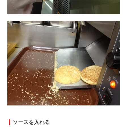
ソースを入れる