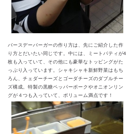
バースデーバーガーの作り方は、先にご紹介した作
り方とだいたい同じです。中には、ミートパティが4
枚も入っていて、その他にも豪華なトッピングがた
っぷり入っています。シャキシャキ新鮮野菜はもち
ろん、チェダーチーズとゴーダチーズのダブルチー
ズ構成。特製の黒糖ペッパーポークやオニオンリン
グが４つも入っていて、ボリューム満点です！