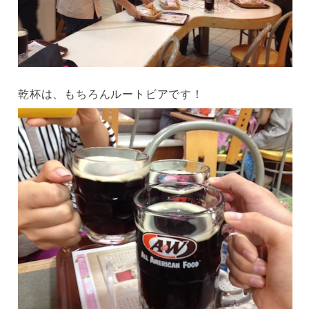
乾杯は、もちろんルートビアです！