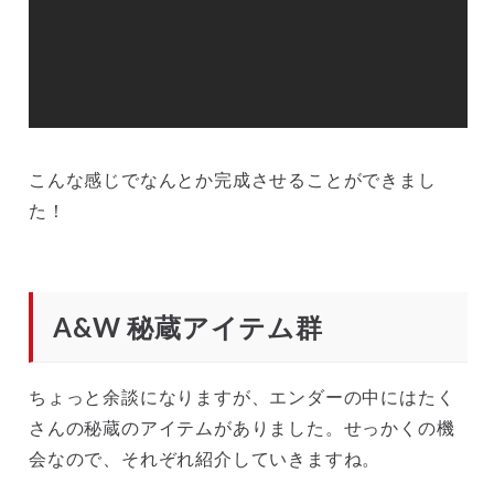
こんな感じでなんとか完成させることができまし
た！
A&W 秘蔵アイテム群
ちょっと余談になりますが、エンダーの中にはたく
さんの秘蔵のアイテムがありました。せっかくの機
会なので、それぞれ紹介していきますね。