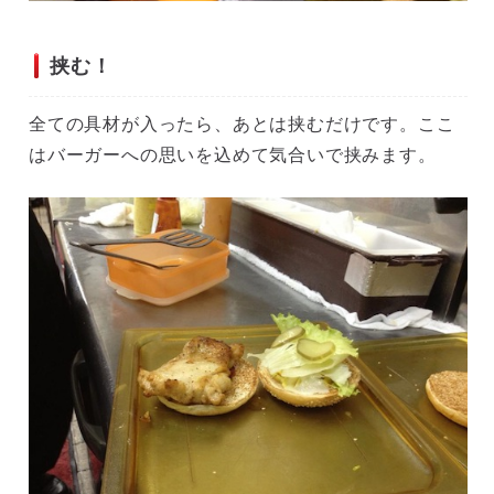
挟む！
全ての具材が入ったら、あとは挟むだけです。ここ
はバーガーへの思いを込めて気合いで挟みます。