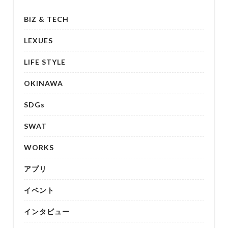
BIZ & TECH
LEXUES
LIFE STYLE
OKINAWA
SDGs
SWAT
WORKS
アプリ
イベント
インタビュー