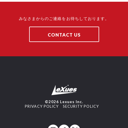
みなさまからのご連絡をお待ちしております。
CONTACT US
©2026 Lexues Inc.
PRIVACY POLICY
SECURITY POLICY