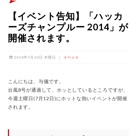
【イベント告知】「ハッカ
ーズチャンプルー 2014」が
開催されます。
2014年7月10日 木曜日
｜
イベント
こんにちは、与儀です。
台風8号が通過して、ホッとしているところですが、
今週土曜日(7月12日)にホットな熱いイベントが開催
されます。