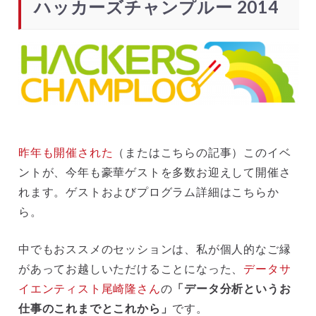
ハッカーズチャンプルー 2014
昨年も開催された
（またはこちらの記事）このイベ
ントが、今年も豪華ゲストを多数お迎えして開催さ
れます。ゲストおよびプログラム詳細はこちらか
ら。
中でもおススメのセッションは、私が個人的なご縁
があってお越しいただけることになった、
データサ
イエンティスト尾崎隆さん
の
「データ分析というお
仕事のこれまでとこれから」
です。