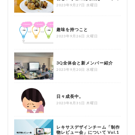
2023年9月27日 水曜日
趣味を持つこと
2023年9月26日 火曜日
3Q全体会と新メンバー紹介
2023年9月20日 水曜日
日々成長中。
2023年8月31日 木曜日
レキサスデザインチーム「制作
物レビュー会」について Vol.1