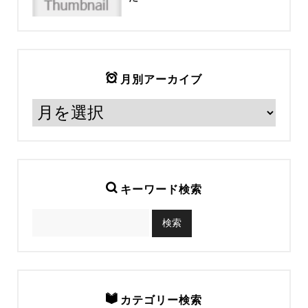
月別アーカイブ
キーワード検索
カテゴリー検索