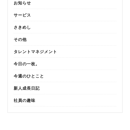
お知らせ
サービス
さきめし
その他
タレントマネジメント
今日の一枚。
今週のひとこと
新人成長日記
社員の趣味