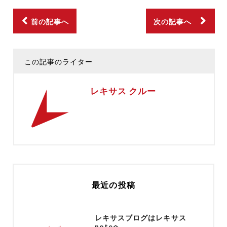
前の記事へ
次の記事へ
この記事のライター
レキサス クルー
最近の投稿
レキサスブログはレキサス
noteへ......