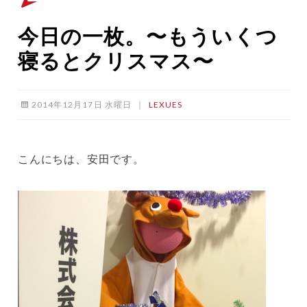
今日の一枚。〜もういくつ
寝るとクリスマス〜
2014年12月17日 水曜日
｜
LEXUES
こんにちは、安田です。