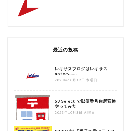
最近の投稿
レキサスブログはレキサス
noteへ......
2023年10月19日 木曜日
S3 Select で郵便番号住所変換
やってみた
2023年10月3日 火曜日