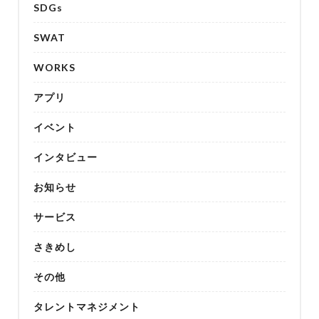
SDGs
SWAT
WORKS
アプリ
イベント
インタビュー
お知らせ
サービス
さきめし
その他
タレントマネジメント