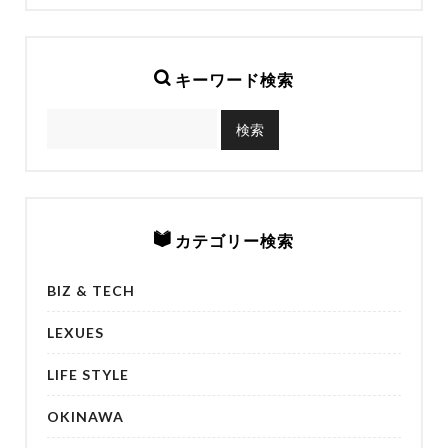
キーワード検索
カテゴリー検索
BIZ & TECH
LEXUES
LIFE STYLE
OKINAWA