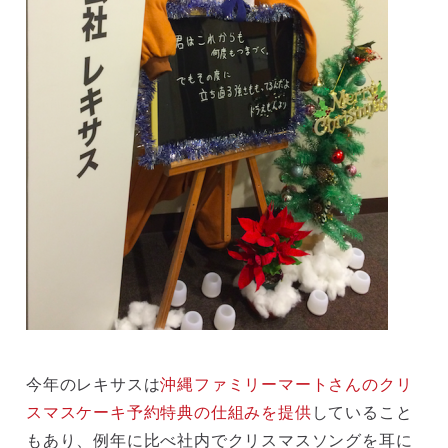
今年のレキサスは
沖縄ファミリーマートさんのクリ
スマスケーキ予約特典の仕組みを提供
していること
もあり、例年に比べ社内でクリスマスソングを耳に