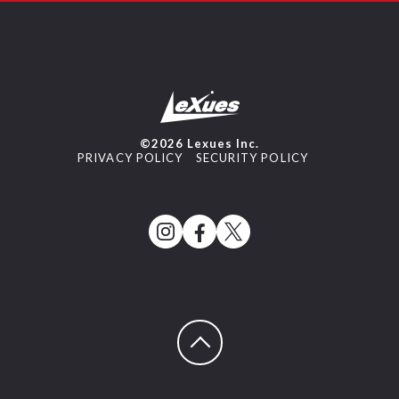
©2026 Lexues Inc.
PRIVACY POLICY
SECURITY POLICY
ページトップへ戻る