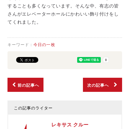
することも多くなっています。そんな中、有志の皆
さんがエレベーターホールにかわいい飾り付けをし
てくれました。
キーワード：
今日の一枚
前の記事へ
次の記事へ
この記事のライター
レキサス クルー