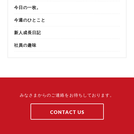
今日の一枚。
今週のひとこと
新人成長日記
社員の趣味
みなさまからのご連絡をお待ちしております。
CONTACT US