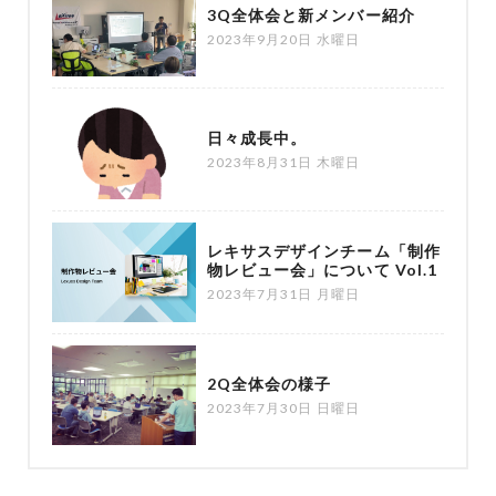
3Q全体会と新メンバー紹介
2023年9月20日 水曜日
日々成長中。
2023年8月31日 木曜日
レキサスデザインチーム「制作
物レビュー会」について Vol.1
2023年7月31日 月曜日
2Q全体会の様子
2023年7月30日 日曜日