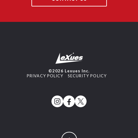
©2026 Lexues Inc.
PRIVACY POLICY
SECURITY POLICY
ページトップへ戻る