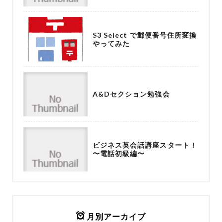
S3 Select で郵便番号住所変換
やってみた
A&Dセクション勉強会
ビジネス英会話講座スタート！
〜電話初級編〜
月別アーカイブ