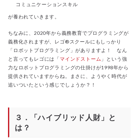
コミュニケーションスキル
が養われていきます。
ちなみに、2020年から義務教育でプログラミングが
義務化されますが、レゴ®スクールにもしっかり
「ロボットプログラミング」がありますよ！ なん
と言ってもレゴには「
マインドストーム
」という強
力なロボットプログラミングの仕掛けが1998年から
提供されていますからね。まさに、ようやく時代が
追いついたという感じでしょうか？！
３．「ハイブリッド人財」と
は？