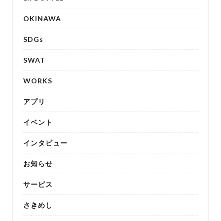
OKINAWA
SDGs
SWAT
WORKS
アプリ
イベント
インタビュー
お知らせ
サービス
さきめし