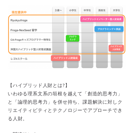
【ハイブリッド人財とは?】
いわゆる理系文系の垣根を越えて「創造的思考力」
と「論理的思考力」を併せ持ち、課題解決に対しク
リエイティビティとテクノロジーでアプローチでき
る人財。