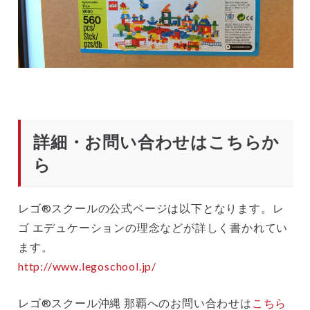
詳細・お問い合わせはこちらか
ら
レゴ®スクールの公式ページは以下となります。レ
ゴ エデュケーションの理念などが詳しく書かれてい
ます。
http://www.legoschool.jp/
レゴ®スクール沖縄 那覇へのお問い合わせは
こちら