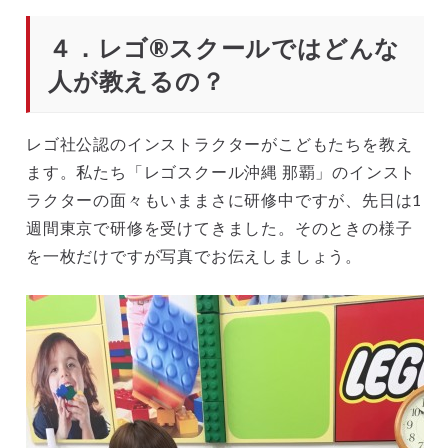
４．レゴ®スクールではどんな
人が教えるの？
レゴ社公認のインストラクターがこどもたちを教え
ます。私たち「レゴスクール沖縄 那覇」のインスト
ラクターの面々もいままさに研修中ですが、先日は1
週間東京で研修を受けてきました。そのときの様子
を一枚だけですが写真でお伝えしましょう。