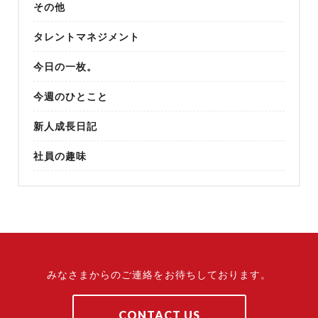
その他
タレントマネジメント
今日の一枚。
今週のひとこと
新人成長日記
社員の趣味
みなさまからのご連絡をお待ちしております。
CONTACT US