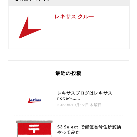
レキサス クルー
最近の投稿
レキサスブログはレキサス
noteへ......
2023年10月19日 木曜日
S3 Select で郵便番号住所変換
やってみた