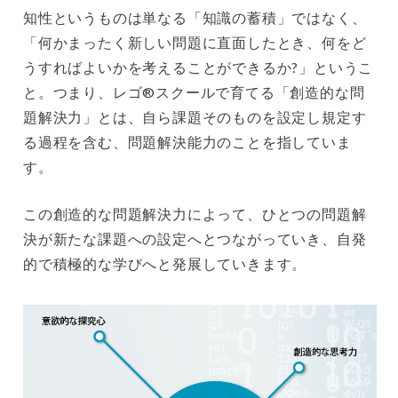
知性というものは単なる「知識の蓄積」ではなく、
「何かまったく新しい問題に直面したとき、何をど
うすればよいかを考えることができるか?」というこ
と。つまり、レゴ®スクールで育てる「創造的な問
題解決力」とは、自ら課題そのものを設定し規定す
る過程を含む、問題解決能力のことを指していま
す。
この創造的な問題解決力によって、ひとつの問題解
決が新たな課題への設定へとつながっていき、自発
的で積極的な学びへと発展していきます。