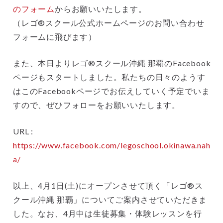
のフォーム
からお願いいたします。
（レゴ®スクール公式ホームページのお問い合わせ
フォームに飛びます）
また、本日よりレゴ®スクール沖縄 那覇のFacebook
ページもスタートしました。私たちの日々のようす
はこのFacebookページでお伝えしていく予定でいま
すので、ぜひフォローをお願いいたします。
URL :
https://www.facebook.com/legoschool.okinawa.nah
a/
以上、4月1日(土)にオープンさせて頂く「レゴ®ス
クール沖縄 那覇」についてご案内させていただきま
した。なお、4月中は生徒募集・体験レッスンを行