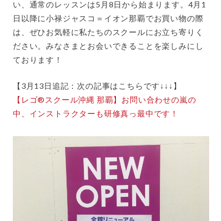
い、通常のレッスンは5月8日から始まります。4月1
日以降に小禄ジャスコ＝イオン那覇でお買い物の際
は、ぜひお気軽に私たちのスクールにお立ち寄りく
ださい。みなさまとお会いできることを楽しみにし
ております！
【3月13日追記：次の記事はこちらです↓↓↓】
【レゴ®スクール沖縄 那覇】お問い合わせの嵐の
中、インストラクターも研修真っ最中です！