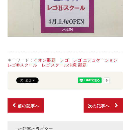
キーワード：
イオン那覇
レゴ
レゴ エデュケーション
レゴ®スクール
レゴスクール沖縄 那覇
前の記事へ
次の記事へ
この記事のライター