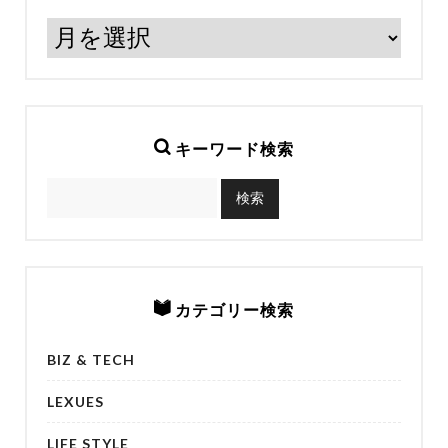
キーワード検索
カテゴリー検索
BIZ & TECH
LEXUES
LIFE STYLE