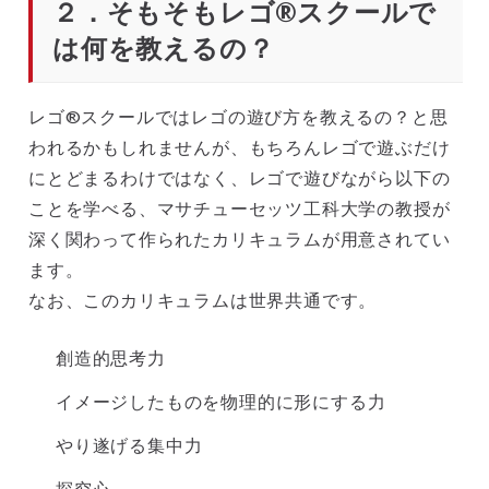
２．そもそもレゴ®スクールで
は何を教えるの？
レゴ®スクールではレゴの遊び方を教えるの？と思
われるかもしれませんが、もちろんレゴで遊ぶだけ
にとどまるわけではなく、レゴで遊びながら以下の
ことを学べる、マサチューセッツ工科大学の教授が
深く関わって作られたカリキュラムが用意されてい
ます。
なお、このカリキュラムは世界共通です。
創造的思考力
イメージしたものを物理的に形にする力
やり遂げる集中力
探究心