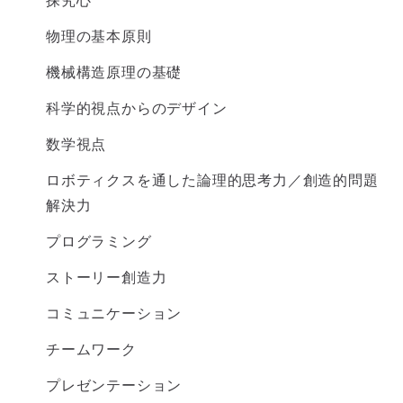
物理の基本原則
機械構造原理の基礎
科学的視点からのデザイン
数学視点
ロボティクスを通した論理的思考力／創造的問題
解決力
プログラミング
ストーリー創造力
コミュニケーション
チームワーク
プレゼンテーション