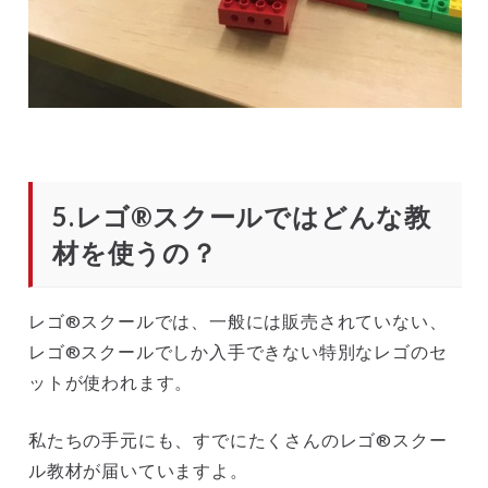
5.レゴ®スクールではどんな教
材を使うの？
レゴ®スクールでは、一般には販売されていない、
レゴ®スクールでしか入手できない特別なレゴのセ
ットが使われます。
私たちの手元にも、すでにたくさんのレゴ®スクー
ル教材が届いていますよ。