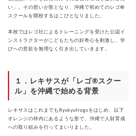
い」。その想いが形となり、沖縄で初めてのレゴ®
スクールを開校するはこびとなりました。
本校ではレゴ社によるトレーニングを受けた公認イ
ンストラクターがこどもたちの好奇心を刺激し、学
びへの意欲を無理なく引き出していきます。
１．レキサスが「レゴ®スクー
ル」を沖縄で始める背景
レキサスはこれまでもRyukyufrogsをはじめ、以下
オレンジの枠内にあるような形で、沖縄で人財育成
への取り組みを行ってまいりました。