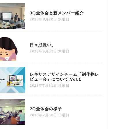
3Q全体会と新メンバー紹介
2023年9月20日 水曜日
日々成長中。
2023年8月31日 木曜日
レキサスデザインチーム「制作物レ
ビュー会」について Vol.1
2023年7月31日 月曜日
2Q全体会の様子
2023年7月30日 日曜日