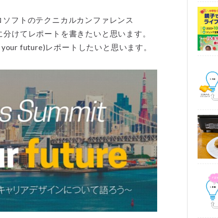
マイクロソフトのテクニカルカンファレンス
、5回に分けてレポートを書きたいと思います。
code your future)レポートしたいと思います。