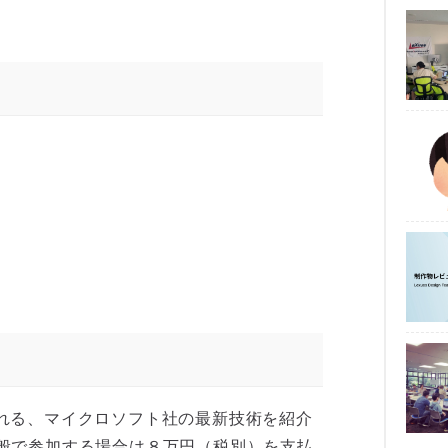
催される、マイクロソフト社の最新技術を紹介
般で参加する場合は８万円（税別）を支払