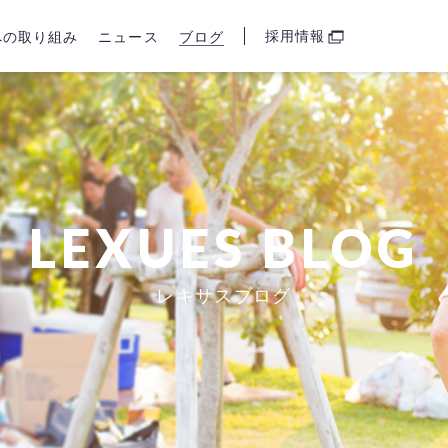
採用情報
sへの取り組み
ニュース
ブログ
LEXUES BLOG
レキサスブログ