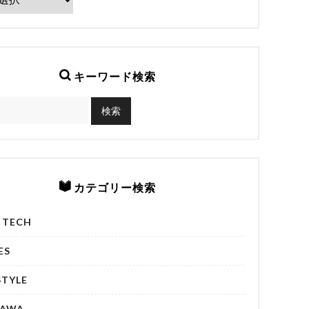
キーワード検索
カテゴリー検索
& TECH
ES
STYLE
NAWA