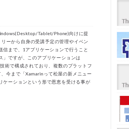
ows(Desktop/Tablet/Phone)向けに提
ントリーから自身の受講予定の管理やイベン
送信まで、1アプリケーションで行うこと
ス」ですが、このアプリケーションは
zureといった技術で構成されており、複数のプラットフ
今まで「Xamarinって松屋の新メニュー
リケーションという形で恩恵を受ける事が