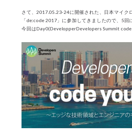
さて、2017.05.23-24に開催された、日本
「de:code 2017」に参加してきましたので
今回はDay0(DevelopperDevelopers Summit 