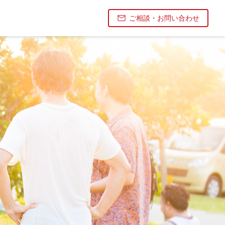
ご相談・お問い合わせ