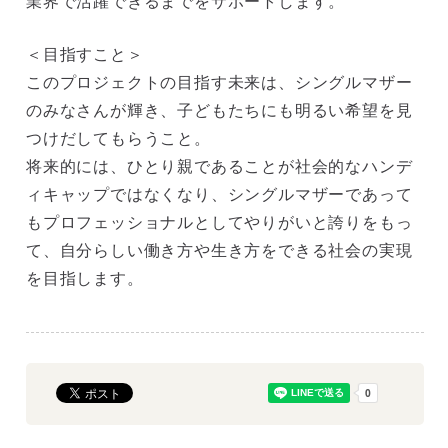
業界で活躍できるまでをサポートします。
＜目指すこと＞
このプロジェクトの目指す未来は、シングルマザー
のみなさんが輝き、子どもたちにも明るい希望を見
つけだしてもらうこと。
将来的には、ひとり親であることが社会的なハンデ
ィキャップではなくなり、シングルマザーであって
もプロフェッショナルとしてやりがいと誇りをもっ
て、自分らしい働き方や生き方をできる社会の実現
を目指します。