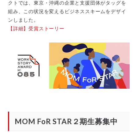
クトでは、東京・沖縄の企業と支援団体がタッグを
組み、この状況を変えるビジネススキームをデザイ
ンしました。
【詳細】受賞ストーリー
MOM FoR STAR２期生募集中