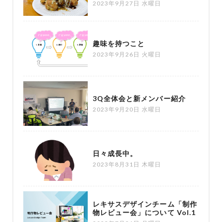
2023年9月27日 水曜日
趣味を持つこと
2023年9月26日 火曜日
3Q全体会と新メンバー紹介
2023年9月20日 水曜日
日々成長中。
2023年8月31日 木曜日
レキサスデザインチーム「制作
物レビュー会」について Vol.1