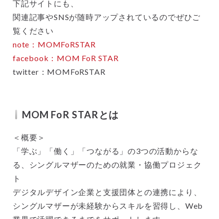
下記サイトにも、
関連記事やSNSが随時アップされているのでぜひご
覧ください
note ：MOMFoRSTAR
facebook：MOM FoR STAR
twitter：MOMFoRSTAR
MOM FoR STARとは
＜概要＞
「学ぶ」「働く」「つながる」の3つの活動からな
る、シングルマザーのための就業・協働プロジェク
ト
デジタルデザイン企業と支援団体との連携により、
シングルマザーが未経験からスキルを習得し、Web