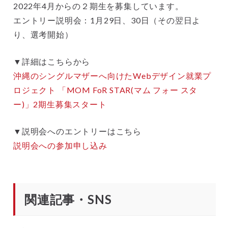
2022年4月からの２期生を募集しています。
エントリー説明会：1月29日、30日（その翌日よ
り、選考開始）
▼詳細はこちらから
沖縄のシングルマザーへ向けたWebデザイン就業プ
ロジェクト 「MOM FoR STAR(マム フォー スタ
ー)」2期生募集スタート
▼説明会へのエントリーはこちら
説明会への参加申し込み
関連記事・SNS