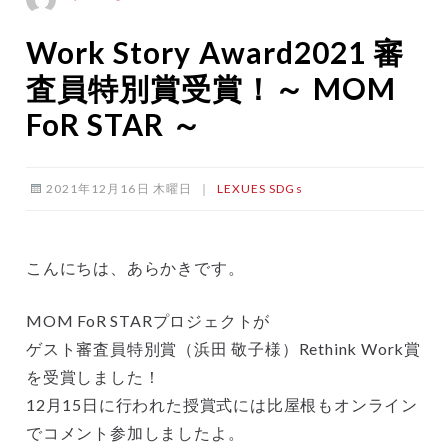
Work Story Award2021 審
査員特別賞受賞！～ MOM
FoR STAR ～
2021年12月16日 木曜日
｜
LEXUES
SDGs
こんにちは、あらかきです。
MOM FoR STARプロジェクトが
ゲスト審査員特別賞（浜田 敬子様）Rethink Work賞
を受賞しました！
12月15日に行われた授賞式には比屋根もオンライン
でコメント参加しましたよ。