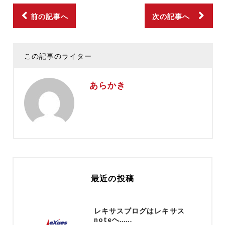
前の記事へ
次の記事へ
この記事のライター
あらかき
最近の投稿
レキサスブログはレキサス
noteへ......