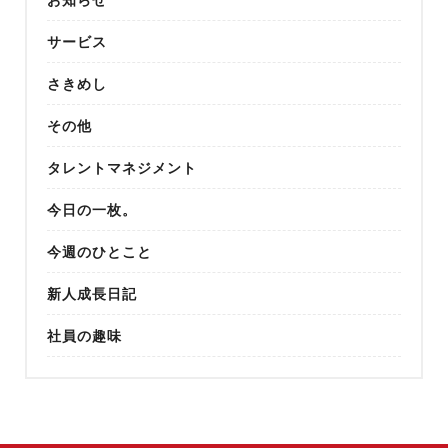
サービス
さきめし
その他
タレントマネジメント
今日の一枚。
今週のひとこと
新人成長日記
社員の趣味