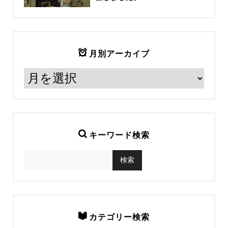
月別アーカイブ
キーワード検索
カテゴリー検索