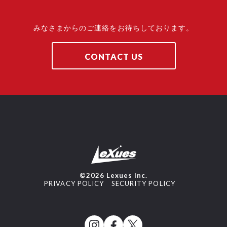
みなさまからのご連絡をお待ちしております。
CONTACT US
©2026 Lexues Inc.
PRIVACY POLICY
SECURITY POLICY