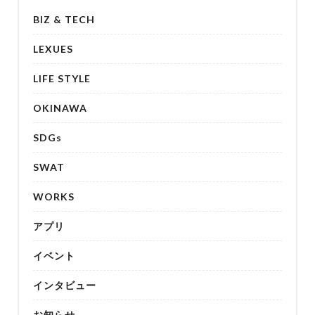
BIZ & TECH
LEXUES
LIFE STYLE
OKINAWA
SDGs
SWAT
WORKS
アプリ
イベント
インタビュー
お知らせ