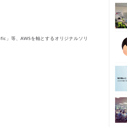
Redific」等、AWSを軸とするオリジナルソリ