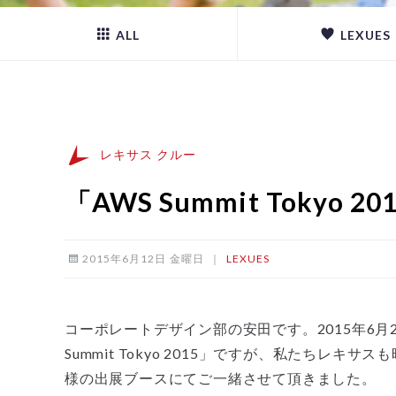
ALL
LEXUES
レキサス クルー
「AWS Summit Tokyo
2015年6月12日 金曜日
｜
LEXUES
コーポレートデザイン部の安田です。2015年6月
Summit Tokyo 2015」ですが、私たちレキサ
様の出展ブースにてご一緒させて頂きました。