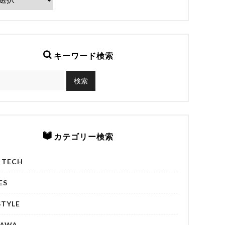
キーワード検索
カテゴリー検索
& TECH
ES
STYLE
NAWA