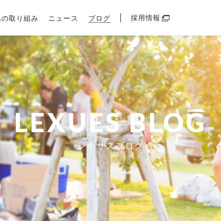
採用情報
sへの取り組み
ニュース
ブログ
LEXUES BLOG
レキサスブログ