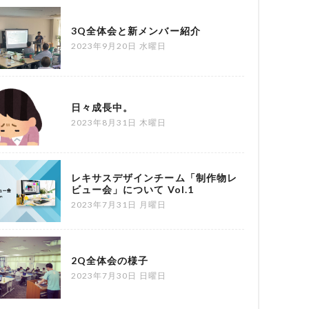
3Q全体会と新メンバー紹介
2023年9月20日 水曜日
日々成長中。
2023年8月31日 木曜日
レキサスデザインチーム「制作物レ
ビュー会」について Vol.1
2023年7月31日 月曜日
2Q全体会の様子
2023年7月30日 日曜日