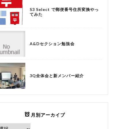
S3 Select で郵便番号住所変換やっ
てみた
A&Dセクション勉強会
3Q全体会と新メンバー紹介
月別アーカイブ