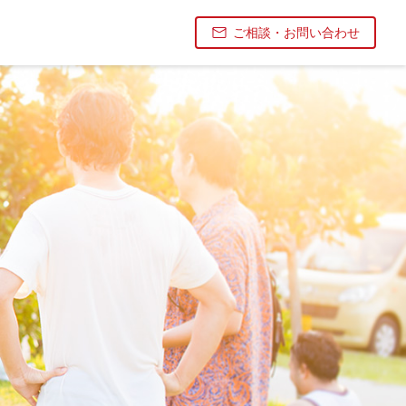
ご相談・お問い合わせ