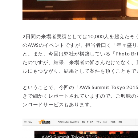
2日間の来場者実績としては10,000人を超えたそう
のAWSのイベントですが、担当者曰く「年々盛
と。また、今回は弊社が構築している「Photo B
たのですが、結果、来場者の皆さんだけでなく、直
ルにもつながり、結果として案件を頂くこともで
ということで、今回の「AWS Summit Tokyo
きで細かくレポートされていますので、ご興味の
ンロードサービスもあります。