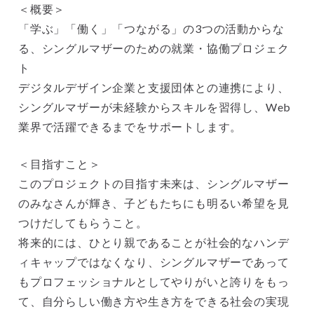
＜概要＞
「学ぶ」「働く」「つながる」の3つの活動からな
る、シングルマザーのための就業・協働プロジェク
ト
デジタルデザイン企業と支援団体との連携により、
シングルマザーが未経験からスキルを習得し、Web
業界で活躍できるまでをサポートします。
＜目指すこと＞
このプロジェクトの目指す未来は、シングルマザー
のみなさんが輝き、子どもたちにも明るい希望を見
つけだしてもらうこと。
将来的には、ひとり親であることが社会的なハンデ
ィキャップではなくなり、シングルマザーであって
もプロフェッショナルとしてやりがいと誇りをもっ
て、自分らしい働き方や生き方をできる社会の実現