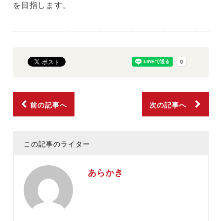
を目指します。
前の記事へ
次の記事へ
この記事のライター
あらかき