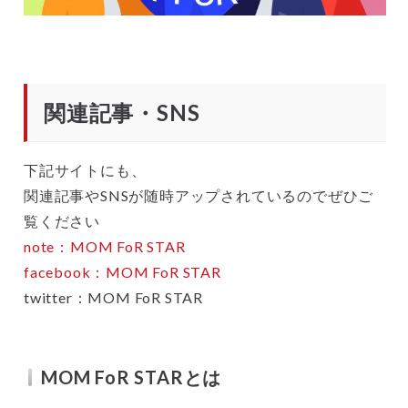
関連記事・SNS
下記サイトにも、
関連記事やSNSが随時アップされているのでぜひご
覧ください
note：MOM FoR STAR
facebook：MOM FoR STAR
twitter：MOM FoR STAR
MOM FoR STARとは