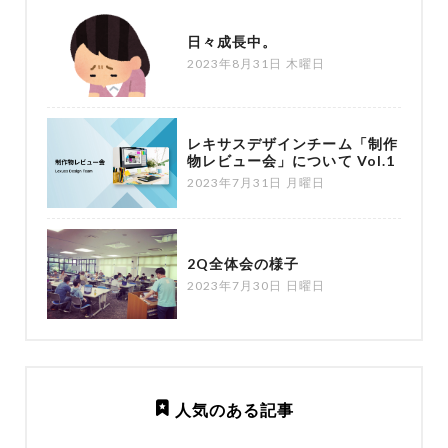
日々成長中。
2023年8月31日 木曜日
レキサスデザインチーム「制作
物レビュー会」について Vol.1
2023年7月31日 月曜日
2Q全体会の様子
2023年7月30日 日曜日
人気のある記事