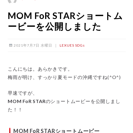
MOM FoR STARショートム
ービーを公開しました
2021年7月7日 水曜日
｜
LEXUES
SDGs
こんにちは。あらかきです。
梅雨が明け、すっかり夏モードの沖縄ですね(^O^)
早速ですが、
MOM FoR STAR
のショートムービーを公開しまし
た！！
MOM FoR STARショートムービー