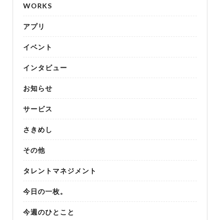
WORKS
アプリ
イベント
インタビュー
お知らせ
サービス
さきめし
その他
タレントマネジメント
今日の一枚。
今週のひとこと