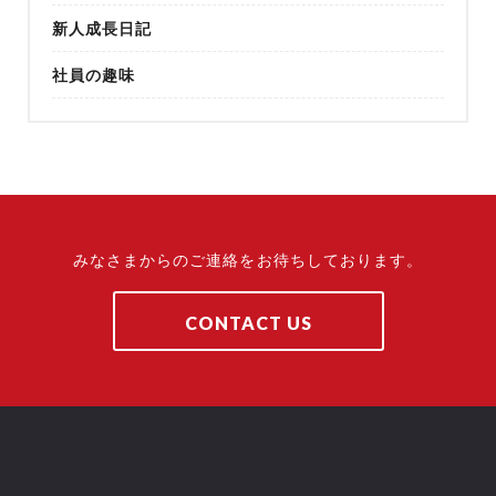
新人成長日記
社員の趣味
みなさまからのご連絡をお待ちしております。
CONTACT US