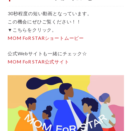
30秒程度の短い動画となっています。
この機会にぜひご覧ください！！
▼こちらをクリック。
MOM FoR STARショートムービー
公式Webサイトも一緒にチェック☆
MOM FoR STAR公式サイト